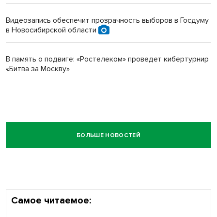
Видеозапись обеспечит прозрачность выборов в Госдуму
в Новосибирской области
В память о подвиге: «Ростелеком» проведет кибертурнир
«Битва за Москву»
БОЛЬШЕ НОВОСТЕЙ
Самое читаемое: