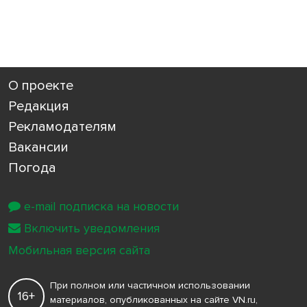
О проекте
Редакция
Рекламодателям
Вакансии
Погода
e-mail подписка на новости
Включить уведомления
Мобильная версия сайта
При полном или частичном использовании
16+
материалов, опубликованных на сайте VN.ru,