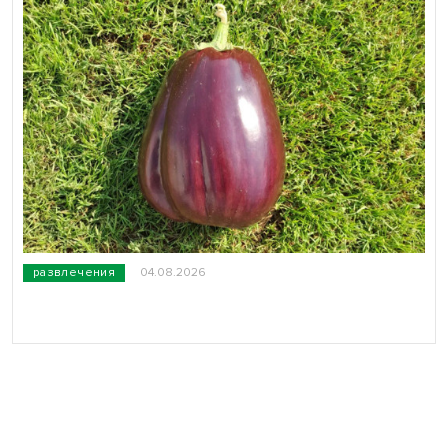
развлечения
04.08.2026