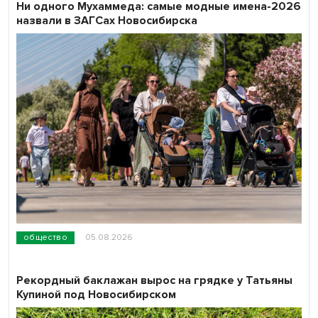
Ни одного Мухаммеда: самые модные имена-2026
назвали в ЗАГСах Новосибирска
общество
05.08.2026
Рекордный баклажан вырос на грядке у Татьяны
Купиной под Новосибирском