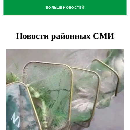
БОЛЬШЕ НОВОСТЕЙ