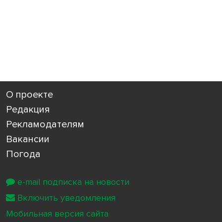
О проекте
Редакция
Рекламодателям
Вакансии
Погода
e-mail подписка на новости
Включить уведомления
Мобильная версия сайта