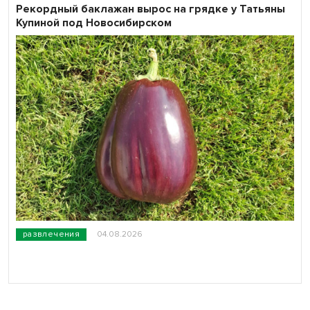
Рекордный баклажан вырос на грядке у Татьяны
Купиной под Новосибирском
развлечения
04.08.2026