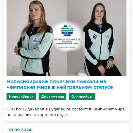
Новосибирские пловчихи поехали на
чемпионат мира в нейтральном статусе
Новосибирск
Достижения
Олимпийцы
С 10 по 15 декабря в Будапеште состоится чемпионат мира
по плаванию в короткой воде.
01.09.2024