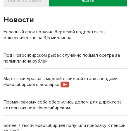
НАЙТИ
Новости
Условный срок получил бердский подросток за
мошенничество на 3,5 миллиона
Под Новосибирском рыбак случайно поймал осетра за
полмиллиона рублей
Мартышки Бразза с модной стрижкой стали звездами
Новосибирского зоопарка
Премии самому себе обернулись делом для директора
котельных под Новосибирском
Более 7 тысяч новосибирцев получили прибавку к пенсии