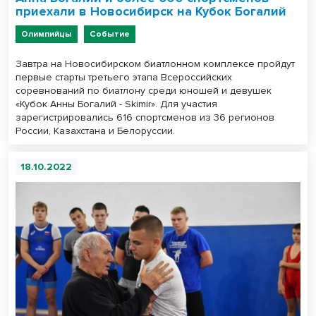
приехали в Новосибирск на Кубок Богалий
Олимпийцы
Событие
Завтра на Новосибирском биатлонном комплексе пройдут
первые старты третьего этапа Всероссийских
соревнований по биатлону среди юношей и девушек
«Кубок Анны Богалий - Skimir». Для участия
зарегистрировались 616 спортсменов из 36 регионов
России, Казахстана и Белоруссии.
18.10.2022