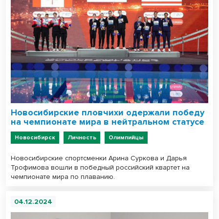
Новосибирские пловчихи одержали победу
на чемпионате мира в нейтральном статусе
Новосибирск
Личность
Олимпийцы
Новосибирские спортсменки Арина Суркова и Дарья
Трофимова вошли в победный российский квартет на
чемпионате мира по плаванию.
04.12.2024