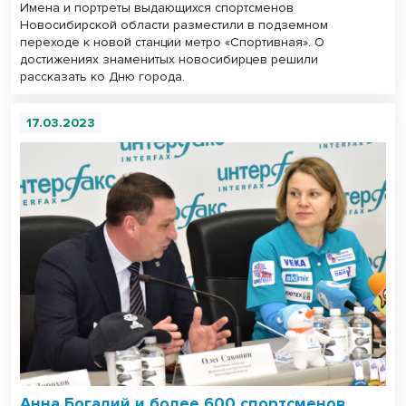
Имена и портреты выдающихся спортсменов
Новосибирской области разместили в подземном
переходе к новой станции метро «Спортивная». О
достижениях знаменитых новосибирцев решили
рассказать ко Дню города.
17.03.2023
Анна Богалий и более 600 спортсменов