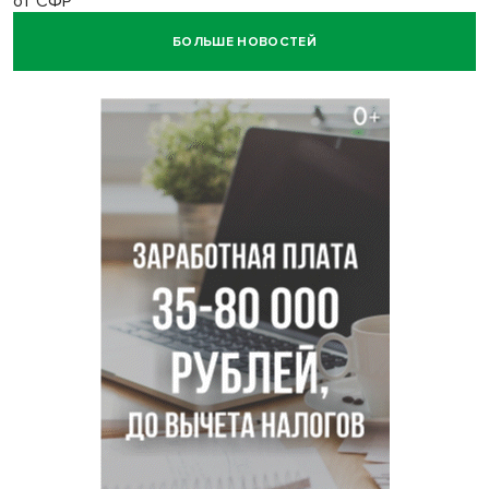
от СФР
БОЛЬШЕ НОВОСТЕЙ