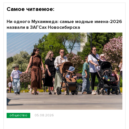
Самое читаемое:
Ни одного Мухаммеда: самые модные имена-2026
назвали в ЗАГСах Новосибирска
общество
05.08.2026