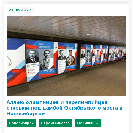
21.06.2023
Аллею олимпийцев и паралимпийцев
открыли под дамбой Октябрьского моста в
Новосибирске
Новосибирск
Строительство
Олимпийцы