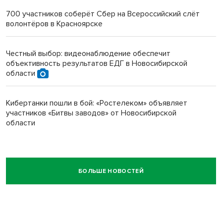
700 участников соберёт Сбер на Всероссийский слёт
волонтёров в Красноярске
Честный выбор: видеонаблюдение обеспечит
объективность результатов ЕДГ в Новосибирской
области
Кибертанки пошли в бой: «Ростелеком» объявляет
участников «Битвы заводов» от Новосибирской
области
БОЛЬШЕ НОВОСТЕЙ