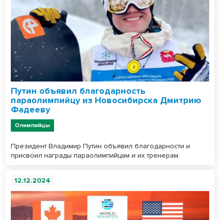
Путин объявил благодарность
параолимпийцу из Новосибирска Дмитрию
Фадееву
Олимпийцы
Президент Владимир Путин объявил благодарности и
присвоил награды параолимпийцам и их тренерам.
12.12.2024