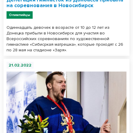
на соревнования в Новосибирск
Олимпийцы
Одиннадцать девочек в возрасте от 10 до 12 лет из
Донецка прибыли в Новосибирск для участия во
Всероссийских соревнованиях по художественной
гимнастике «Сибисркая матрешка», которые проходят с 26
по 28 мая на стадионе «Заря».
21.02.2022