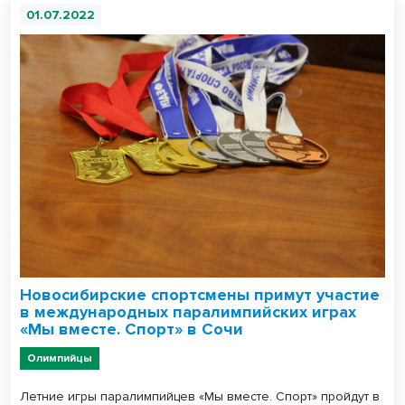
01.07.2022
Новосибирские спортсмены примут участие
в международных паралимпийских играх
«Мы вместе. Спорт» в Сочи
Олимпийцы
Летние игры паралимпийцев «Мы вместе. Спорт» пройдут в