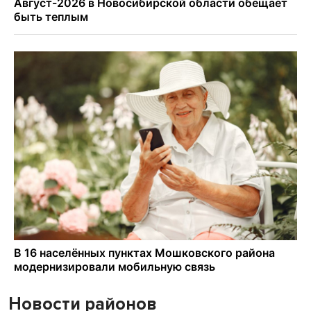
Новости районов