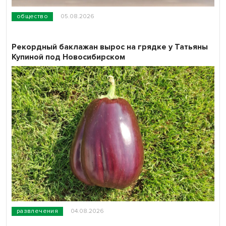
общество
05.08.2026
Рекордный баклажан вырос на грядке у Татьяны
Купиной под Новосибирском
развлечения
04.08.2026