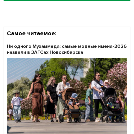
Самое читаемое:
Ни одного Мухаммеда: самые модные имена-2026
назвали в ЗАГСах Новосибирска