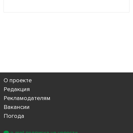
О проекте
Редакция
Рекламодателям
Вакансии
Погода
e-mail подписка на новости