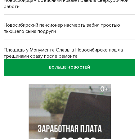
Новосибирцам объяснили новые правила сверхурочной
работы
Новосибирский пенсионер насмерть забил тростью
пьющего сына подруги
Площадь у Монумента Славы в Новосибирске пошла
трещинами сразу после ремонта
БОЛЬШЕ НОВОСТЕЙ