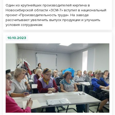
Один из крупнейших производителей кирпича в
Новосибирской области «ЗСМ-7» вступил в национальный
проект «Производительность труда». На заводе
рассчитывают увеличить выпуск продукции и улучшить
условия сотрудникам.
10.10.2023