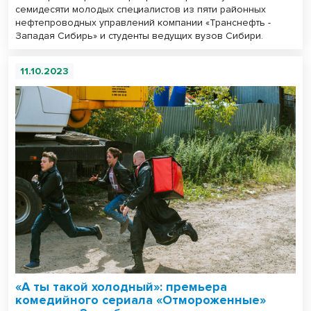
семидесяти молодых специалистов из пяти районных
нефтепроводных управлений компании «Транснефть -
Западая Сибирь» и студенты ведущих вузов Сибири.
11.10.2023
«А ты такой холодный»: премьера
комедийного сериала «Отмороженные»