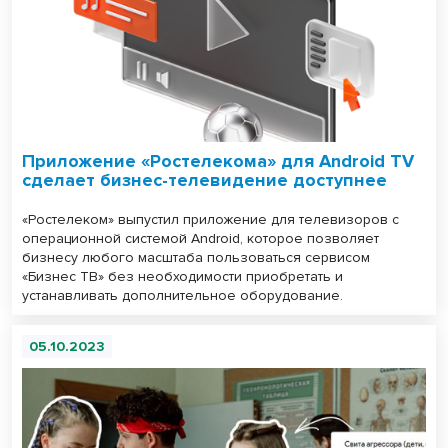
Приложение «Ростелекома» для Android TV
сделает бизнес-телевидение доступнее
«Ростелеком» выпустил приложение для телевизоров с
операционной системой Android, которое позволяет
бизнесу любого масштаба пользоваться сервисом
«Бизнес ТВ» без необходимости приобретать и
устанавливать дополнительное оборудование.
05.10.2023