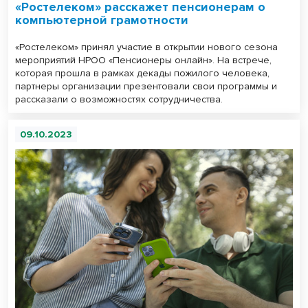
«Ростелеком» расскажет пенсионерам о
компьютерной грамотности
«Ростелеком» принял участие в открытии нового сезона
мероприятий НРОО «Пенсионеры онлайн». На встрече,
которая прошла в рамках декады пожилого человека,
партнеры организации презентовали свои программы и
рассказали о возможностях сотрудничества.
09.10.2023