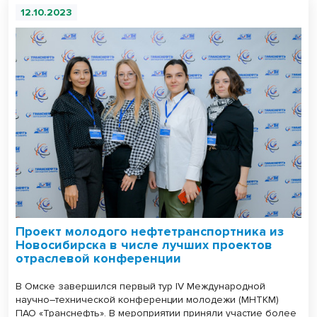
12.10.2023
Проект молодого нефтетранспортника из
Новосибирска в числе лучших проектов
отраслевой конференции
В Омске завершился первый тур IV Международной
научно–технической конференции молодежи (МНТКМ)
ПАО «Транснефть». В мероприятии приняли участие более