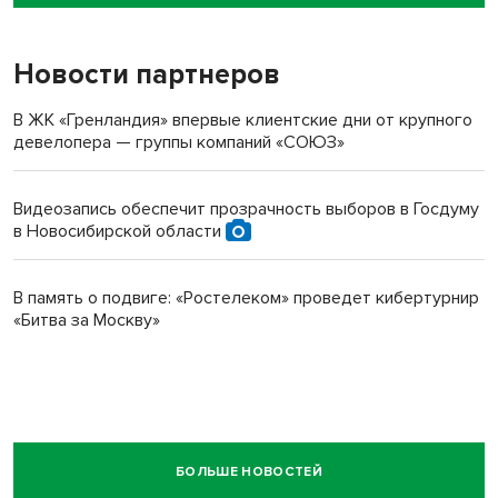
пенсионерки на вокзале
Новости партнеров
В ЖК «Гренландия» впервые клиентские дни от крупного
девелопера — группы компаний «СОЮЗ»
Видеозапись обеспечит прозрачность выборов в Госдуму
в Новосибирской области
В память о подвиге: «Ростелеком» проведет кибертурнир
«Битва за Москву»
БОЛЬШЕ НОВОСТЕЙ