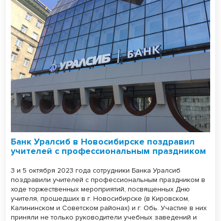
Банк Уралсиб в Новосибирске поздравил
учителей с профессиональным праздником
3 и 5 октября 2023 года сотрудники Банка Уралсиб
поздравили учителей с профессиональным праздником в
ходе торжественных мероприятий, посвященных Дню
учителя, прошедших в г. Новосибирске (в Кировском,
Калининском и Советском районах) и г. Обь. Участие в них
приняли не только руководители учебных заведений и