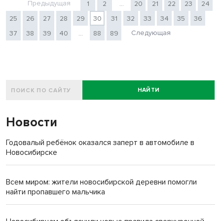
Предыдущая
1
2
...
20
21
22
23
24
25
26
27
28
29
30
31
32
33
34
35
36
Следующая
37
38
39
40
...
88
89
НАЙТИ
Новости
Годовалый ребёнок оказался заперт в автомобиле в
Новосибирске
Всем миром: жители новосибирской деревни помогли
найти пропавшего мальчика