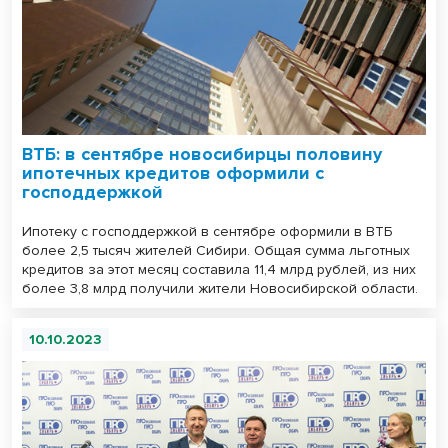
ВТБ: в сентябре новосибирцы половину
ипотечных кредитов оформили с
господдержкой
Ипотеку с господдержкой в сентябре оформили в ВТБ
более 2,5 тысяч жителей Сибири. Общая сумма льготных
кредитов за этот месяц составила 11,4 млрд рублей, из них
более 3,8 млрд получили жители Новосибирской области.
10.10.2023