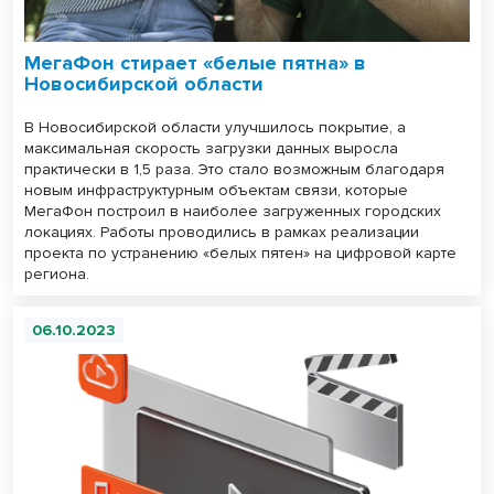
МегаФон стирает «белые пятна» в
Новосибирской области
В Новосибирской области улучшилось покрытие, а
максимальная скорость загрузки данных выросла
практически в 1,5 раза. Это стало возможным благодаря
новым инфраструктурным объектам связи, которые
МегаФон построил в наиболее загруженных городских
локациях. Работы проводились в рамках реализации
проекта по устранению «белых пятен» на цифровой карте
региона.
06.10.2023