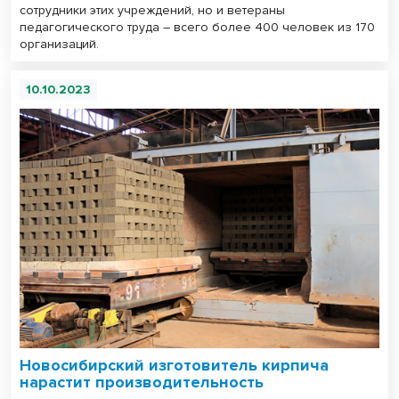
сотрудники этих учреждений, но и ветераны
педагогического труда – всего более 400 человек из 170
организаций.
10.10.2023
Новосибирский изготовитель кирпича
нарастит производительность