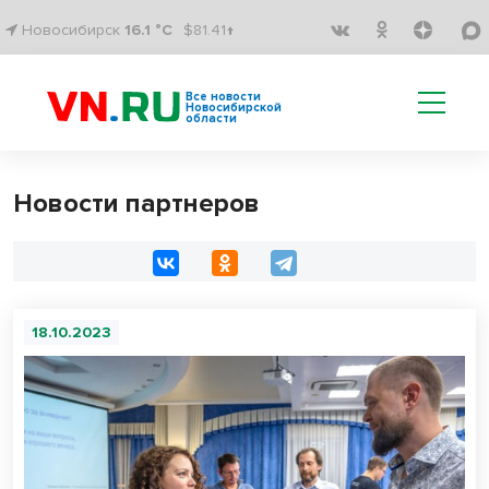
Новосибирск
16.1 °C
$81.41↑
Все новости
Новосибирской
области
Новости партнеров
18.10.2023