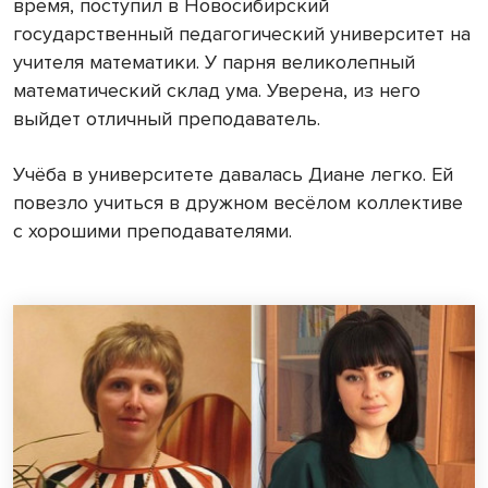
время, поступил в Новосибирский
государственный педагогический университет на
учителя математики. У парня великолепный
математический склад ума. Уверена, из него
выйдет отличный преподаватель.
Учёба в университете давалась Диане легко. Ей
повезло учиться в дружном весёлом коллективе
с хорошими преподавателями.