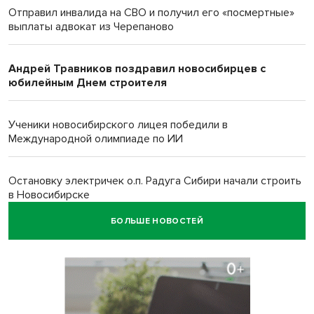
Отправил инвалида на СВО и получил его «посмертные»
выплаты адвокат из Черепаново
Андрей Травников поздравил новосибирцев с
юбилейным Днем строителя
Ученики новосибирского лицея победили в
Международной олимпиаде по ИИ
Остановку электричек о.п. Радуга Сибири начали строить
в Новосибирске
БОЛЬШЕ НОВОСТЕЙ