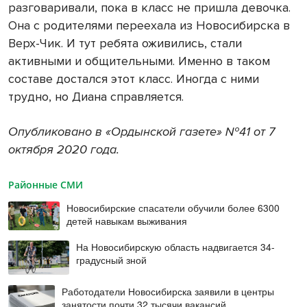
разговаривали, пока в класс не пришла девочка.
Она с родителями переехала из Новосибирска в
Верх-Чик. И тут ребята оживились, стали
активными и общительными. Именно в таком
составе достался этот класс. Иногда с ними
трудно, но Диана справляется.
Опубликовано в «Ордынской газете» №41 от 7
октября 2020 года.
Районные СМИ
Новосибирские спасатели обучили более 6300
детей навыкам выживания
На Новосибирскую область надвигается 34-
градусный зной
Работодатели Новосибирска заявили в центры
занятости почти 32 тысячи вакансий