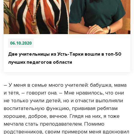
06.10.2020
Две учительницы из Усть-Тарки вошли в топ-50
лучших педагогов области
– У меня в семье много учителей: бабушка, мама
и тётя, – говорит она. – Мне нравилось, что они
не только учили детей, но и отчасти выполняли
воспитательную функцию, прививая ребятам
хорошее, доброе, вечное. Глядя на них, я тоже
мечтала стать преподавателем. Помимо
родственников, своим примером меня вдохновил