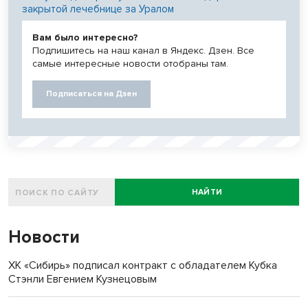
закрытой лечебнице за Уралом
Вам было интересно?
Подпишитесь на наш канал в Яндекс. Дзен. Все
самые интересные новости отобраны там.
Подписаться на Дзен
НАЙТИ
Новости
ХК «Сибирь» подписал контракт с обладателем Кубка
Стэнли Евгением Кузнецовым