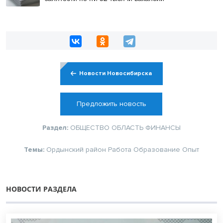
Новости Новосибирска
Предложить новость
Раздел:
ОБЩЕСТВО
ОБЛАСТЬ
ФИНАНСЫ
Темы:
Ордынский район
Работа
Образование
Опыт
НОВОСТИ РАЗДЕЛА