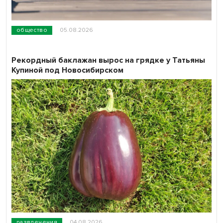
общество
05.08.2026
Рекордный баклажан вырос на грядке у Татьяны
Купиной под Новосибирском
развлечения
04.08.2026