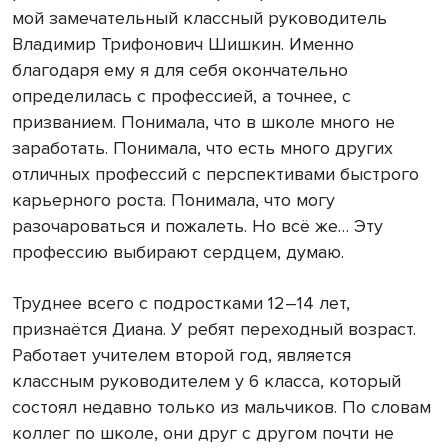
мой замечательный классный руководитель
Владимир Трифонович Шишкин. Именно
благодаря ему я для себя окончательно
определилась с профессией, а точнее, с
призванием. Понимала, что в школе много не
заработать. Понимала, что есть много других
отличных профессий с перспективами быстрого
карьерного роста. Понимала, что могу
разочароваться и пожалеть. Но всё же… Эту
профессию выбирают сердцем, думаю.
Труднее всего с подростками 12–14 лет,
признаётся Диана. У ребят переходный возраст.
Работает учителем второй год, является
классным руководителем у 6 класса, который
состоял недавно только из мальчиков. По словам
коллег по школе, они друг с другом почти не