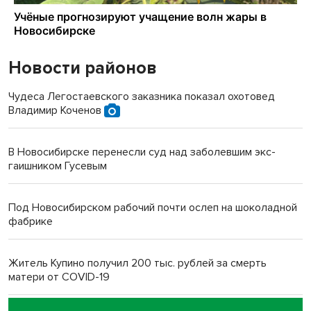
Новости районов
Чудеса Легостаевского заказника показал охотовед
Владимир Коченов
В Новосибирске перенесли суд над заболевшим экс-
гаишником Гусевым
Под Новосибирском рабочий почти ослеп на шоколадной
фабрике
Житель Купино получил 200 тыс. рублей за смерть
матери от COVID-19