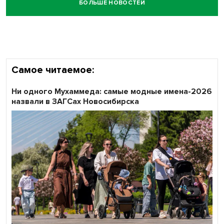
БОЛЬШЕ НОВОСТЕЙ
Самое читаемое:
Ни одного Мухаммеда: самые модные имена-2026
назвали в ЗАГСах Новосибирска