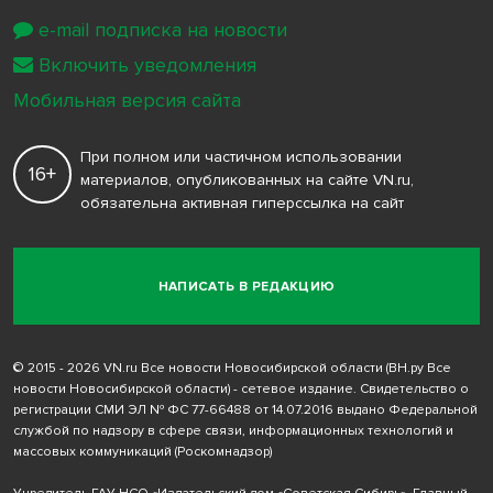
e-mail подписка на новости
Включить уведомления
Мобильная версия сайта
При полном или частичном использовании
16+
материалов, опубликованных на сайте VN.ru,
обязательна активная гиперссылка на сайт
НАПИСАТЬ В РЕДАКЦИЮ
© 2015 - 2026 VN.ru Все новости Новосибирской области (ВН.ру Все
новости Новосибирской области) - сетевое издание. Свидетельство о
регистрации СМИ ЭЛ № ФС 77-66488 от 14.07.2016 выдано Федеральной
службой по надзору в сфере связи, информационных технологий и
массовых коммуникаций (Роскомнадзор)