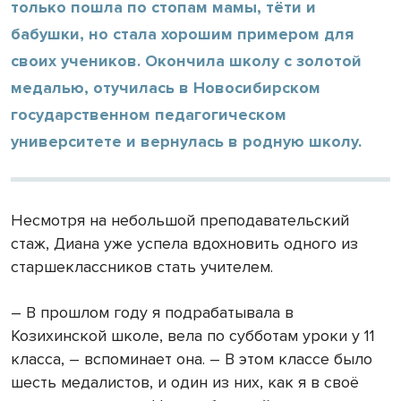
только пошла по стопам мамы, тёти и
бабушки, но стала хорошим примером для
своих учеников. Окончила школу с золотой
медалью, отучилась в Новосибирском
государственном педагогическом
университете и вернулась в родную школу.
Несмотря на небольшой преподавательский
стаж, Диана уже успела вдохновить одного из
старшеклассников стать учителем.
– В прошлом году я подрабатывала в
Козихинской школе, вела по субботам уроки у 11
класса, – вспоминает она. – В этом классе было
шесть медалистов, и один из них, как я в своё