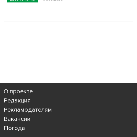
О проекте
Редакция
Рекламодателям
Вакансии
Погода