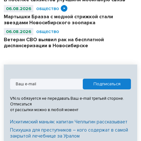
06.08.2026
ОБЩЕСТВО
Мартышки Бразза с модной стрижкой стали
звездами Новосибирского зоопарка
06.08.2026
ОБЩЕСТВО
Ветеран СВО выявил рак на бесплатной
диспансеризации в Новосибирске
VN.ru обязуется не передавать Ваш e-mail третьей стороне.
Отписаться
от рассылки можно в любой момент
Искитимский маньяк: капитан Чеплыгин рассказывает
Психушка для преступников – кого содержат в самой
закрытой лечебнице за Уралом