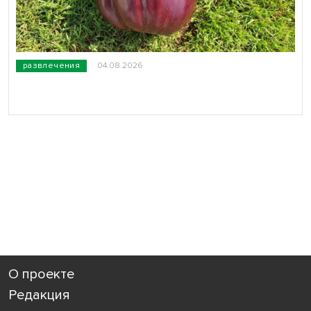
развлечения
04.08.2026
О проекте
Редакция