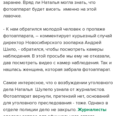
заранее. Вряд ли Наталья могла знать, что
фотоаппарат будет висеть
именно на этой
лавочке.
- К нам обратился молодой человек о пропаже
фотоаппарата, – комментирует курьезный случай
директор Новосибирского зоопарка Андрей
Шило, - обратился, чтобы посмотреть камеры
наблюдения. В этой просьбе мы ему не отказали,
дав посмотреть видео с камер наблюдения. Так и
нашлась женщина, которая забрала фотоаппарат.
Самое интересное, что о возбуждении уголовного
дела Наталья
Шулепо узнала от журналистов.
Фотоаппарат вернули, претензий нет, оснований
для уголовного преследования - тоже. Однако в
отделе полиции дело не закрыто.
Журналисты