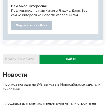
Вам было интересно?
Подпишитесь на наш канал в Яндекс. Дзен. Все
самые интересные новости отобраны там.
Подписаться на Дзен
НАЙТИ
Новости
Прогноз погоды на 8-9 августа в Новосибирске сделали
синоптики
Площадки для контроля перегруза начали строить на