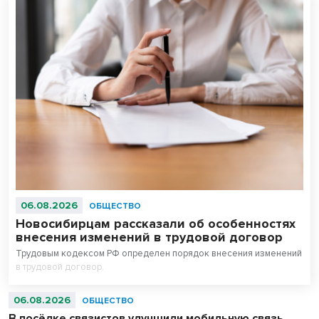
06.08.2026
ОБЩЕСТВО
Новосибирцам рассказали об особенностях
внесения изменений в трудовой договор
Трудовым кодексом РФ определен порядок внесения изменений
в трудовой договор.
06.08.2026
ОБЩЕСТВО
В посёлке связистов улучшили мобильную связь