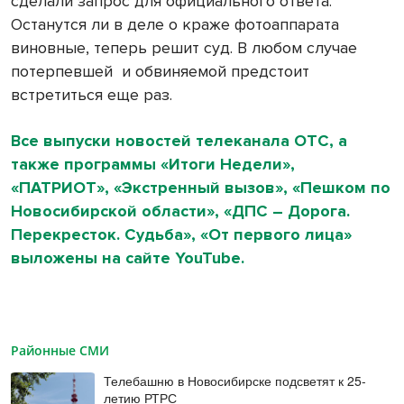
сделали запрос для официального ответа.
Останутся ли в деле о краже фотоаппарата
виновные, теперь решит суд. В любом случае
потерпевшей
и обвиняемой предстоит
встретиться еще раз.
Все выпуски новостей телеканала ОТС, а
также программы «Итоги Недели»,
«ПАТРИОТ», «Экстренный вызов», «Пешком по
Новосибирской области», «ДПС – Дорога.
Перекресток. Судьба», «От первого лица»
выложены на сайте YouTube.
Районные СМИ
Телебашню в Новосибирске подсветят к 25-
летию РТРС