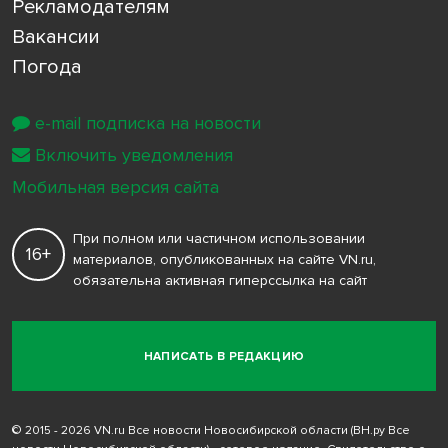
Рекламодателям
Вакансии
Погода
e-mail подписка на новости
Включить уведомления
Мобильная версия сайта
При полном или частичном использовании
16+
материалов, опубликованных на сайте VN.ru,
обязательна активная гиперссылка на сайт
НАПИСАТЬ В РЕДАКЦИЮ
© 2015 - 2026 VN.ru Все новости Новосибирской области (ВН.ру Все