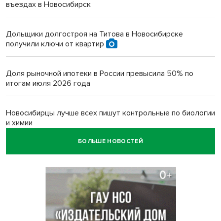
въездах в Новосибирск
Дольщики долгостроя на Титова в Новосибирске
получили ключи от квартир
Доля рыночной ипотеки в России превысила 50% по
итогам июля 2026 года
Новосибирцы лучше всех пишут контрольные по биологии
и химии
БОЛЬШЕ НОВОСТЕЙ