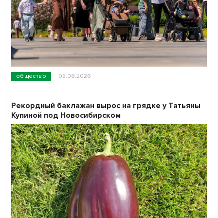
общество
05.08.2026
Рекордный баклажан вырос на грядке у Татьяны
Купиной под Новосибирском