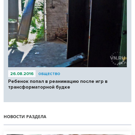
26.08.2016
ОБЩЕСТВО
Ребенок попал в реанимацию после игр в
трансформаторной будке
НОВОСТИ РАЗДЕЛА