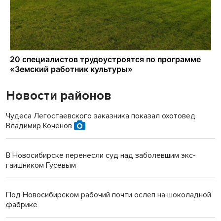
Новости районов
Чудеса Легостаевского заказника показал охотовед
Владимир Коченов
В Новосибирске перенесли суд над заболевшим экс-
гаишником Гусевым
Под Новосибирском рабочий почти ослеп на шоколадной
фабрике