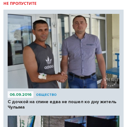
НЕ ПРОПУСТИТЕ
06.09.2016
ОБЩЕСТВО
С дочкой на спине едва не пошел ко дну житель
Чулыма