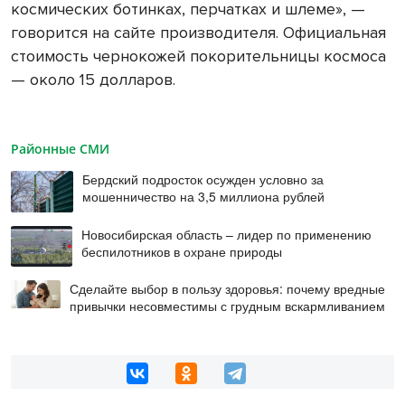
космических ботинках, перчатках и шлеме», —
говорится на сайте производителя. Официальная
стоимость чернокожей покорительницы космоса
— около 15 долларов.
Районные СМИ
Бердский подросток осужден условно за
мошенничество на 3,5 миллиона рублей
Новосибирская область – лидер по применению
беспилотников в охране природы
Сделайте выбор в пользу здоровья: почему вредные
привычки несовместимы с грудным вскармливанием