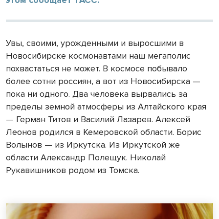
Увы, своими, урожденными и выросшими в
Новосибирске космонавтами наш мегаполис
похвастаться не может. В космосе побывало
более сотни россиян, а вот из Новосибирска —
пока ни одного. Два человека вырвались за
пределы земной атмосферы из Алтайского края
— Герман Титов и Василий Лазарев. Алексей
Леонов родился в Кемеровской области. Борис
Волынов — из Иркутска. Из Иркутской же
области Александр Полещук. Николай
Рукавишников родом из Томска.