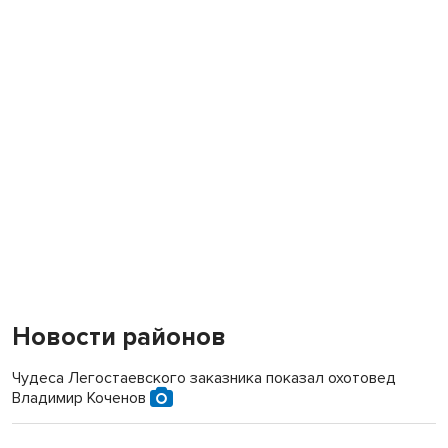
Новости районов
Чудеса Легостаевского заказника показал охотовед
Владимир Коченов