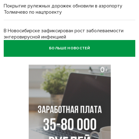
Покрытие рулежных дорожек обновили в аэропорту
Толмачево по нацпроекту
В Новосибирске зафиксирован рост заболеваемости
энтеровирусной инфекцией
БОЛЬШЕ НОВОСТЕЙ