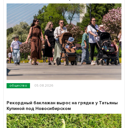
общество
05.08.2026
Рекордный баклажан вырос на грядке у Татьяны
Купиной под Новосибирском