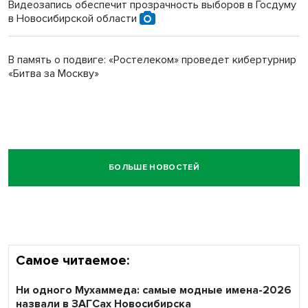
Видеозапись обеспечит прозрачность выборов в Госдуму
в Новосибирской области
В память о подвиге: «Ростелеком» проведет кибертурнир
«Битва за Москву»
БОЛЬШЕ НОВОСТЕЙ
Самое читаемое:
Ни одного Мухаммеда: самые модные имена-2026
назвали в ЗАГСах Новосибирска