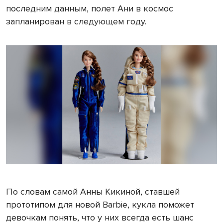
последним данным, полет Ани в космос
запланирован в следующем году.
По словам самой Анны Кикиной, ставшей
прототипом для новой Barbie, кукла поможет
девочкам понять, что у них всегда есть шанс