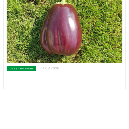
развлечения
04.08.2026