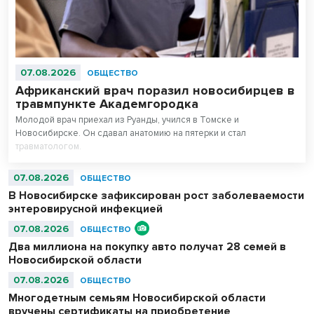
07.08.2026
ОБЩЕСТВО
Африканский врач поразил новосибирцев в
травмпункте Академгородка
Молодой врач приехал из Руанды, учился в Томске и
Новосибирске. Он сдавал анатомию на пятерки и стал
травматологом.
07.08.2026
ОБЩЕСТВО
В Новосибирске зафиксирован рост заболеваемости
энтеровирусной инфекцией
07.08.2026
ОБЩЕСТВО
Два миллиона на покупку авто получат 28 семей в
Новосибирской области
07.08.2026
ОБЩЕСТВО
Многодетным семьям Новосибирской области
вручены сертификаты на приобретение