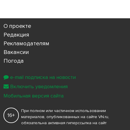
О проекте
Редакция
Рекламодателям
Вакансии
Погода
e-mail подписка на новости
Включить уведомления
Мобильная версия сайта
При полном или частичном использовании
16+
материалов, опубликованных на сайте VN.ru,
обязательна активная гиперссылка на сайт