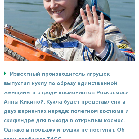
Известный производитель игрушек
выпустил куклу по образу единственной
женщины в отряде космонавтов Роскосмоса
Анны Кикиной. Кукла будет представлена в
двух вариантах наряда: полетном костюме и
скафандре для выхода в открытый космос.
Однако в продажу игрушка не поступит. Об
этом сообщает ТАСС.