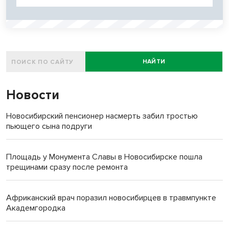
НАЙТИ
Новости
Новосибирский пенсионер насмерть забил тростью
пьющего сына подруги
Площадь у Монумента Славы в Новосибирске пошла
трещинами сразу после ремонта
Африканский врач поразил новосибирцев в травмпункте
Академгородка