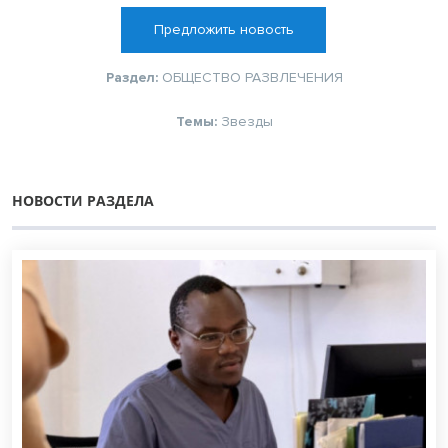
Предложить новость
Раздел:
ОБЩЕСТВО
РАЗВЛЕЧЕНИЯ
Темы:
Звезды
НОВОСТИ РАЗДЕЛА