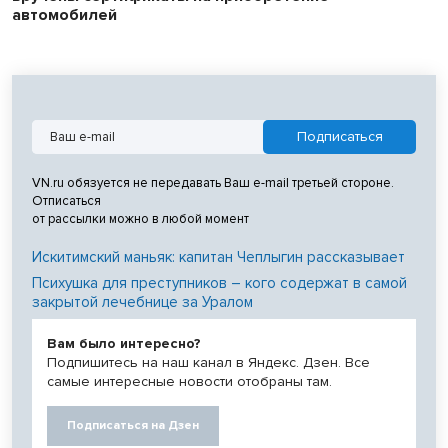
автомобилей
VN.ru обязуется не передавать Ваш e-mail третьей стороне.
Отписаться
от рассылки можно в любой момент
Искитимский маньяк: капитан Чеплыгин рассказывает
Психушка для преступников – кого содержат в самой
закрытой лечебнице за Уралом
Вам было интересно?
Подпишитесь на наш канал в Яндекс. Дзен. Все
самые интересные новости отобраны там.
Подписаться на Дзен