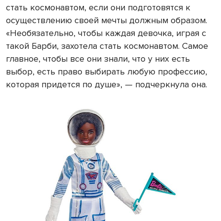
стать космонавтом, если они подготовятся к
осуществлению своей мечты должным образом.
«Необязательно, чтобы каждая девочка, играя с
такой Барби, захотела стать космонавтом. Самое
главное, чтобы все они знали, что у них есть
выбор, есть право выбирать любую профессию,
которая придется по душе», — подчеркнула она.