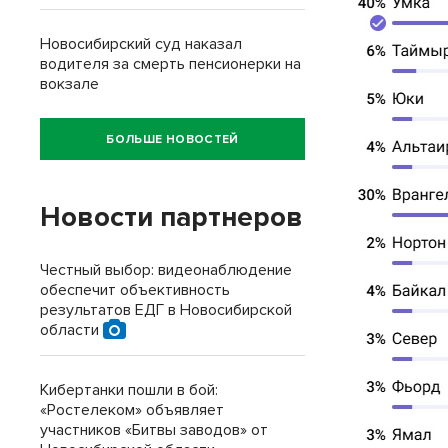
Новосибирский суд наказал
водителя за смерть пенсионерки на
вокзале
БОЛЬШЕ НОВОСТЕЙ
Новости партнеров
Честный выбор: видеонаблюдение
обеспечит объективность
результатов ЕДГ в Новосибирской
области
Кибертанки пошли в бой:
«Ростелеком» объявляет
участников «Битвы заводов» от