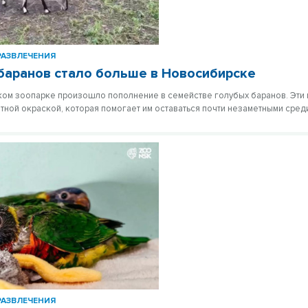
РАЗВЛЕЧЕНИЯ
баранов стало больше в Новосибирске
ом зоопарке произошло пополнение в семействе голубых баранов. Эти
тной окраской, которая помогает им оставаться почти незаметными сред
РАЗВЛЕЧЕНИЯ