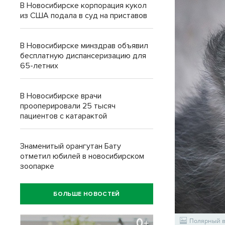
В Новосибирске корпорация кукол
из США подала в суд на приставов
В Новосибирске минздрав объявил
бесплатную диспансеризацию для
65-летних
В Новосибирске врачи
прооперировали 25 тысяч
пациентов с катарактой
Знаменитый орангутан Бату
отметил юбилей в новосибирском
зоопарке
БОЛЬШЕ НОВОСТЕЙ
Полярный в