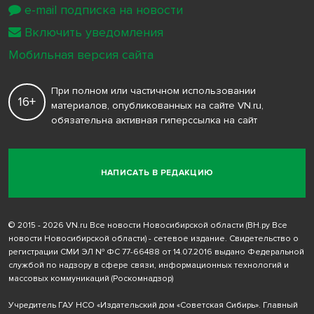
e-mail подписка на новости
Включить уведомления
Мобильная версия сайта
При полном или частичном использовании
16+
материалов, опубликованных на сайте VN.ru,
обязательна активная гиперссылка на сайт
НАПИСАТЬ В РЕДАКЦИЮ
© 2015 - 2026 VN.ru Все новости Новосибирской области (ВН.ру Все
новости Новосибирской области) - сетевое издание. Свидетельство о
регистрации СМИ ЭЛ № ФС 77-66488 от 14.07.2016 выдано Федеральной
службой по надзору в сфере связи, информационных технологий и
массовых коммуникаций (Роскомнадзор)
Учредитель ГАУ НСО «Издательский дом «Советская Сибирь». Главный