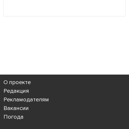
О проекте
Редакция
Рекламодателям
Вакансии
Погода