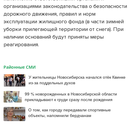
организациями законодательства о безопасности
дорожного движения, правил и норм
эксплуатации жилищного фонда (в части зимней
уборки прилегающей территории от снега). При
наличии оснований будут приняты меры
реагирования.
Районные СМИ
У жительницы Новосибирска начался отёк Квинке
из-за поддельных духов
99 % новорожденных в Новосибирской области
прикладывают к груди сразу после рождения
О том, как городу передавали спортивные
объекты, напомнили бердчанам