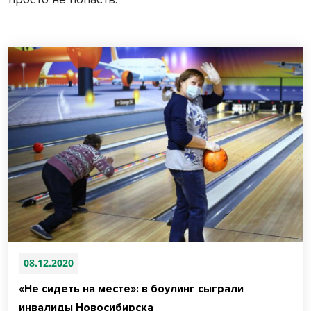
08.12.2020
«Не сидеть на месте»: в боулинг сыграли
инвалиды Новосибирска