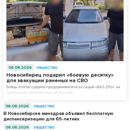
08.08.2026
ОБЩЕСТВО
Новосибирец подарил «боевую десятку»
для эвакуации раненых на СВО
Бойцы поблагодарили предпринимателя за серый «ВАЗ-2110», на
нем вывозят раненых под обстрелами.
08.08.2026
ОБЩЕСТВО
В Новосибирске минздрав объявил бесплатную
диспансеризацию для 65-летних
08.08.2026
ОБЩЕСТВО