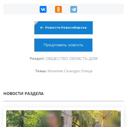
Новости Новосибирска
Предложить новость
Раздел:
ОБЩЕСТВО
ОБЛАСТЬ
ДОМ
Темы:
Искитим
Скандал
Улица
НОВОСТИ РАЗДЕЛА