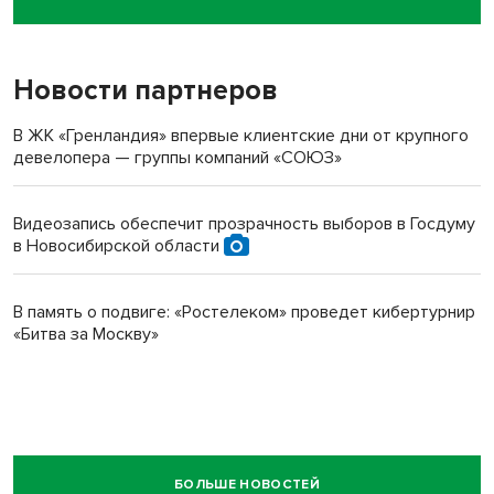
пенсионерки на вокзале
Новости партнеров
В ЖК «Гренландия» впервые клиентские дни от крупного
девелопера — группы компаний «СОЮЗ»
Видеозапись обеспечит прозрачность выборов в Госдуму
в Новосибирской области
В память о подвиге: «Ростелеком» проведет кибертурнир
«Битва за Москву»
БОЛЬШЕ НОВОСТЕЙ