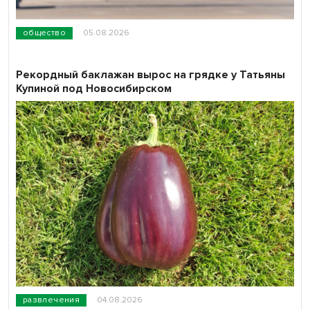
общество
05.08.2026
Рекордный баклажан вырос на грядке у Татьяны
Купиной под Новосибирском
развлечения
04.08.2026