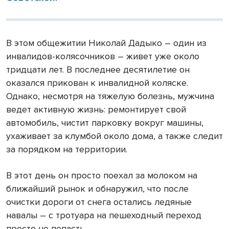
В этом общежитии Николай Дадыко – один из
инвалидов-колясочников – живет уже около
тридцати лет. В последнее десятилетие он
оказался прикован к инвалидной коляске.
Однако, несмотря на тяжелую болезнь, мужчина
ведет активную жизнь: ремонтирует свой
автомобиль, чистит парковку вокруг машины,
ухаживает за клумбой около дома, а также следит
за порядком на территории.
В этот день он просто поехал за молоком на
ближайший рынок и обнаружил, что после
очистки дороги от снега остались ледяные
навалы – с тротуара на пешеходный переход
просто не попасть.