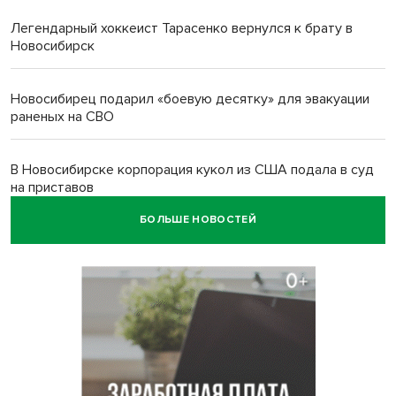
Легендарный хоккеист Тарасенко вернулся к брату в
Новосибирск
Новосибирец подарил «боевую десятку» для эвакуации
раненых на СВО
В Новосибирске корпорация кукол из США подала в суд
на приставов
БОЛЬШЕ НОВОСТЕЙ