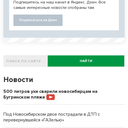
Подпишитесь на наш канал в Яндекс. Дзен. Все
самые интересные новости отобраны там.
Подписаться на Дзен
НАЙТИ
Новости
500 литров ухи сварили новосибирцам на
Бугринском пляже
Под Новосибирском двое пострадали в ДТП с
перевернувшейся «ГАЗелью»