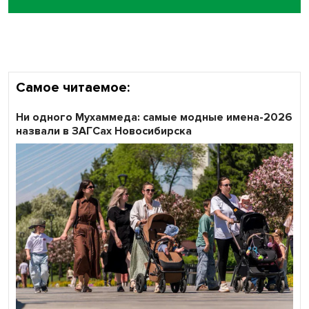
Самое читаемое:
Ни одного Мухаммеда: самые модные имена-2026
назвали в ЗАГСах Новосибирска