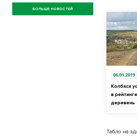
БОЛЬШЕ НОВОСТЕЙ
06.01.2019
Колбаса у
в рейтинг
деревень
Табло на зд