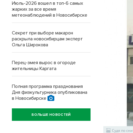
Июль-2026 вошел в топ-6 самых
жарких за все время
метеонаблюдений в Новосибирске
Секрет при выборе макарон
раскрыла новосибирцам эксперт
Ольга Широкова
Перец-змея вырос в огороде
жительницы Каргата
Полная программа празднования
Дня физкультурника опубликована
в Новосибирске
БОЛЬШЕ НОВОСТЕЙ
Судя по сни