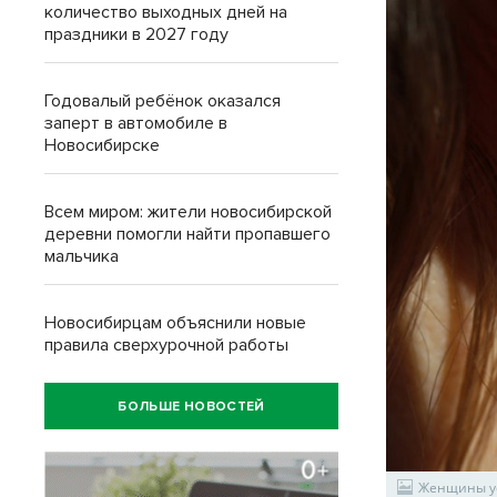
количество выходных дней на
праздники в 2027 году
Годовалый ребёнок оказался
заперт в автомобиле в
Новосибирске
Всем миром: жители новосибирской
деревни помогли найти пропавшего
мальчика
Новосибирцам объяснили новые
правила сверхурочной работы
БОЛЬШЕ НОВОСТЕЙ
Женщины ус