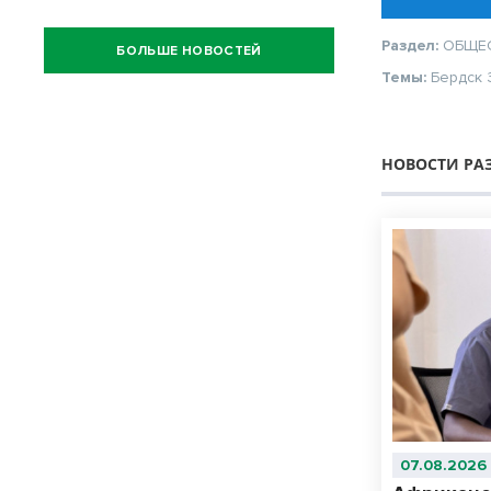
Раздел:
ОБЩЕ
БОЛЬШЕ НОВОСТЕЙ
Темы:
Бердск
НОВОСТИ РА
07.08.2026