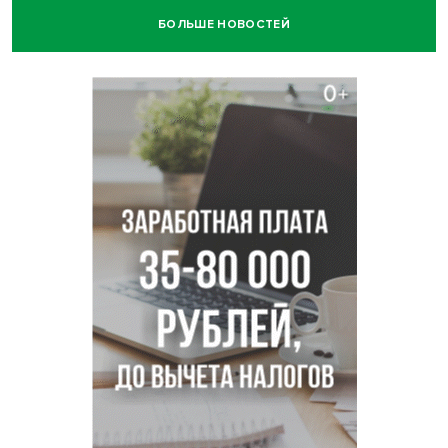
БОЛЬШЕ НОВОСТЕЙ