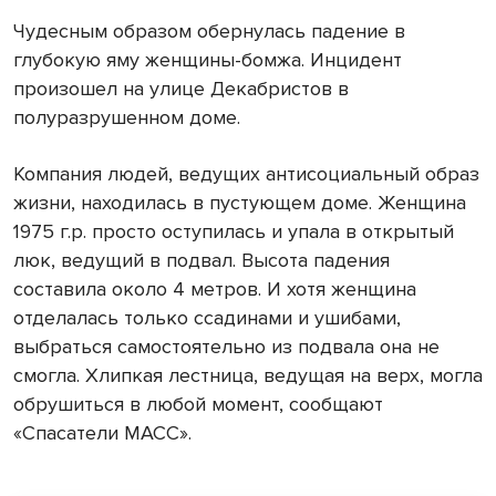
Чудесным образом обернулась падение в
глубокую яму женщины-бомжа. Инцидент
произошел на улице Декабристов в
полуразрушенном доме.
Компания людей, ведущих антисоциальный образ
жизни, находилась в пустующем доме. Женщина
1975 г.р. просто оступилась и упала в открытый
люк, ведущий в подвал. Высота падения
составила около 4 метров. И хотя женщина
отделалась только ссадинами и ушибами,
выбраться самостоятельно из подвала она не
смогла. Хлипкая лестница, ведущая на верх, могла
обрушиться в любой момент, сообщают
«Спасатели МАСС».