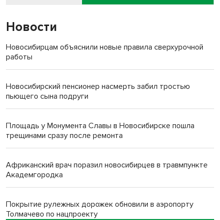
Новости
Новосибирцам объяснили новые правила сверхурочной
работы
Новосибирский пенсионер насмерть забил тростью
пьющего сына подруги
Площадь у Монумента Славы в Новосибирске пошла
трещинами сразу после ремонта
Африканский врач поразил новосибирцев в травмпункте
Академгородка
Покрытие рулежных дорожек обновили в аэропорту
Толмачево по нацпроекту