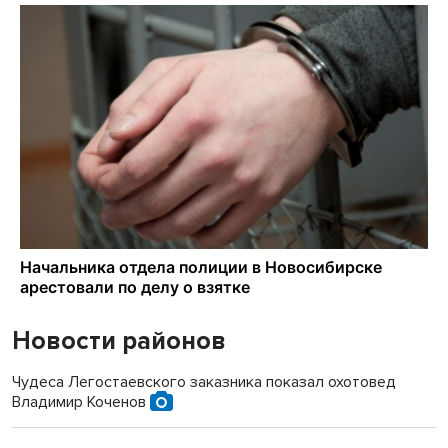
Новости районов
Чудеса Легостаевского заказника показал охотовед
Владимир Коченов