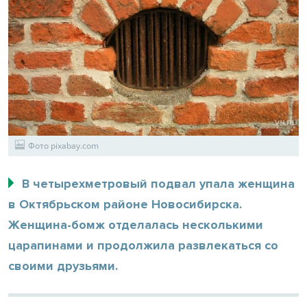
Фото pixabay.com
В четырехметровый подвал упала женщина
в Октябрьском районе Новосибирска.
Женщина-бомж отделалась несколькими
царапинами и продолжила развлекаться со
своими друзьями.