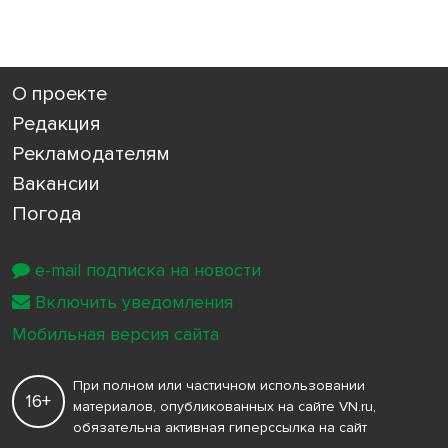
О проекте
Редакция
Рекламодателям
Вакансии
Погода
e-mail подписка на новости
Включить уведомления
Мобильная версия сайта
При полном или частичном использовании
16+
материалов, опубликованных на сайте VN.ru,
обязательна активная гиперссылка на сайт