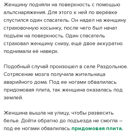
Женщину подняли на поверхность с помощью
альпснаряжения. Для этого к ней по верёвке
спустился один спасатель. Он надел на женщину
страховочную косынку, после чего был начат
подъём на поверхность. Один спасатель
страховал женщину снизу, ещё двое аккуратно
поднимали её наверх.
Подобный случай произошел в селе Раздольное.
Сотрясение мозга получила жительница
аварийного дома. Под ее ногами обвалилась
придомовая плита, так женщина оказалась под
землей.
Женщина вышла на улицу, чтобы развесить
белье. Дойти обратно до подъезда не смогла –
под ее ногами обвалилась
придомовая плита.