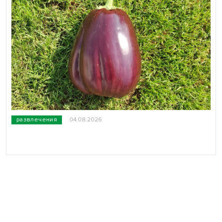
развлечения
04.08.2026