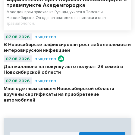
травмпункте Академгородка
Молодой врач приехал из Руанды, учился в Томске и
Новосибирске. Он сдавал анатомию на пятерки и стал
травматологом.
07.08.2026
ОБЩЕСТВО
В Новосибирске зафиксирован рост заболеваемости
энтеровирусной инфекцией
07.08.2026
ОБЩЕСТВО
Два миллиона на покупку авто получат 28 семей в
Новосибирской области
07.08.2026
ОБЩЕСТВО
Многодетным семьям Новосибирской области
вручены сертификаты на приобретение
автомобилей