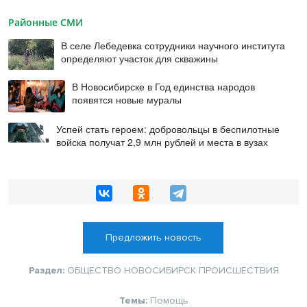
Районные СМИ
В селе Лебедевка сотрудники научного института
определяют участок для скважины
В Новосибирске в Год единства народов
появятся новые муралы
Успей стать героем: добровольцы в беспилотные
войска получат 2,9 млн рублей и места в вузах
Предложить новость
Раздел:
ОБЩЕСТВО
НОВОСИБИРСК
ПРОИСШЕСТВИЯ
Темы:
Помощь