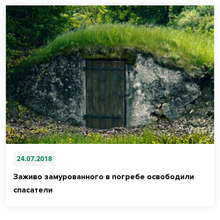
24.07.2018
Заживо замурованного в погребе освободили
спасатели