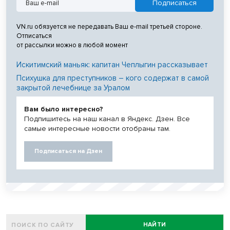
VN.ru обязуется не передавать Ваш e-mail третьей стороне.
Отписаться
от рассылки можно в любой момент
Искитимский маньяк: капитан Чеплыгин рассказывает
Психушка для преступников – кого содержат в самой
закрытой лечебнице за Уралом
Вам было интересно?
Подпишитесь на наш канал в Яндекс. Дзен. Все
самые интересные новости отобраны там.
Подписаться на Дзен
НАЙТИ