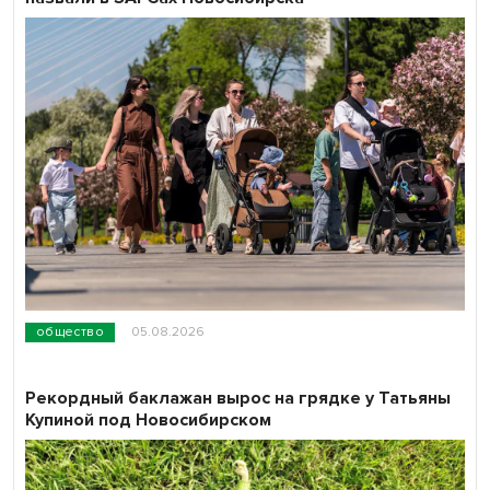
общество
05.08.2026
Рекордный баклажан вырос на грядке у Татьяны
Купиной под Новосибирском