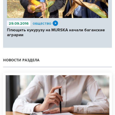
29.09.2016
ОБЩЕСТВО
Плющить кукурузу на MURSKA начали баганские
аграрии
НОВОСТИ РАЗДЕЛА