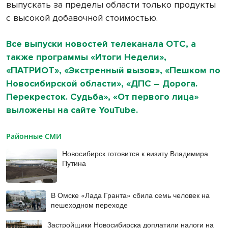
выпускать за пределы области только продукты
с высокой добавочной стоимостью.
Все выпуски новостей телеканала ОТС, а
также программы «Итоги Недели»,
«ПАТРИОТ», «Экстренный вызов», «Пешком по
Новосибирской области», «ДПС – Дорога.
Перекресток. Судьба», «От первого лица»
выложены на сайте YouTube.
Районные СМИ
Новосибирск готовится к визиту Владимира
Путина
В Омске «Лада Гранта» сбила семь человек на
пешеходном переходе
Застройщики Новосибирска доплатили налоги на