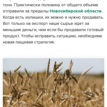
тонн. Практически половину от общего объема
отправили за пределы
Новосибирской области
.
Когда есть излишки, их можно и нужно продавать.
Вот только на экспорт наше сырье идет за
меньшие деньги, чем если бы продавали готовый
продукт. Чтобы исправить ситуацию, необходима
новая пищевая стратегия.