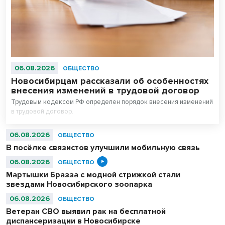
06.08.2026
ОБЩЕСТВО
Новосибирцам рассказали об особенностях
внесения изменений в трудовой договор
Трудовым кодексом РФ определен порядок внесения изменений
в трудовой договор.
06.08.2026
ОБЩЕСТВО
В посёлке связистов улучшили мобильную связь
06.08.2026
ОБЩЕСТВО
Мартышки Бразза с модной стрижкой стали
звездами Новосибирского зоопарка
06.08.2026
ОБЩЕСТВО
Ветеран СВО выявил рак на бесплатной
диспансеризации в Новосибирске