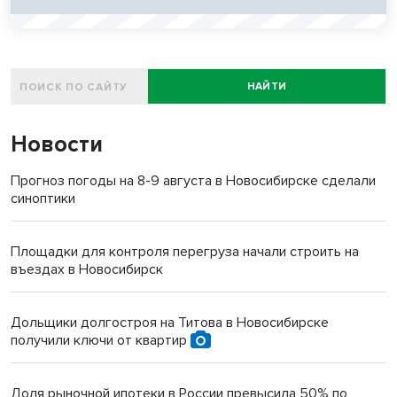
НАЙТИ
Новости
Прогноз погоды на 8-9 августа в Новосибирске сделали
синоптики
Площадки для контроля перегруза начали строить на
въездах в Новосибирск
Дольщики долгостроя на Титова в Новосибирске
получили ключи от квартир
Доля рыночной ипотеки в России превысила 50% по