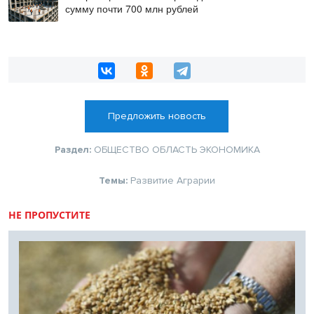
сумму почти 700 млн рублей
Предложить новость
Раздел:
ОБЩЕСТВО
ОБЛАСТЬ
ЭКОНОМИКА
Темы:
Развитие
Аграрии
НЕ ПРОПУСТИТЕ