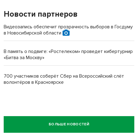
Новости партнеров
Видеозапись обеспечит прозрачность выборов в Госдуму
в Новосибирской области
В память о подвиге: «Ростелеком» проведет кибертурнир
«Битва за Москву»
700 участников соберёт Сбер на Всероссийский слёт
волонтёров в Красноярске
БОЛЬШЕ НОВОСТЕЙ