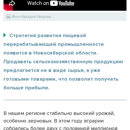
Фото Аркадия Уварова
Стратегия развития пищевой
перерабатывающей промышленности
появится в Новосибирской области.
Продавать сельскохозяйственную продукцию
предлагается не в виде сырья, а уже
готовыми товарами, что позволит получать
больше прибыли.
В нашем регионе стабильно высокий урожай,
особенно зерновых. В этом году аграрии
собрались более двух с половиной миллионов