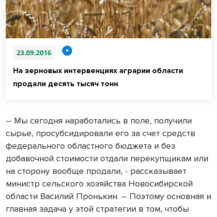
23.09.2016
На зерновых интервенциях аграрии области
продали десять тысяч тонн
– Мы сегодня наработались в поле, получили
сырье, просубсидировали его за счет средств
федерального областного бюджета и без
добавочной стоимости отдали перекупщикам или
на сторону вообще продали, - рассказывает
министр сельского хозяйства Новосибирской
области Василий Пронькин. – Поэтому основная и
главная задача у этой стратегии в том, чтобы