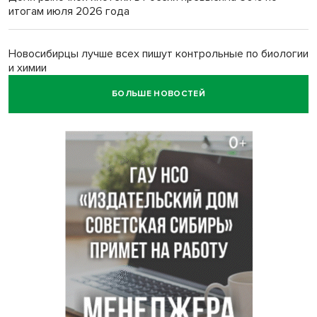
итогам июля 2026 года
Новосибирцы лучше всех пишут контрольные по биологии
и химии
БОЛЬШЕ НОВОСТЕЙ