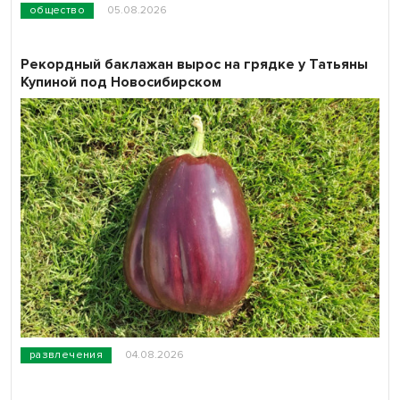
общество
05.08.2026
Рекордный баклажан вырос на грядке у Татьяны
Купиной под Новосибирском
развлечения
04.08.2026