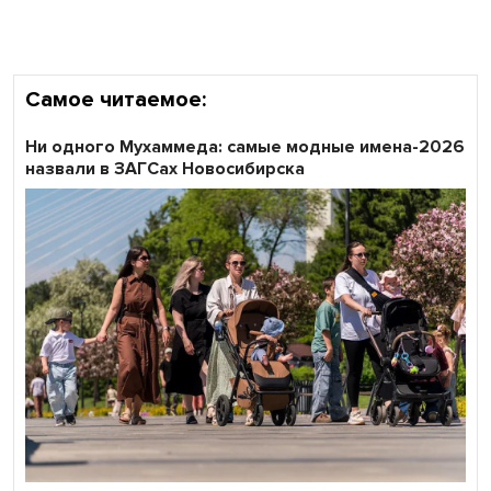
Самое читаемое:
Ни одного Мухаммеда: самые модные имена-2026
назвали в ЗАГСах Новосибирска