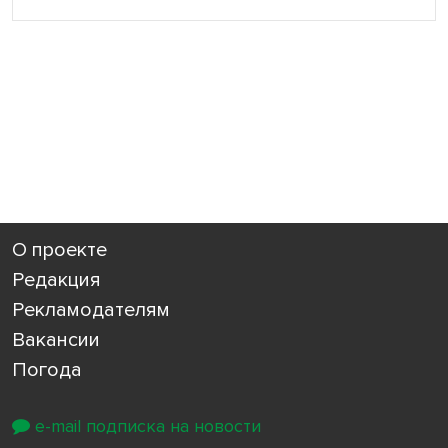
О проекте
Редакция
Рекламодателям
Вакансии
Погода
e-mail подписка на новости