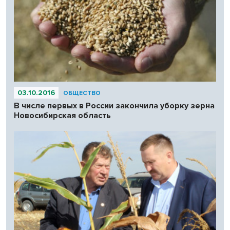
03.10.2016
ОБЩЕСТВО
В числе первых в России закончила уборку зерна
Новосибирская область