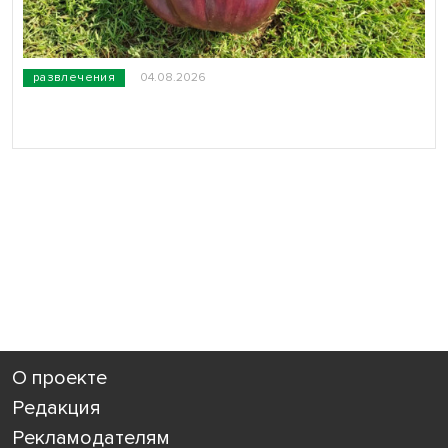
развлечения
04.08.2026
О проекте
Редакция
Рекламодателям