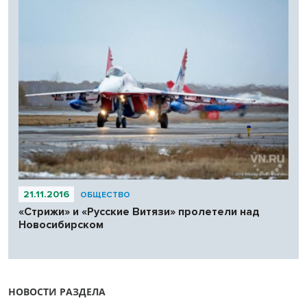
21.11.2016
ОБЩЕСТВО
«Стрижи» и «Русские Витязи» пролетели над
Новосибирском
НОВОСТИ РАЗДЕЛА