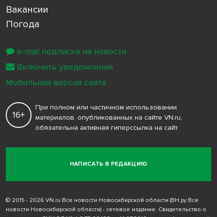
Вакансии
Погода
e-mail подписка на новости
Включить уведомления
Мобильная версия сайта
При полном или частичном использовании
16+
материалов, опубликованных на сайте VN.ru,
обязательна активная гиперссылка на сайт
НАПИСАТЬ В РЕДАКЦИЮ
© 2015 - 2026 VN.ru Все новости Новосибирской области (ВН.ру Все
новости Новосибирской области) - сетевое издание. Свидетельство о