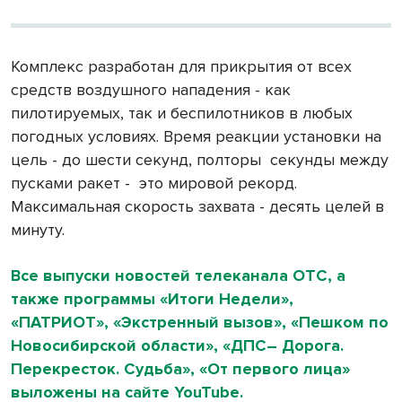
Комплекс разработан для прикрытия от всех
средств воздушного нападения - как
пилотируемых, так и беспилотников в любых
погодных условиях. Время реакции установки на
цель - до шести секунд, полторы
секунды между
пусками ракет -
это мировой рекорд.
Максимальная скорость захвата - десять целей в
минуту.
Все выпуски новостей телеканала ОТС, а
также программы «Итоги Недели»,
«ПАТРИОТ», «Экстренный вызов», «Пешком по
Новосибирской области», «ДПС– Дорога.
Перекресток. Судьба», «От первого лица»
выложены на сайте YouTube.