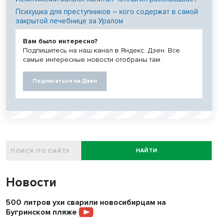
Психушка для преступников – кого содержат в самой
закрытой лечебнице за Уралом
Вам было интересно?
Подпишитесь на наш канал в Яндекс. Дзен. Все
самые интересные новости отобраны там.
Подписаться на Дзен
НАЙТИ
Новости
500 литров ухи сварили новосибирцам на
Бугринском пляже