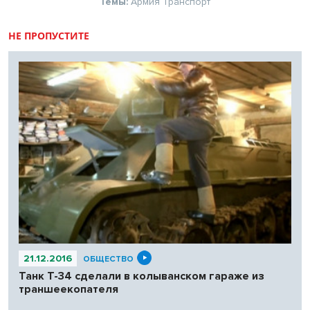
Темы:
Армия
Транспорт
НЕ ПРОПУСТИТЕ
21.12.2016
ОБЩЕСТВО
Танк Т-34 сделали в колыванском гараже из
траншеекопателя