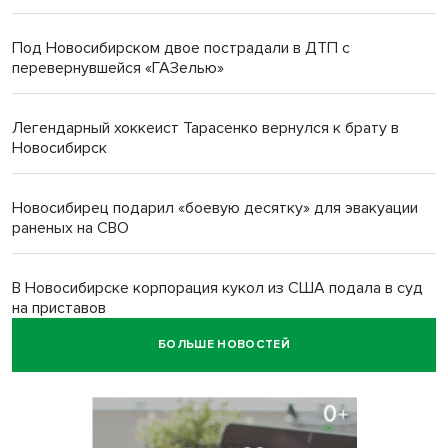
Под Новосибирском двое пострадали в ДТП с
перевернувшейся «ГАЗелью»
Легендарный хоккеист Тарасенко вернулся к брату в
Новосибирск
Новосибирец подарил «боевую десятку» для эвакуации
раненых на СВО
В Новосибирске корпорация кукол из США подала в суд
на приставов
БОЛЬШЕ НОВОСТЕЙ