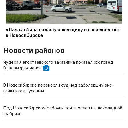
Новости районов
Чудеса Легостаевского заказника показал охотовед
Владимир Коченов
В Новосибирске перенесли суд над заболевшим экс-
гаишником Гусевым
Под Новосибирском рабочий почти ослеп на шоколадной
фабрике