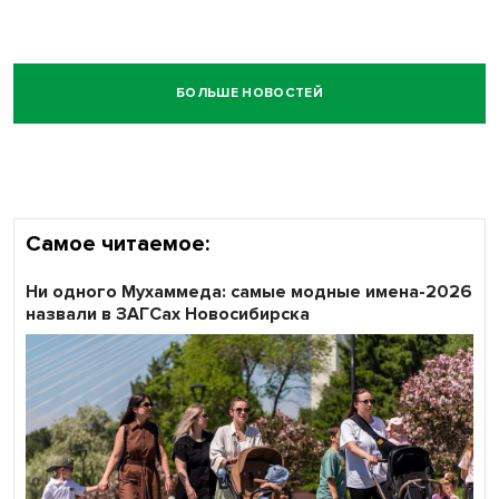
БОЛЬШЕ НОВОСТЕЙ
Самое читаемое:
Ни одного Мухаммеда: самые модные имена-2026
назвали в ЗАГСах Новосибирска