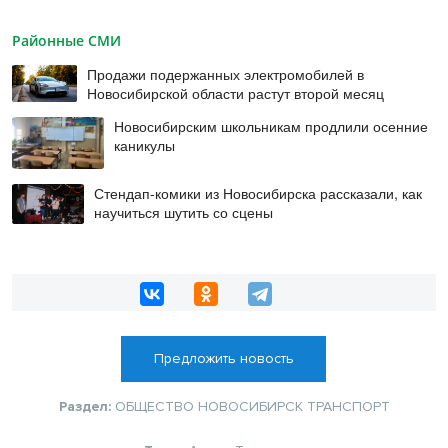
Районные СМИ
Продажи подержанных электромобилей в
Новосибирской области растут второй месяц
Новосибирским школьникам продлили осенние
каникулы
Стендап-комики из Новосибирска рассказали, как
научиться шутить со сцены
Предложить новость
Раздел:
ОБЩЕСТВО
НОВОСИБИРСК
ТРАНСПОРТ