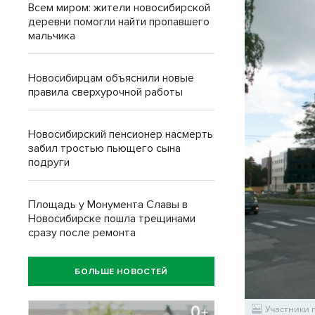
Всем миром: жители новосибирской
деревни помогли найти пропавшего
мальчика
Новосибирцам объяснили новые
правила сверхурочной работы
Новосибирский пенсионер насмерть
забил тростью пьющего сына
подруги
Площадь у Монумента Славы в
Новосибирске пошла трещинами
сразу после ремонта
БОЛЬШЕ НОВОСТЕЙ
Участники 