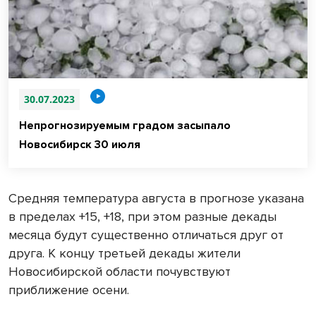
30.07.2023
Непрогнозируемым градом засыпало
Новосибирск 30 июля
Средняя температура августа в прогнозе указана
в пределах +15, +18, при этом разные декады
месяца будут существенно отличаться друг от
друга. К концу третьей декады жители
Новосибирской области почувствуют
приближение осени.