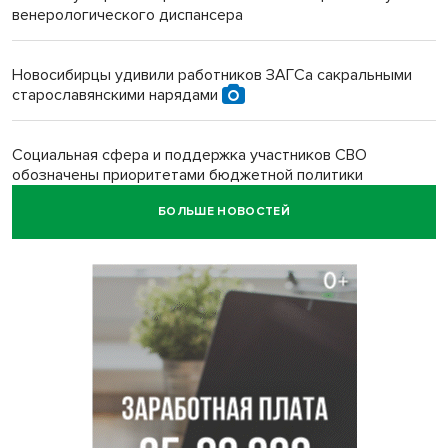
венерологического диспансера
Новосибирцы удивили работников ЗАГСа сакральными
старославянскими нарядами
Социальная сфера и поддержка участников СВО
обозначены приоритетами бюджетной политики
Новосибирской области
БОЛЬШЕ НОВОСТЕЙ