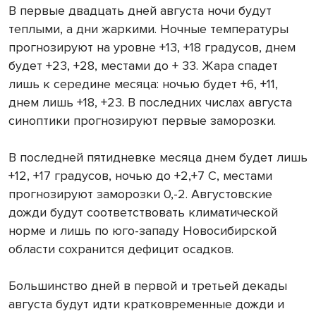
В первые двадцать дней августа ночи будут
теплыми, а дни жаркими. Ночные температуры
прогнозируют на уровне +13, +18 градусов, днем
будет +23, +28, местами до + 33. Жара спадет
лишь к середине месяца: ночью будет +6, +11,
днем лишь +18, +23. В последних числах августа
синоптики прогнозируют первые заморозки.
В последней пятидневке месяца днем будет лишь
+12, +17 градусов, ночью до +2,+7 С, местами
прогнозируют заморозки 0,-2. Августовские
дожди будут соответствовать климатической
норме и лишь по юго-западу Новосибирской
области сохранится дефицит осадков.
Большинство дней в первой и третьей декады
августа будут идти кратковременные дожди и