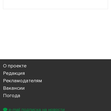
О проекте
Редакция
Рекламодателям
Вакансии
Погода
e-mail подписка на новости