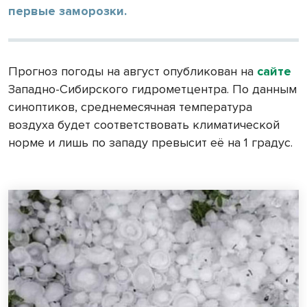
первые заморозки.
Прогноз погоды на август опубликован на
сайте
Западно-Сибирского гидрометцентра. По данным
синоптиков, среднемесячная температура
воздуха будет соответствовать климатической
норме и лишь по западу превысит её на 1 градус.