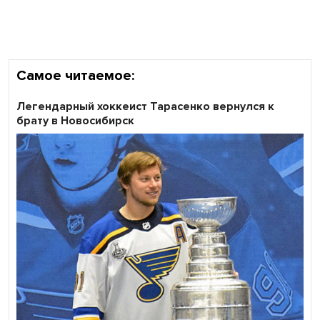
Самое читаемое:
Легендарный хоккеист Тарасенко вернулся к
брату в Новосибирск