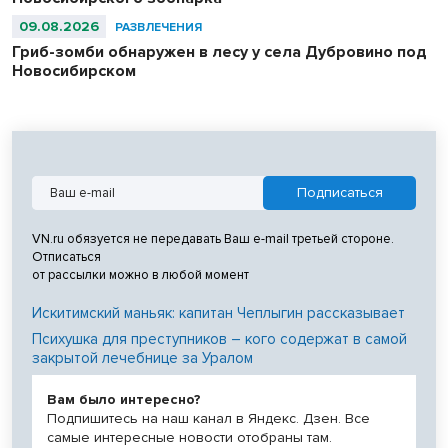
09.08.2026
РАЗВЛЕЧЕНИЯ
Гриб-зомби обнаружен в лесу у села Дубровино под
Новосибирском
VN.ru обязуется не передавать Ваш e-mail третьей стороне.
Отписаться
от рассылки можно в любой момент
Искитимский маньяк: капитан Чеплыгин рассказывает
Психушка для преступников – кого содержат в самой
закрытой лечебнице за Уралом
Вам было интересно?
Подпишитесь на наш канал в Яндекс. Дзен. Все
самые интересные новости отобраны там.