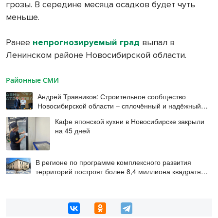
грозы. В середине месяца осадков будет чуть
меньше.
Ранее
непрогнозируемый град
выпал в
Ленинском районе Новосибирской области.
Районные СМИ
Андрей Травников: Строительное сообщество
Новосибирской области – сплочённый и надёжный
коллектив
Кафе японской кухни в Новосибирске закрыли
на 45 дней
В регионе по программе комплексного развития
территорий построят более 8,4 миллиона квадратных
метров жилья