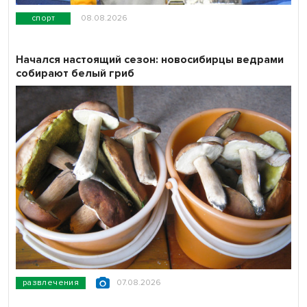
спорт
08.08.2026
Начался настоящий сезон: новосибирцы ведрами
собирают белый гриб
развлечения
07.08.2026