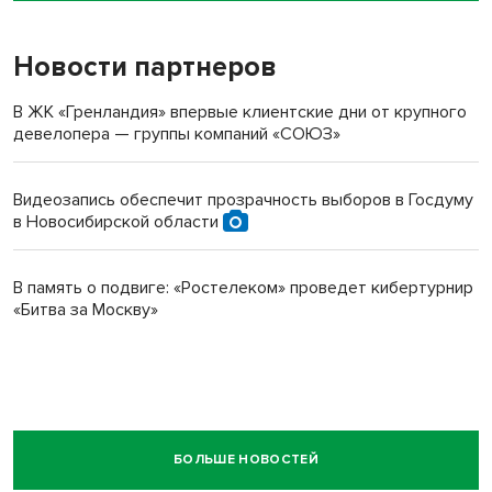
Новости партнеров
В ЖК «Гренландия» впервые клиентские дни от крупного
девелопера — группы компаний «СОЮЗ»
Видеозапись обеспечит прозрачность выборов в Госдуму
в Новосибирской области
В память о подвиге: «Ростелеком» проведет кибертурнир
«Битва за Москву»
БОЛЬШЕ НОВОСТЕЙ