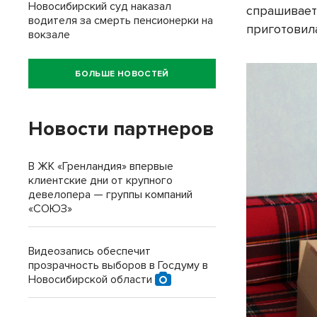
Новосибирский суд наказал
спрашивает,
водителя за смерть пенсионерки на
приготовила
вокзале
БОЛЬШЕ НОВОСТЕЙ
Новости партнеров
В ЖК «Гренландия» впервые
клиентские дни от крупного
девелопера — группы компаний
«СОЮЗ»
Видеозапись обеспечит
прозрачность выборов в Госдуму в
Новосибирской области