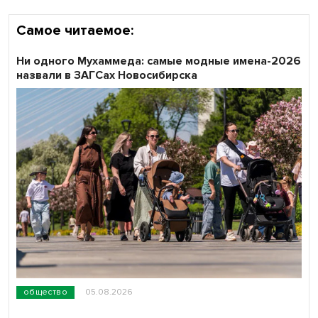
Самое читаемое:
Ни одного Мухаммеда: самые модные имена-2026
назвали в ЗАГСах Новосибирска
общество
05.08.2026