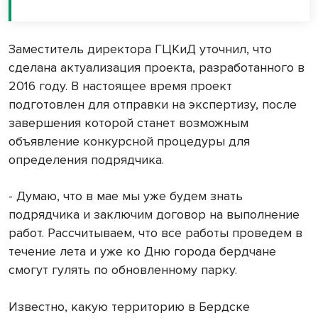
Заместитель директора ГЦКиД уточнил, что
сделана актуализация проекта, разработанного в
2016 году. В настоящее время проект
подготовлен для отправки на экспертизу, после
завершения которой станет возможным
объявление конкурсной процедуры для
определения подрядчика.
- Думаю, что в мае мы уже будем знать
подрядчика и заключим договор на выполнение
работ. Рассчитываем, что все работы проведем в
течение лета и уже ко Дню города бердчане
смогут гулять по обновленному парку.
Известно, какую территорию в Бердске