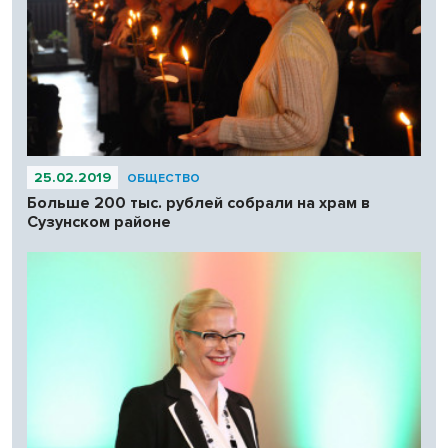
25.02.2019
ОБЩЕСТВО
Больше 200 тыс. рублей собрали на храм в
Сузунском районе