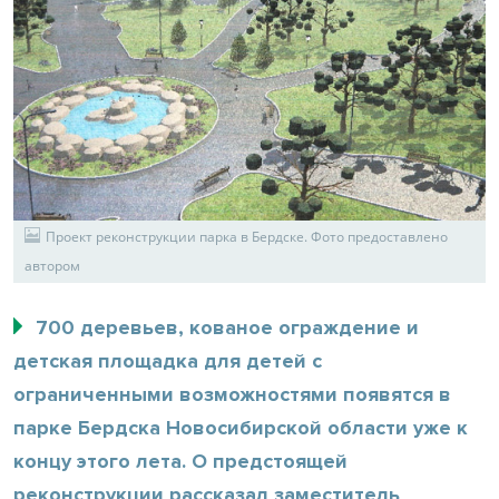
Проект реконструкции парка в Бердске. Фото предоставлено
автором
700 деревьев, кованое ограждение и
детская площадка для детей с
ограниченными возможностями появятся в
парке Бердска Новосибирской области уже к
концу этого лета. О предстоящей
реконструкции рассказал заместитель