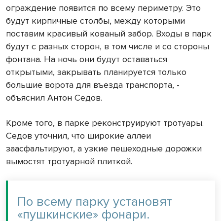
ограждение появится по всему периметру. Это
будут кирпичные столбы, между которыми
поставим красивый кованый забор. Входы в парк
будут с разных сторон, в том числе и со стороны
фонтана. На ночь они будут оставаться
открытыми, закрывать планируется только
большие ворота для въезда транспорта, -
объяснил Антон Седов.
Кроме того, в парке реконструируют тротуары.
Седов уточнил, что широкие аллеи
заасфальтируют, а узкие пешеходные дорожки
вымостят тротуарной плиткой.
По всему парку установят
«пушкинские» фонари.