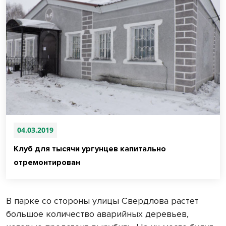
04.03.2019
Клуб для тысячи ургунцев капитально
отремонтирован
В парке со стороны улицы Свердлова растет
большое количество аварийных деревьев,