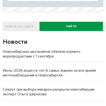
НАЙТИ
Новости
Новосибирских школьников обязали кормить
морепродуктами с 1 сентября
Июль-2026 вошел в топ-6 самых жарких за все время
метеонаблюдений в Новосибирске
Секрет при выборе макарон раскрыла новосибирцам
эксперт Ольга Широкова