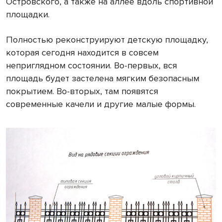
Островского, а также на аллее вдоль спортивной
площадки.
Полностью реконструируют детскую площадку,
которая сегодня находится в совсем
неприглядном состоянии. Во-первых, вся
площадь будет застелена мягким безопасным
покрытием. Во-вторых, там появятся
современные качели и другие малые формы.