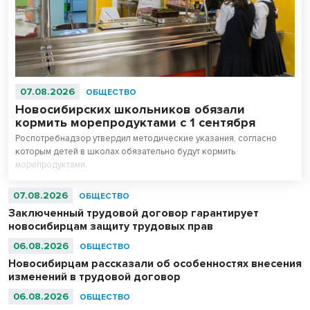
07.08.2026
ОБЩЕСТВО
Новосибирских школьников обязали
кормить морепродуктами с 1 сентября
Роспотребнадзор утвердил методические указания, согласно
которым детей в школах обязательно будут кормить
морепродуктами.
07.08.2026
ОБЩЕСТВО
Заключенный трудовой договор гарантирует
новосибирцам защиту трудовых прав
06.08.2026
ОБЩЕСТВО
Новосибирцам рассказали об особенностях внесения
изменений в трудовой договор
06.08.2026
ОБЩЕСТВО