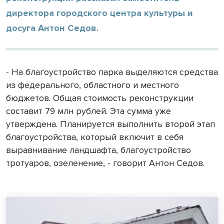
директора городского центра культуры и
досуга Антон Седов.
- На благоустройство парка выделяются средства
из федерального, областного и местного
бюджетов. Общая стоимость реконструкции
составит 79 млн рублей. Эта сумма уже
утверждена. Планируется выполнить второй этап
благоустройства, который включит в себя
выравнивание ландшафта, благоустройство
тротуаров, озеленение, - говорит Антон Седов.