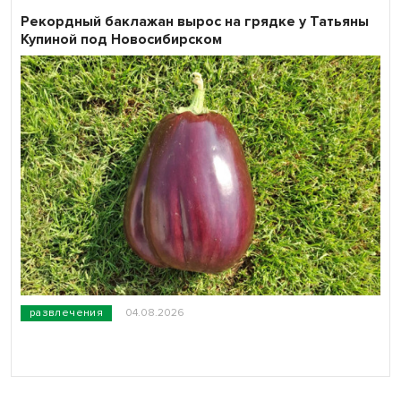
Рекордный баклажан вырос на грядке у Татьяны
Купиной под Новосибирском
развлечения
04.08.2026