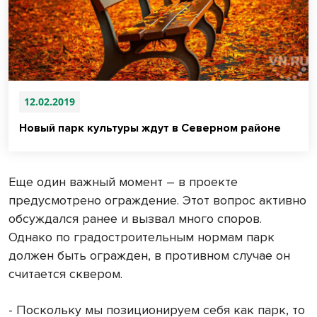
12.02.2019
Новый парк культуры ждут в Северном районе
Еще один важный момент – в проекте
предусмотрено ограждение. Этот вопрос активно
обсуждался ранее и вызвал много споров.
Однако по градостроительным нормам парк
должен быть огражден, в противном случае он
считается сквером.
- Поскольку мы позиционируем себя как парк, то