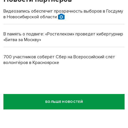
Видеозапись обеспечит прозрачность выборов в Госдуму
в Новосибирской области
В память о подвиге: «Ростелеком» проведет кибертурнир
«Битва за Москву»
700 участников соберёт Сбер на Всероссийский слёт
волонтёров в Красноярске
БОЛЬШЕ НОВОСТЕЙ