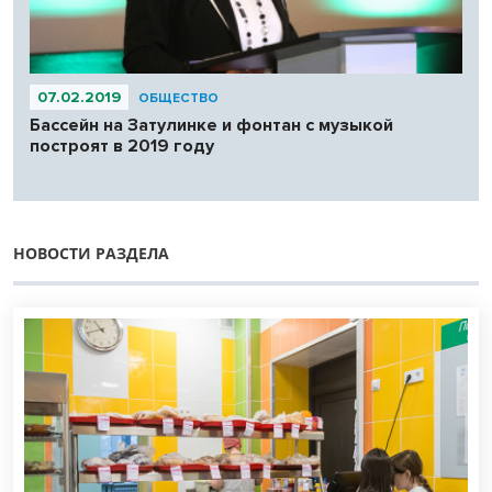
07.02.2019
ОБЩЕСТВО
Бассейн на Затулинке и фонтан с музыкой
построят в 2019 году
НОВОСТИ РАЗДЕЛА