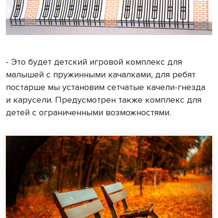
- Это будет детский игровой комплекс для
малышей с пружинными качалками, для ребят
постарше мы установим сетчатые качели-гнезда
и карусели. Предусмотрен также комплекс для
детей с ограниченными возможностями.