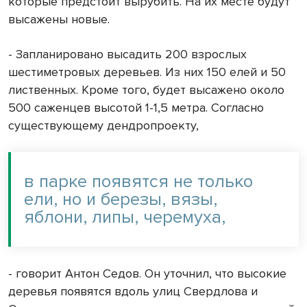
которые предстоит вырубить. На их месте будут
высажены новые.
- Запланировано высадить 200 взрослых
шестиметровых деревьев. Из них 150 елей и 50
лиственных. Кроме того, будет высажено около
500 саженцев высотой 1-1,5 метра. Согласно
существующему дендропроекту,
в парке появятся не только
ели, но и березы, вязы,
яблони, липы, черемуха,
- говорит Антон Седов. Он уточнил, что высокие
деревья появятся вдоль улиц Свердлова и