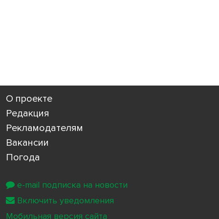
О проекте
Редакция
Рекламодателям
Вакансии
Погода
e-mail подписка на новости
Включить уведомления
Мобильная версия сайта