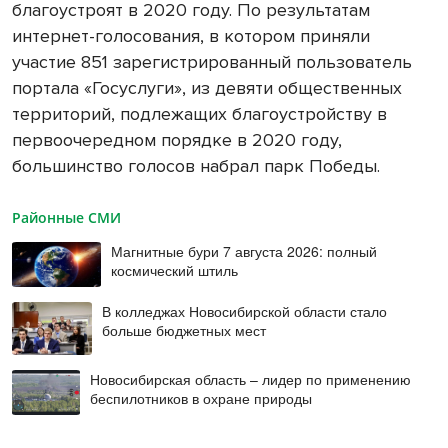
благоустроят в 2020 году. По результатам
интернет-голосования, в котором приняли
участие 851 зарегистрированный пользователь
портала «Госуслуги», из девяти общественных
территорий, подлежащих благоустройству в
первоочередном порядке в 2020 году,
большинство голосов набрал парк Победы.
Районные СМИ
Магнитные бури 7 августа 2026: полный
космический штиль
В колледжах Новосибирской области стало
больше бюджетных мест
Новосибирская область – лидер по применению
беспилотников в охране природы