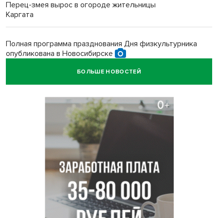
Перец-змея вырос в огороде жительницы
Каргата
Полная программа празднования Дня физкультурника
опубликована в Новосибирске
БОЛЬШЕ НОВОСТЕЙ