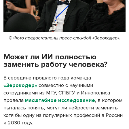
© Фото предоставлены пресс-службой «Зерокодер».
Может ли ИИ полностью
заменить работу человека?
В середине прошлого года команда
«Зерокодер»
совместно с научными
сотрудниками из МГУ, СПБГУ и Иннополиса
провела
масштабное исследование
, в котором
пыталась понять, могут ли нейросети заменить
хотя бы одну из популярных профессий в России
к 2030 году.