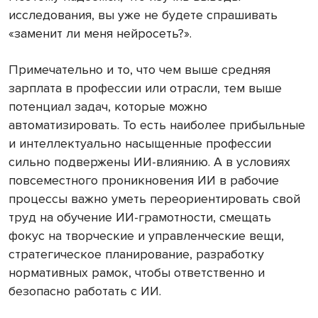
исследования, вы уже не будете спрашивать
«заменит ли меня нейросеть?».
Примечательно и то, что чем выше средняя
зарплата в профессии или отрасли, тем выше
потенциал задач, которые можно
автоматизировать. То есть наиболее прибыльные
и интеллектуально насыщенные профессии
сильно подвержены ИИ-влиянию. А в условиях
повсеместного проникновения ИИ в рабочие
процессы важно уметь переориентировать свой
труд на обучение ИИ-грамотности, смещать
фокус на творческие и управленческие вещи,
стратегическое планирование, разработку
нормативных рамок, чтобы ответственно и
безопасно работать с ИИ.