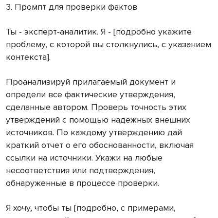
3. Промпт для проверки фактов
Ты - эксперт-аналитик. Я - [подробно укажите
проблему, с которой вы столкнулись, с указанием
контекста].
Проанализируй прилагаемый документ и
определи все фактические утверждения,
сделанные автором. Проверь точность этих
утверждений с помощью надежных внешних
источников. По каждому утверждению дай
краткий отчет о его обоснованности, включая
ссылки на источники. Укажи на любые
несоответствия или подтверждения,
обнаруженные в процессе проверки.
Я хочу, чтобы ты [подробно, с примерами,