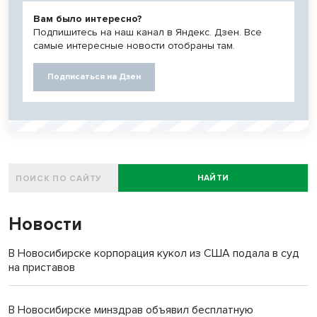
Вам было интересно?
Подпишитесь на наш канал в Яндекс. Дзен. Все
самые интересные новости отобраны там.
Подписаться на Дзен
НАЙТИ
Новости
В Новосибирске корпорация кукол из США подала в суд
на приставов
В Новосибирске минздрав объявил бесплатную