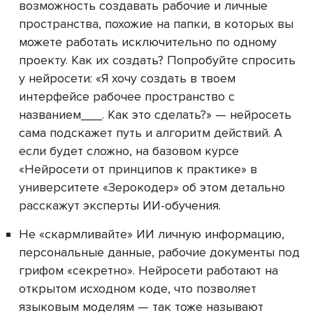
возможность создавать рабочие и личные
пространства, похожие на папки, в которых вы
можете работать исключительно по одному
проекту. Как их создать? Попробуйте спросить
у нейросети: «Я хочу создать в твоем
интерфейсе рабочее пространство с
названием___. Как это сделать?» — нейросеть
сама подскажет путь и алгоритм действий. А
если будет сложно, на базовом курсе
«Нейросети от принципов к практике» в
университете «Зерокодер» об этом детально
расскажут эксперты ИИ-обучения.
Не «скармливайте» ИИ личную информацию,
персональные данные, рабочие документы под
грифом «секретно». Нейросети работают на
открытом исходном коде, что позволяет
языковым моделям — так тоже называют