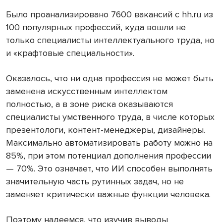
Было проанализировано 7600 вакансий с hh.ru из
100 популярных профессий, куда вошли не
только специалисты интеллектуального труда, но
и «крафтовые специальности».
Оказалось, что ни одна профессия не может быть
заменена искусственным интеллектом
полностью, а в зоне риска оказываются
специалисты умственного труда, в числе которых
презентологи, контент-менеджеры, дизайнеры.
Максимально автоматизировать работу можно на
85%, при этом потенциал дополнения профессии
— 70%. Это означает, что ИИ способен выполнять
значительную часть рутинных задач, но не
заменяет критически важные функции человека.
Поэтому надеемся, что изучив выводы