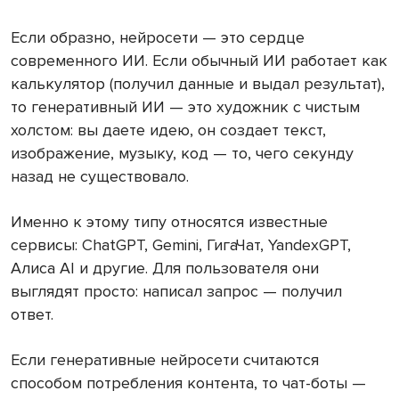
Если образно, нейросети — это сердце
современного ИИ. Если обычный ИИ работает как
калькулятор (получил данные и выдал результат),
то генеративный ИИ — это художник с чистым
холстом: вы даете идею, он создает текст,
изображение, музыку, код — то, чего секунду
назад не существовало.
Именно к этому типу относятся известные
сервисы: ChatGPT, Gemini, ГигаЧат, YandexGPT,
Алиса AI и другие. Для пользователя они
выглядят просто: написал запрос — получил
ответ.
Если генеративные нейросети считаются
способом потребления контента, то чат-боты —