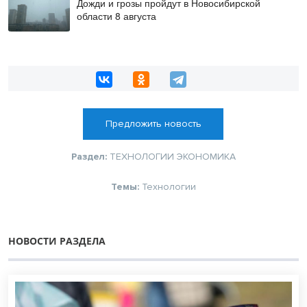
Дожди и грозы пройдут в Новосибирской
области 8 августа
Предложить новость
Раздел:
ТЕХНОЛОГИИ
ЭКОНОМИКА
Темы:
Технологии
НОВОСТИ РАЗДЕЛА