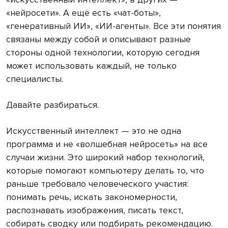
«нейросети». А ещё есть «чат-боты»,
«генеративный ИИ», «ИИ-агенты». Все эти понятия
связаны между собой и описывают разные
стороны одной технологии, которую сегодня
может использовать каждый, не только
специалисты.
Давайте разбираться.
Искусственный интеллект — это не одна
программа и не «волшебная нейросеть» на все
случаи жизни. Это широкий набор технологий,
которые помогают компьютеру делать то, что
раньше требовало человеческого участия:
понимать речь, искать закономерности,
распознавать изображения, писать текст,
собирать сводку или подбирать рекомендацию.