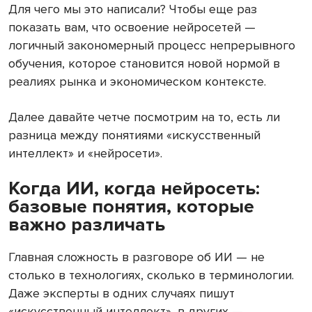
Для чего мы это написали? Чтобы еще раз
показать вам, что освоение нейросетей —
логичный закономерный процесс непрерывного
обучения, которое становится новой нормой в
реалиях рынка и экономическом контексте.
Далее давайте четче посмотрим на то, есть ли
разница между понятиями «искусственный
интеллект» и «нейросети».
Когда ИИ, когда нейросеть:
базовые понятия, которые
важно различать
Главная сложность в разговоре об ИИ — не
столько в технологиях, сколько в терминологии.
Даже эксперты в одних случаях пишут
«искусственный интеллект», в других —