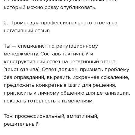
который можно сразу опубликовать.
2. Промпт для профессионального ответа на
негативный отзыв
Ты — специалист по репутационному
менеджменту. Составь тактичный и
конструктивный ответ на негативный отзыв:
[текст отзыва]. Ответ должен: признать проблему
без оправданий, выразить искреннее сожаление,
предложить конкретные шаги для решения,
пригласить к личному общению для детализации,
показать готовность к изменениям.
Тон: профессиональный, эмпатичный,
решительный.