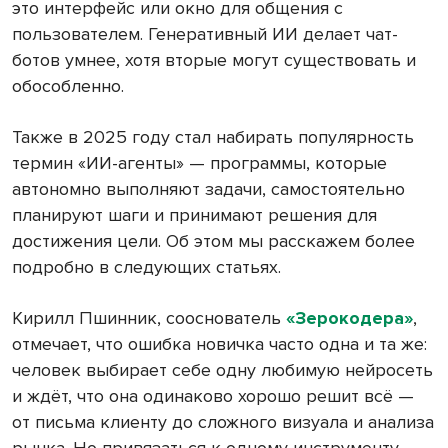
это интерфейс или окно для общения с
пользователем. Генеративный ИИ делает чат-
ботов умнее, хотя вторые могут существовать и
обособленно.
Также в 2025 году стал набирать популярность
термин «ИИ-агенты» — программы, которые
автономно выполняют задачи, самостоятельно
планируют шаги и принимают решения для
достижения цели. Об этом мы расскажем более
подробно в следующих статьях.
Кирилл Пшинник, сооснователь
«Зерокодера»
,
отмечает, что ошибка новичка часто одна и та же:
человек выбирает себе одну любимую нейросеть
и ждёт, что она одинаково хорошо решит всё —
от письма клиенту до сложного визуала и анализа