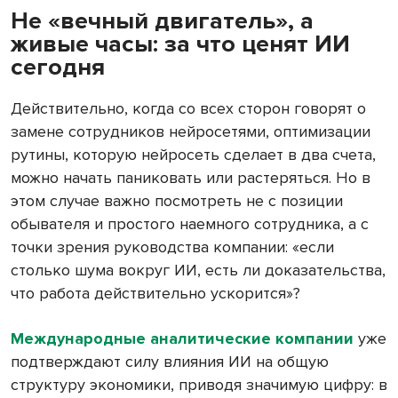
Не «вечный двигатель», а
живые часы: за что ценят ИИ
сегодня
Действительно, когда со всех сторон говорят о
замене сотрудников нейросетями, оптимизации
рутины, которую нейросеть сделает в два счета,
можно начать паниковать или растеряться. Но в
этом случае важно посмотреть не с позиции
обывателя и простого наемного сотрудника, а с
точки зрения руководства компании: «если
столько шума вокруг ИИ, есть ли доказательства,
что работа действительно ускорится»?
Международные аналитические компании
уже
подтверждают силу влияния ИИ на общую
структуру экономики, приводя значимую цифру: в