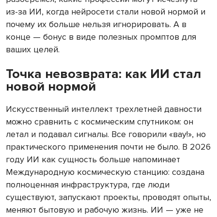
из-за ИИ, когда нейросети стали новой нормой и
почему их больше нельзя игнорировать. А в
конце — бонус в виде полезных промптов для
ваших целей.
Точка невозврата: как ИИ стал
новой нормой
Искусственный интеллект трехлетней давности
можно сравнить с космическим спутником: он
летал и подавал сигналы. Все говорили «вау!», но
практического применения почти не было. В 2026
году ИИ как сущность больше напоминает
Международную космическую станцию: создана
полноценная инфраструктура, где люди
существуют, запускают проекты, проводят опыты,
меняют бытовую и рабочую жизнь. ИИ — уже не