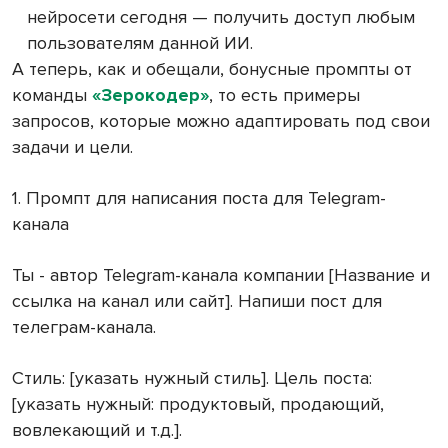
нейросети сегодня — получить доступ любым
пользователям данной ИИ.
А теперь, как и обещали, бонусные промпты от
команды
«Зерокодер»
, то есть примеры
запросов, которые можно адаптировать под свои
задачи и цели.
1. Промпт для написания поста для Telegram-
канала
Ты - автор Telegram-канала компании [Название и
ссылка на канал или сайт]. Напиши пост для
телеграм-канала.
Стиль: [указать нужный стиль]. Цель поста:
[указать нужный: продуктовый, продающий,
вовлекающий и т.д.].