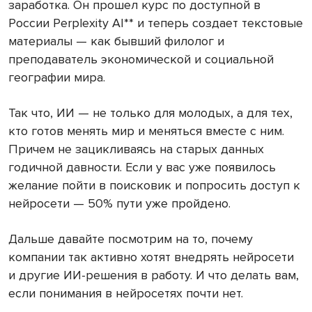
заработка. Он прошел курс по доступной в
России Perplexity AI** и теперь создает текстовые
материалы — как бывший филолог и
преподаватель экономической и социальной
географии мира.
Так что, ИИ — не только для молодых, а для тех,
кто готов менять мир и меняться вместе с ним.
Причем не зацикливаясь на старых данных
годичной давности. Если у вас уже появилось
желание пойти в поисковик и попросить доступ к
нейросети — 50% пути уже пройдено.
Дальше давайте посмотрим на то, почему
компании так активно хотят внедрять нейросети
и другие ИИ-решения в работу. И что делать вам,
если понимания в нейросетях почти нет.