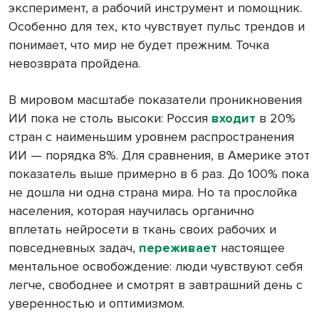
эксперимент, а рабочий инструмент и помощник.
Особенно для тех, кто чувствует пульс трендов и
понимает, что мир не будет прежним. Точка
невозврата пройдена.
В мировом масштабе показатели проникновения
ИИ пока не столь высоки: Россия
входит
в 20%
стран с наименьшим уровнем распространения
ИИ — порядка 8%. Для сравнения, в Америке этот
показатель выше примерно в 6 раз. До 100% пока
не дошла ни одна страна мира. Но та прослойка
населения, которая научилась органично
вплетать нейросети в ткань своих рабочих и
повседневных задач,
переживает
настоящее
ментальное освобождение: люди чувствуют себя
легче, свободнее и смотрят в завтрашний день с
уверенностью и оптимизмом.