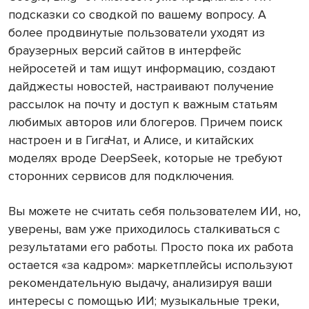
подсказки со сводкой по вашему вопросу. А
более продвинутые пользователи уходят из
браузерных версий сайтов в интерфейс
нейросетей и там ищут информацию, создают
дайджесты новостей, настраивают получение
рассылок на почту и доступ к важным статьям
любимых авторов или блогеров. Причем поиск
настроен и в ГигаЧат, и Алисе, и китайских
моделях вроде DeepSeek, которые не требуют
сторонних сервисов для подключения.
Вы можете не считать себя пользователем ИИ, но,
уверены, вам уже приходилось сталкиваться с
результатами его работы. Просто пока их работа
остается «за кадром»: маркетплейсы используют
рекомендательную выдачу, анализируя ваши
интересы с помощью ИИ; музыкальные треки,