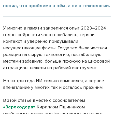
понял, что проблема в нём, а не в технологии.
У многих в памяти закрепился опыт 2023–2024
годов: нейросети часто ошибались, теряли
контекст и уверенно придумывали
несуществующие факты. Тогда это была честная
реакция на сырую технологию, нестабильную,
местами забавную, больше похожую на цифровой
аттракцион, нежели на рабочий инструмент.
Но за три года ИИ сильно изменился, а первое
впечатление у многих так и осталось прежним.
В этой статье вместе с сооснователем
«Зерокодера»
Кириллом Пшинником
разберемся, какие профессии могут исчезнуть