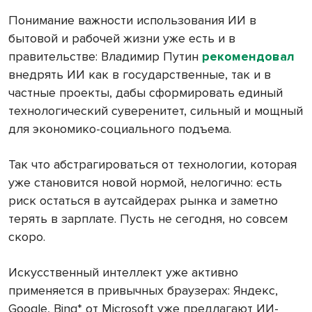
Понимание важности использования ИИ в
бытовой и рабочей жизни уже есть и в
правительстве: Владимир Путин
рекомендовал
внедрять ИИ как в государственные, так и в
частные проекты, дабы сформировать единый
технологический суверенитет, сильный и мощный
для экономико-социального подъема.
Так что абстрагироваться от технологии, которая
уже становится новой нормой, нелогично: есть
риск остаться в аутсайдерах рынка и заметно
терять в зарплате. Пусть не сегодня, но совсем
скоро.
Искусственный интеллект уже активно
применяется в привычных браузерах: Яндекс,
Google, Bing* от Microsoft уже предлагают ИИ-