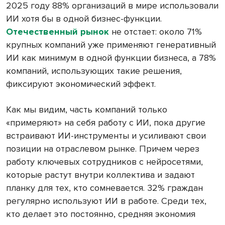
2025 году 88% организаций в мире использовали
ИИ хотя бы в одной бизнес-функции.
Отечественный рынок
не отстает: около 71%
крупных компаний уже применяют генеративный
ИИ как минимум в одной функции бизнеса, а 78%
компаний, использующих такие решения,
фиксируют экономический эффект.
Как мы видим, часть компаний только
«примеряют» на себя работу с ИИ, пока другие
встраивают ИИ-инструменты и усиливают свои
позиции на отраслевом рынке. Причем через
работу ключевых сотрудников с нейросетями,
которые растут внутри коллектива и задают
планку для тех, кто сомневается. 32% граждан
регулярно используют ИИ в работе. Среди тех,
кто делает это постоянно, средняя экономия