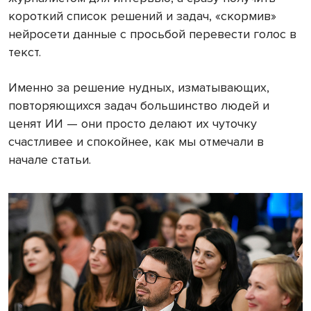
короткий список решений и задач, «скормив»
нейросети данные с просьбой перевести голос в
текст.
Именно за решение нудных, изматывающих,
повторяющихся задач большинство людей и
ценят ИИ — они просто делают их чуточку
счастливее и спокойнее, как мы отмечали в
начале статьи.