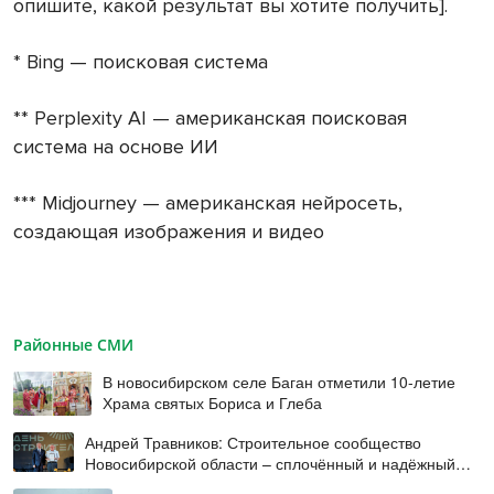
опишите, какой результат вы хотите получить].
* Bing — поисковая система
** Perplexity AI — американская поисковая
система на основе ИИ
*** Midjourney — американская нейросеть,
создающая изображения и видео
Районные СМИ
В новосибирском селе Баган отметили 10-летие
Храма святых Бориса и Глеба
Андрей Травников: Строительное сообщество
Новосибирской области – сплочённый и надёжный
коллектив