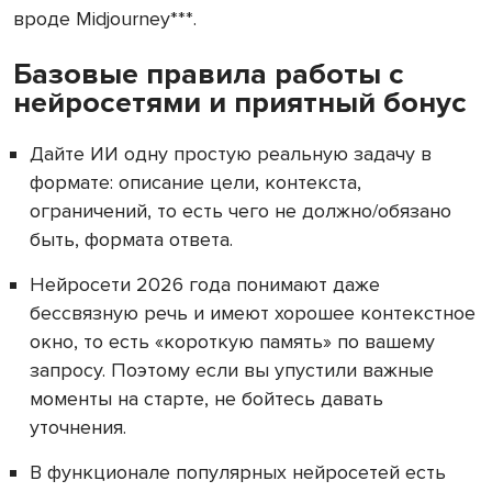
вроде Midjourney***.
Базовые правила работы с
нейросетями и приятный бонус
Дайте ИИ одну простую реальную задачу в
формате: описание цели, контекста,
ограничений, то есть чего не должно/обязано
быть, формата ответа.
Нейросети 2026 года понимают даже
бессвязную речь и имеют хорошее контекстное
окно, то есть «короткую память» по вашему
запросу. Поэтому если вы упустили важные
моменты на старте, не бойтесь давать
уточнения.
В функционале популярных нейросетей есть