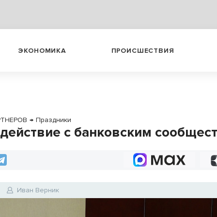
ЭКОНОМИКА
ПРОИСШЕСТВИЯ
РТНЕРОВ
→
Праздники
действие с банковским сообщес
Иван Верник