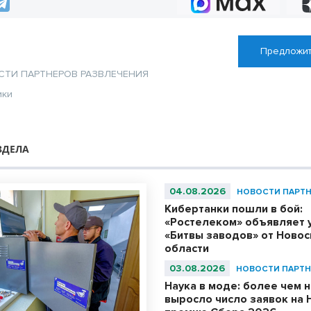
Предложит
СТИ ПАРТНЕРОВ
РАЗВЛЕЧЕНИЯ
ики
ЗДЕЛА
04.08.2026
НОВОСТИ ПАРТ
Кибертанки пошли в бой:
«Ростелеком» объявляет 
«Битвы заводов» от Ново
области
03.08.2026
НОВОСТИ ПАРТН
Наука в моде: более чем н
выросло число заявок на 