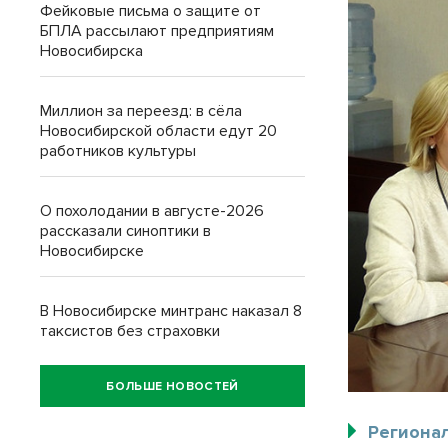
Фейковые письма о защите от
БПЛА рассылают предприятиям
Новосибирска
Миллион за переезд: в сёла
Новосибирской области едут 20
работников культуры
О похолодании в августе-2026
рассказали синоптики в
Новосибирске
В Новосибирске минтранс наказал 8
таксистов без страховки
БОЛЬШЕ НОВОСТЕЙ
Региона