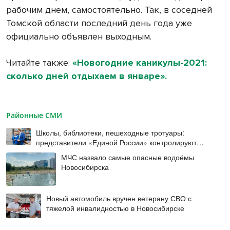
рабочим днем, самостоятельно. Так, в соседней
Томской области последний день года уже
официально объявлен выходным.
Читайте также:
«Новогодние каникулы-2021:
сколько дней отдыхаем в январе».
Районные СМИ
Школы, библиотеки, пешеходные тротуары:
представители «Единой России» контролируют
работы на социальных объектах
МЧС назвало самые опасные водоёмы
Новосибирска
Новый автомобиль вручен ветерану СВО с
тяжелой инвалидностью в Новосибирске