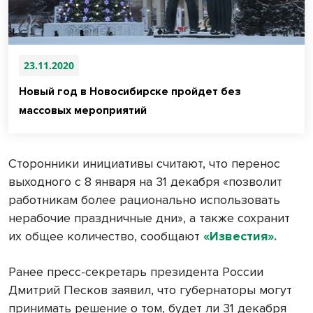
23.11.2020
Новый год в Новосибирске пройдет без
массовых мероприятий
Сторонники инициативы считают, что перенос
выходного с 8 января на 31 декабря «позволит
работникам более рационально использовать
нерабочие праздничные дни», а также сохранит
их общее количество, сообщают
«Известия».
Ранее пресс-секретарь президента России
Дмитрий Песков заявил, что губернаторы могут
принимать решение о том, будет ли 31 декабря