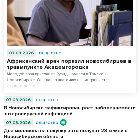
07.08.2026
ОБЩЕСТВО
Африканский врач поразил новосибирцев в
травмпункте Академгородка
Молодой врач приехал из Руанды, учился в Томске и
Новосибирске. Он сдавал анатомию на пятерки и стал
травматологом.
07.08.2026
ОБЩЕСТВО
В Новосибирске зафиксирован рост заболеваемости
энтеровирусной инфекцией
07.08.2026
ОБЩЕСТВО
Два миллиона на покупку авто получат 28 семей в
Новосибирской области