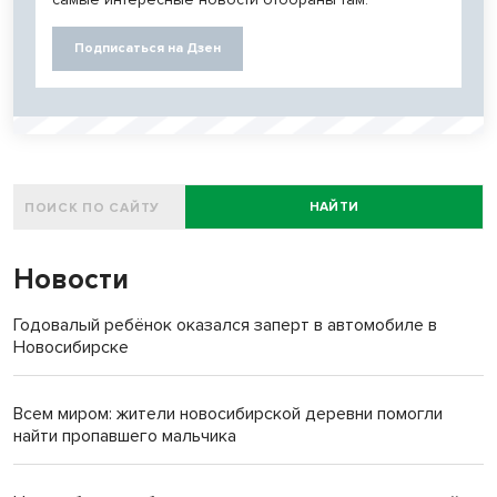
Подписаться на Дзен
НАЙТИ
Новости
Годовалый ребёнок оказался заперт в автомобиле в
Новосибирске
Всем миром: жители новосибирской деревни помогли
найти пропавшего мальчика