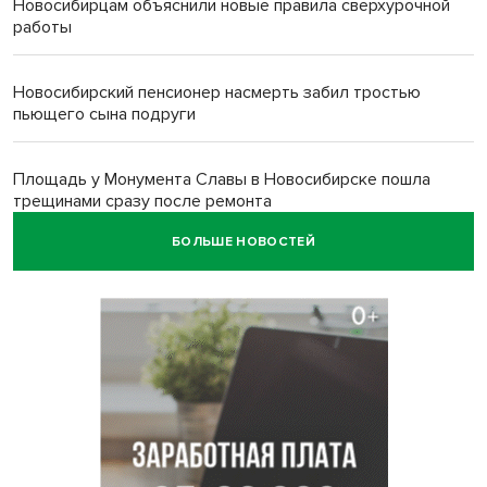
Новосибирцам объяснили новые правила сверхурочной
работы
Новосибирский пенсионер насмерть забил тростью
пьющего сына подруги
Площадь у Монумента Славы в Новосибирске пошла
трещинами сразу после ремонта
БОЛЬШЕ НОВОСТЕЙ