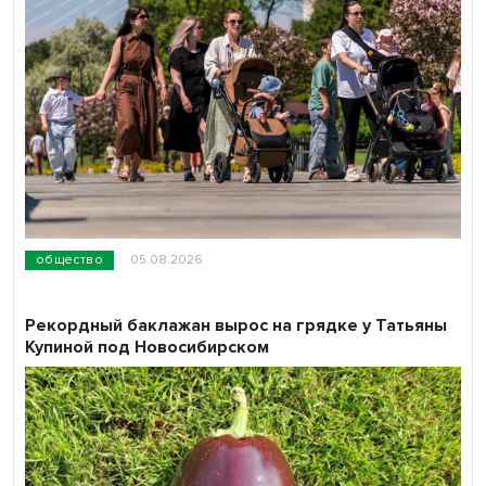
общество
05.08.2026
Рекордный баклажан вырос на грядке у Татьяны
Купиной под Новосибирском