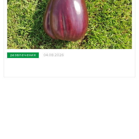
развлечения
04.08.2026