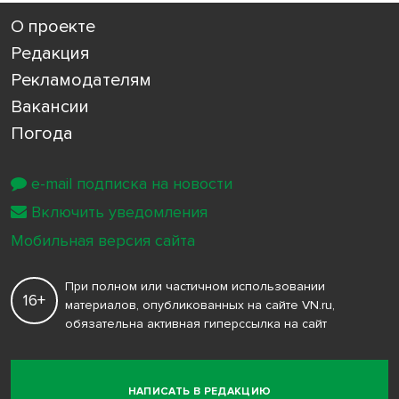
О проекте
Редакция
Рекламодателям
Вакансии
Погода
e-mail подписка на новости
Включить уведомления
Мобильная версия сайта
При полном или частичном использовании
16+
материалов, опубликованных на сайте VN.ru,
обязательна активная гиперссылка на сайт
НАПИСАТЬ В РЕДАКЦИЮ