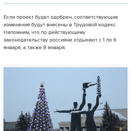
Если проект будет одобрен, соответствующие
изменения будут внесены в Трудовой кодекс.
Напомним, что по действующему
законодательству россияне отдыхают с 1 по 6
января, а также 8 января.