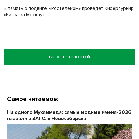
В память о подвиге: «Ростелеком» проведет кибертурнир
«Битва за Москву»
БОЛЬШЕ НОВОСТЕЙ
Самое читаемое:
Ни одного Мухаммеда: самые модные имена-2026
назвали в ЗАГСах Новосибирска