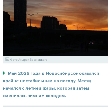
Фото Андрея Заржецкого
Май 2026 года в Новосибирске оказался
крайне нестабильным на погоду. Месяц
начался с летней жары, которая затем
сменилась зимним холодом.