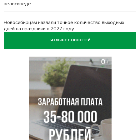
велосипеде
Новосибирцам назвали точное количество выходных
дней на праздники в 2027 году
БОЛЬШЕ НОВОСТЕЙ