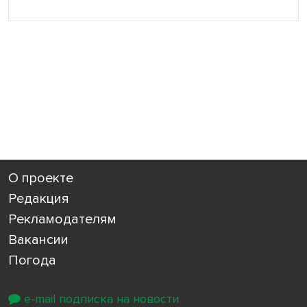
О проекте
Редакция
Рекламодателям
Вакансии
Погода
e-mail подписка на новости