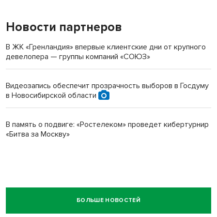
Новости партнеров
В ЖК «Гренландия» впервые клиентские дни от крупного
девелопера — группы компаний «СОЮЗ»
Видеозапись обеспечит прозрачность выборов в Госдуму
в Новосибирской области
В память о подвиге: «Ростелеком» проведет кибертурнир
«Битва за Москву»
БОЛЬШЕ НОВОСТЕЙ