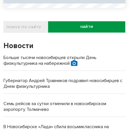
НАЙТИ
Новости
Больше тысячи новосибирцев открыли День
физкультурника на набережной
Губернатор Андрей Травников подравил новосибирцев с
Днем физкультурника
Семь рейсов за сутки отменили в новосибирском
аэропорту Толмачево
В Новосибирске «Лада» сбила восьмиклассника на