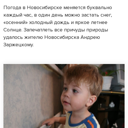
Погода в Новосибирске меняется буквально
каждый час, в один день можно застать снег,
«осенний» холодный дождь и яркое летнее
Солнце. Запечатлеть все причуды природы
удалось жителю Новосибирска Андрею
Заржецкому.