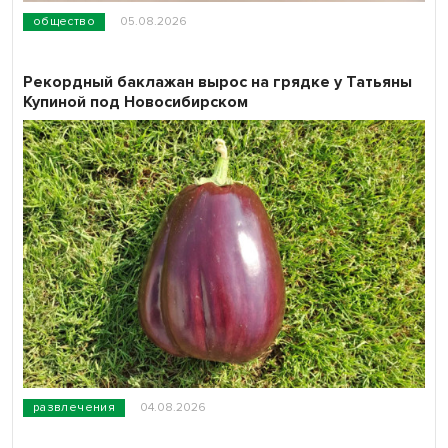
общество
05.08.2026
Рекордный баклажан вырос на грядке у Татьяны
Купиной под Новосибирском
развлечения
04.08.2026