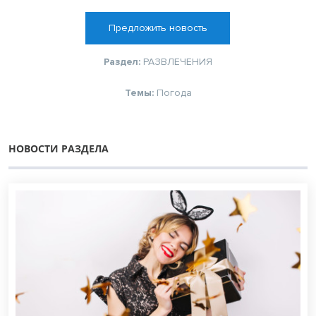
Предложить новость
Раздел:
РАЗВЛЕЧЕНИЯ
Темы:
Погода
НОВОСТИ РАЗДЕЛА