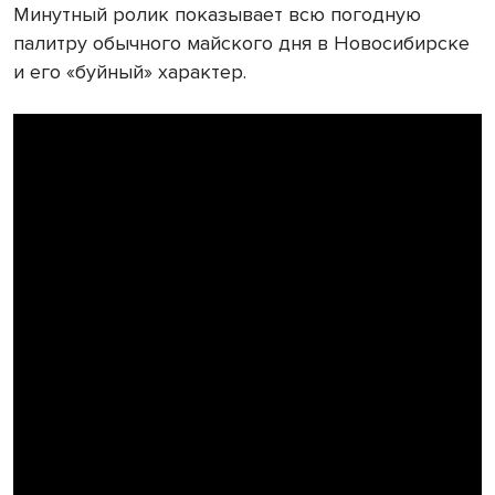
Минутный ролик показывает всю погодную
палитру обычного майского дня в Новосибирске
и его «буйный» характер.