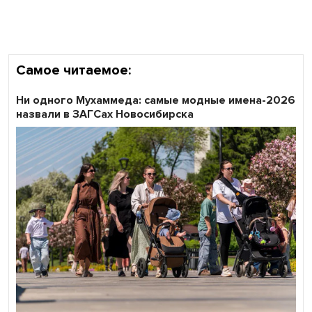
Самое читаемое:
Ни одного Мухаммеда: самые модные имена-2026
назвали в ЗАГСах Новосибирска