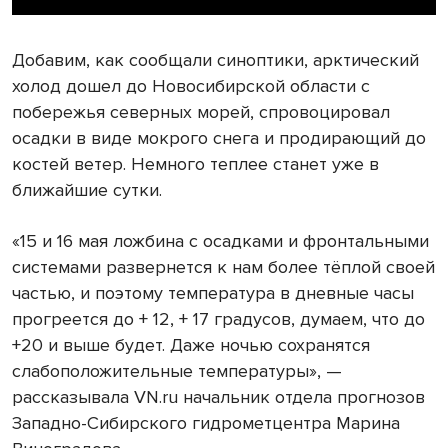
Добавим, как сообщали синоптики, арктический
холод дошел до Новосибирской области с
побережья северных морей, спровоцировал
осадки в виде мокрого снега и продирающий до
костей ветер. Немного теплее станет уже в
ближайшие сутки.
«15 и 16 мая ложбина с осадками и фронтальными
системами развернется к нам более тёплой своей
частью, и поэтому температура в дневные часы
прогреется до + 12, + 17 градусов, думаем, что до
+20 и выше будет. Даже ночью сохранятся
слабоположительные температуры», —
рассказывала VN.ru начальник отдела прогнозов
Западно-Сибирского гидрометцентра Марина