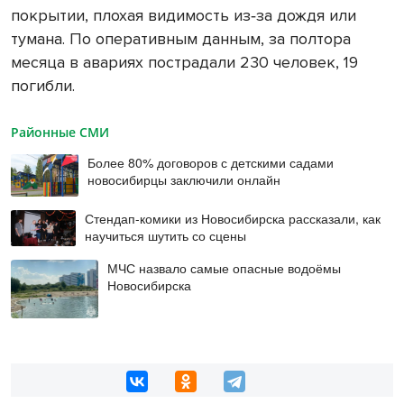
покрытии, плохая видимость из‑за дождя или
тумана. По оперативным данным, за полтора
месяца в авариях пострадали 230 человек, 19
погибли.
Районные СМИ
Более 80% договоров с детскими садами
новосибирцы заключили онлайн
Стендап-комики из Новосибирска рассказали, как
научиться шутить со сцены
МЧС назвало самые опасные водоёмы
Новосибирска