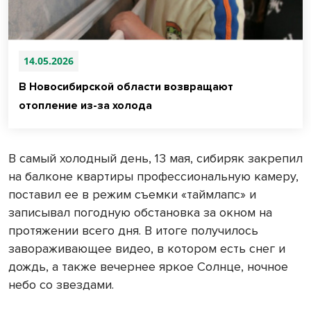
14.05.2026
В Новосибирской области возвращают
отопление из-за холода
В самый холодный день, 13 мая, сибиряк закрепил
на балконе квартиры профессиональную камеру,
поставил ее в режим съемки «таймлапс» и
записывал погодную обстановка за окном на
протяжении всего дня. В итоге получилось
завораживающее видео, в котором есть снег и
дождь, а также вечернее яркое Солнце, ночное
небо со звездами.