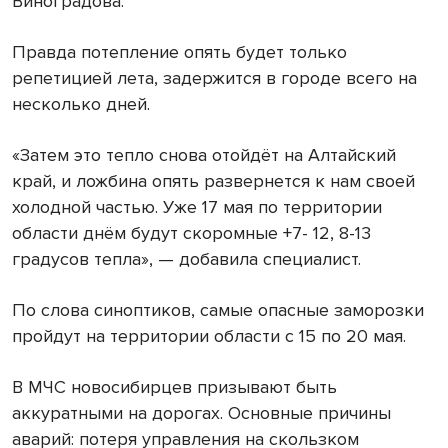
Виноградова.
Правда потепление опять будет только
репетицией лета, задержится в городе всего на
несколько дней.
«Затем это тепло снова отойдёт на Алтайский
край, и ложбина опять развернется к нам своей
холодной частью. Уже 17 мая по территории
области днём будут скоромные +7- 12, 8-13
градусов тепла», — добавила специалист.
По слова синоптиков, самые опасные заморозки
пройдут на территории области с 15 по 20 мая.
В МЧС новосибирцев призывают быть
аккуратными на дорогах. Основные причины
аварий: потеря управления на скользком