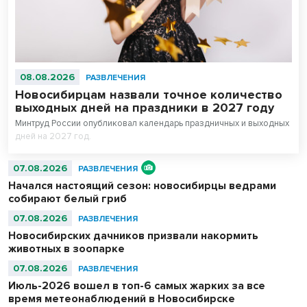
08.08.2026
РАЗВЛЕЧЕНИЯ
Новосибирцам назвали точное количество
выходных дней на праздники в 2027 году
Минтруд России опубликовал календарь праздничных и выходных
дней на 2027 год.
07.08.2026
РАЗВЛЕЧЕНИЯ
Начался настоящий сезон: новосибирцы ведрами
собирают белый гриб
07.08.2026
РАЗВЛЕЧЕНИЯ
Новосибирских дачников призвали накормить
животных в зоопарке
07.08.2026
РАЗВЛЕЧЕНИЯ
Июль-2026 вошел в топ-6 самых жарких за все
время метеонаблюдений в Новосибирске