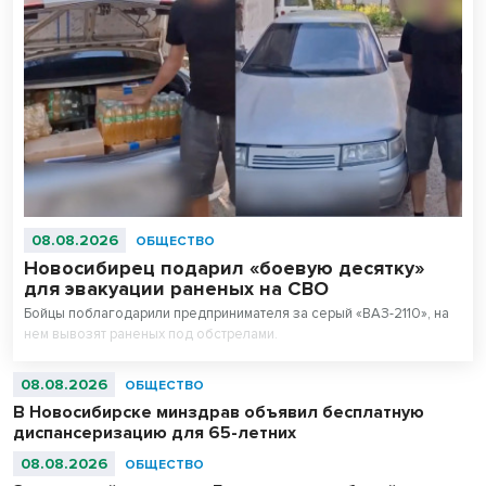
08.08.2026
ОБЩЕСТВО
Новосибирец подарил «боевую десятку»
для эвакуации раненых на СВО
Бойцы поблагодарили предпринимателя за серый «ВАЗ-2110», на
нем вывозят раненых под обстрелами.
08.08.2026
ОБЩЕСТВО
В Новосибирске минздрав объявил бесплатную
диспансеризацию для 65-летних
08.08.2026
ОБЩЕСТВО