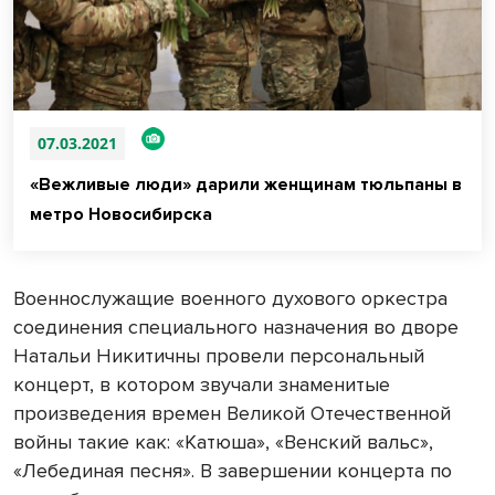
07.03.2021
«Вежливые люди» дарили женщинам тюльпаны в
метро Новосибирска
Военнослужащие военного духового оркестра
соединения специального назначения во дворе
Натальи Никитичны провели персональный
концерт, в котором звучали знаменитые
произведения времен Великой Отечественной
войны такие как: «Катюша», «Венский вальс»,
«Лебединая песня». В завершении концерта по