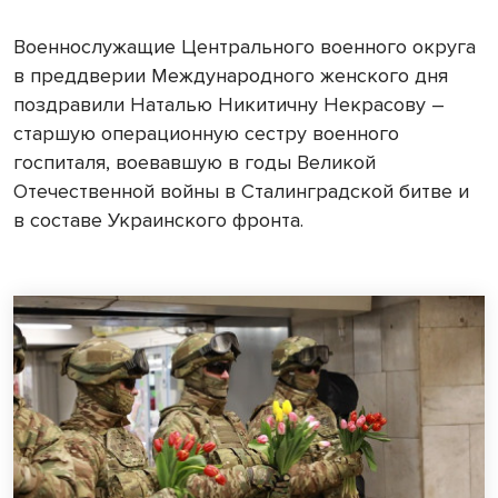
Военнослужащие Центрального военного округа
в преддверии Международного женского дня
поздравили Наталью Никитичну Некрасову –
старшую операционную сестру военного
госпиталя, воевавшую в годы Великой
Отечественной войны в Сталинградской битве и
в составе Украинского фронта.