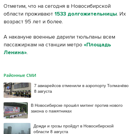
Отметим, что на сегодня в Новосибирской
области проживают
1533 долгожительницы
. Их
возраст 95 лет и более.
А накануне военные дарили тюльпаны всем
пассажиркам на станции метро
«Площадь
Ленина»
.
Районные СМИ
7 авиарейсов отменили в аэропорту Толмачёво
8 августа
В Новосибирске прошёл митинг против нового
закона о памятниках
Дожди и грозы пройдут в Новосибирской
области 8 августа