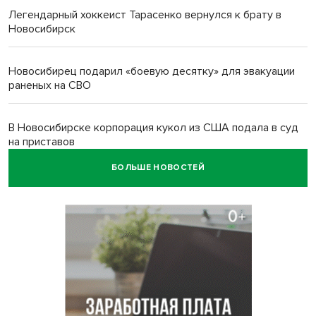
Легендарный хоккеист Тарасенко вернулся к брату в
Новосибирск
Новосибирец подарил «боевую десятку» для эвакуации
раненых на СВО
В Новосибирске корпорация кукол из США подала в суд
на приставов
БОЛЬШЕ НОВОСТЕЙ