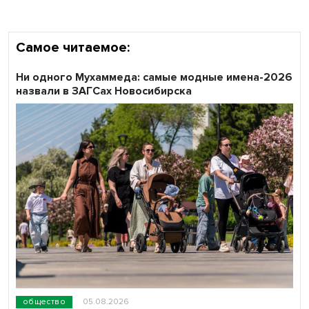
Самое читаемое:
Ни одного Мухаммеда: самые модные имена-2026
назвали в ЗАГСах Новосибирска
общество
05.08.2026