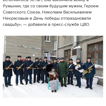
Румынии, где со своим будущим мужем, Героем
Советского Союза, Николаем Васильевичем
Некрасовым в День победы отпраздновали
свадьбу», — добавили в пресс-службе ЦВО.