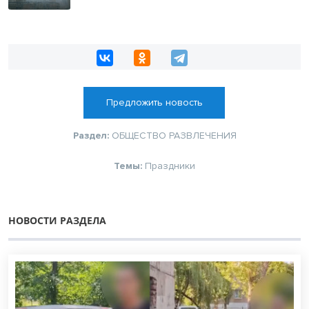
Предложить новость
Раздел:
ОБЩЕСТВО
РАЗВЛЕЧЕНИЯ
Темы:
Праздники
НОВОСТИ РАЗДЕЛА