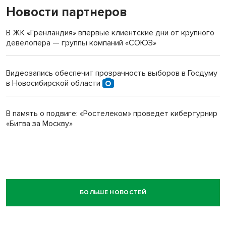
Новости партнеров
В ЖК «Гренландия» впервые клиентские дни от крупного
девелопера — группы компаний «СОЮЗ»
Видеозапись обеспечит прозрачность выборов в Госдуму
в Новосибирской области
В память о подвиге: «Ростелеком» проведет кибертурнир
«Битва за Москву»
БОЛЬШЕ НОВОСТЕЙ