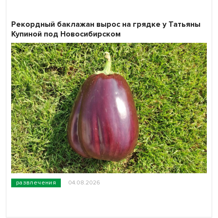
Рекордный баклажан вырос на грядке у Татьяны
Купиной под Новосибирском
развлечения
04.08.2026