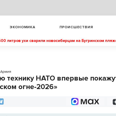
ЭКОНОМИКА
ПРОИСШЕСТВИЯ
500 литров ухи сварили новосибирцам на Бугринском пляж
Армия
ю технику НАТО впервые покажу
ском огне-2026»