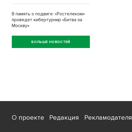
В память о подвиге: «Ростелеком»
проведет кибертурнир «Битва за
Москву»
БОЛЬШЕ НОВОСТЕЙ
О проекте
Редакция
Рекламодател