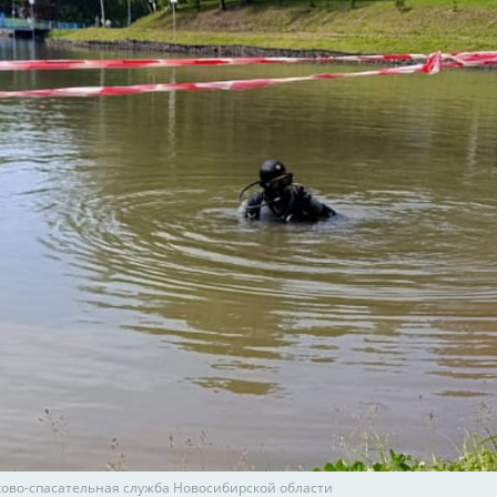
ково-спасательная служба Новосибирской области