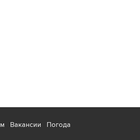
ям
Вакансии
Погода