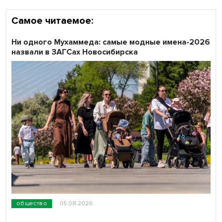
Самое читаемое:
Ни одного Мухаммеда: самые модные имена-2026
назвали в ЗАГСах Новосибирска
общество
05.08.2026