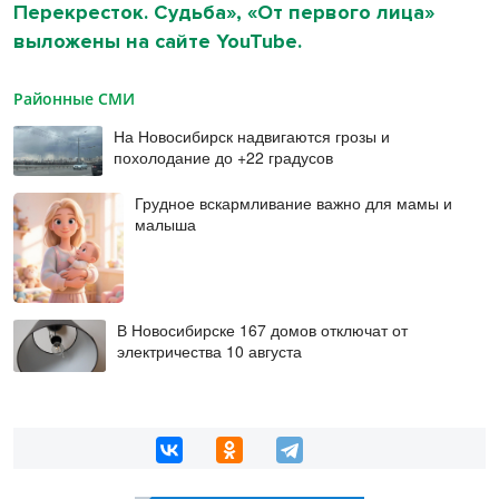
Перекресток. Судьба», «От первого лица»
выложены на сайте YouTube.
Районные СМИ
На Новосибирск надвигаются грозы и
похолодание до +22 градусов
Грудное вскармливание важно для мамы и
малыша
В Новосибирске 167 домов отключат от
электричества 10 августа