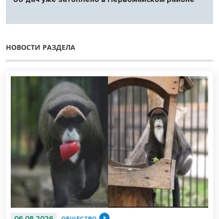
НОВОСТИ РАЗДЕЛА
06.08.2026
ОБЩЕСТВО