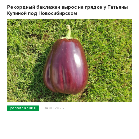
Рекордный баклажан вырос на грядке у Татьяны
Купиной под Новосибирском
развлечения
04.08.2026