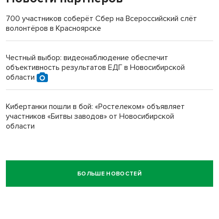
700 участников соберёт Сбер на Всероссийский слёт
волонтёров в Красноярске
Честный выбор: видеонаблюдение обеспечит
объективность результатов ЕДГ в Новосибирской
области
Кибертанки пошли в бой: «Ростелеком» объявляет
участников «Битвы заводов» от Новосибирской
области
БОЛЬШЕ НОВОСТЕЙ