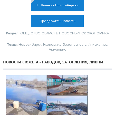
Новости Новосибирска
Предложить новость
Раздел:
ОБЩЕСТВО
ОБЛАСТЬ
НОВОСИБИРСК
ЭКОНОМИКА
Темы:
Новосибирск
Экономика
Безопасность
Инициативы
Актуально
НОВОСТИ СЮЖЕТА - ПАВОДОК, ЗАТОПЛЕНИЯ, ЛИВНИ