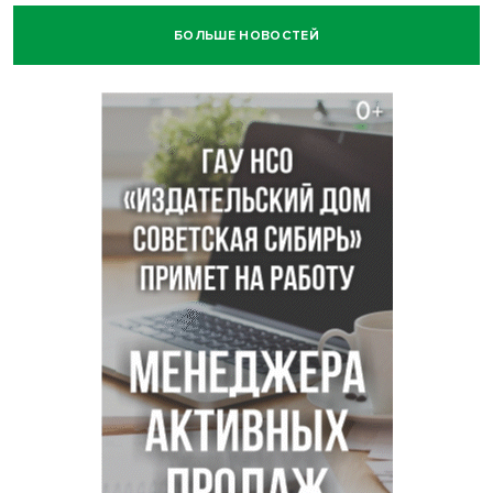
БОЛЬШЕ НОВОСТЕЙ