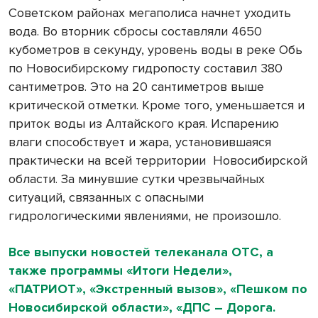
Советском районах мегаполиса начнет уходить
вода. Во вторник сбросы составляли 4650
кубометров в секунду, уровень воды в реке Обь
по Новосибирскому гидропосту составил 380
сантиметров. Это на 20 сантиметров выше
критической отметки. Кроме того, уменьшается и
приток воды из Алтайского края. Испарению
влаги способствует и жара, установившаяся
практически на всей территории
Новосибирской
области. За минувшие сутки чрезвычайных
ситуаций, связанных с опасными
гидрологическими явлениями, не произошло.
Все выпуски новостей телеканала ОТС, а
также программы «Итоги Недели»,
«ПАТРИОТ», «Экстренный вызов», «Пешком по
Новосибирской области», «ДПС – Дорога.