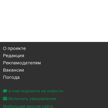
О проекте
Редакция
Рекламодателям
Вакансии
Погода
e-mail подписка на новости
Включить уведомления
Мобильная версия сайта