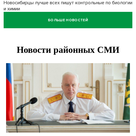
Новосибирцы лучше всех пишут контрольные по биологии
и химии
БОЛЬШЕ НОВОСТЕЙ