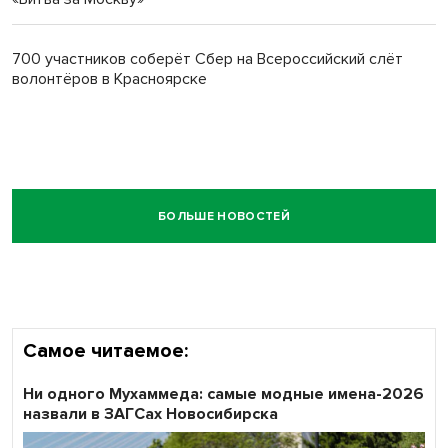
700 участников соберёт Сбер на Всероссийский слёт
волонтёров в Красноярске
БОЛЬШЕ НОВОСТЕЙ
Самое читаемое:
Ни одного Мухаммеда: самые модные имена-2026
назвали в ЗАГСах Новосибирска