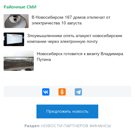
Районные СМИ
В Новосибирске 167 домов отключат от
электричества 10 августа
Злоумышленники опять атакуют новосибирские
компании через электронную почту
Новосибирск готовится к визиту Владимира
Путина
Предложить новость
Раздел:
НОВОСТИ ПАРТНЕРОВ
ФИНАНСЫ