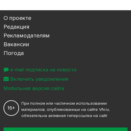
О проекте
Редакция
Рекламодателям
Вакансии
Погода
e-mail подписка на новости
Включить уведомления
Мобильная версия сайта
При полном или частичном использовании
16+
материалов, опубликованных на сайте VN.ru,
обязательна активная гиперссылка на сайт