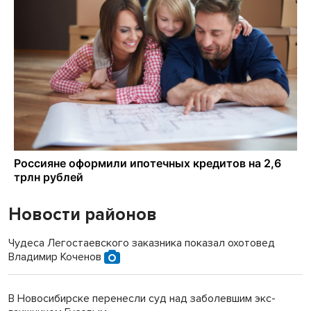
Новости районов
Чудеса Легостаевского заказника показал охотовед
Владимир Коченов
В Новосибирске перенесли суд над заболевшим экс-