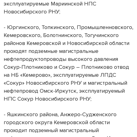
эксплуатируемые Мариинской НПС
Новосибирского РНУ;
- Юргинского, Топкинского, Промышленновского,
Кемеровского, Болотнинского, Тогучинского
районов Кемеровской и Новосибирской области
проходят подземные магистральные
нефтепродуктопроводы высокого давления
Сокур-Плотниково и Сокур – Плотниково отвод
на НБ «Кемерово», эксплуатируемые ЛПДС
«Сокур» Новосибирского РНУ и магистральный
нефтепровод Омск-Иркутск, эксплуатируемый
НПС Сокур Новосибирского РНУ;
- Яшкинского района, Анжеро-Судженского
городского округа Кемеровской области
проходит подземный магистральный