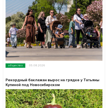
общество
05.08.2026
Рекордный баклажан вырос на грядке у Татьяны
Купиной под Новосибирском