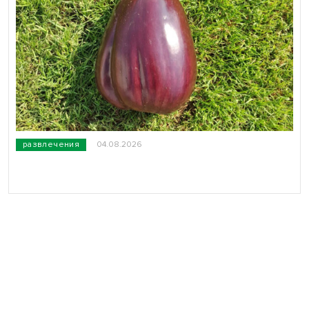
развлечения
04.08.2026