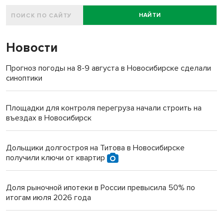
НАЙТИ
Новости
Прогноз погоды на 8-9 августа в Новосибирске сделали
синоптики
Площадки для контроля перегруза начали строить на
въездах в Новосибирск
Дольщики долгостроя на Титова в Новосибирске
получили ключи от квартир
Доля рыночной ипотеки в России превысила 50% по
итогам июля 2026 года