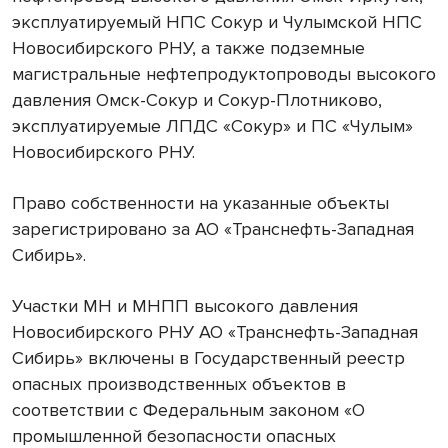
эксплуатируемый НПС Сокур и Чулымской НПС
Новосибирского РНУ, а также подземные
магистральные нефтепродуктопроводы высокого
давления Омск-Сокур и Сокур-Плотниково,
эксплуатируемые ЛПДС «Сокур» и ПС «Чулым»
Новосибирского РНУ.
Право собственности на указанные объекты
зарегистрировано за АО «Транснефть-Западная
Сибирь».
Участки МН и МНПП высокого давления
Новосибирского РНУ АО «Транснефть-Западная
Сибирь» включены в Государственный реестр
опасных производственных объектов в
соответствии с Федеральным законом «О
промышленной безопасности опасных