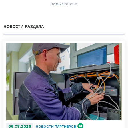
Темы:
Работа
НОВОСТИ РАЗДЕЛА
06.08.2026
НОВОСТИ ПАРТНЕРОВ