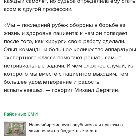
каждый самолет, но судьба определила ему стать
асом в другой профессии.
«Мы – последний рубеж обороны в борьбе за
жизнь и здоровье пациента: к нам он попадает
после того, как хирурги свою работу сделали.
Опыт команды и большое количество аппаратуры
экспертного класса помогают решать самые
нетривиальные задачи. И чем сложнее случай, из
которого мы вместе с пациентом выходим, тем
большее удовлетворение и радость
испытываешь», — говорит Михаил Дерягин.
Районные СМИ
Новосибирские вузы опубликовали приказы о
зачислении на бюджетные места