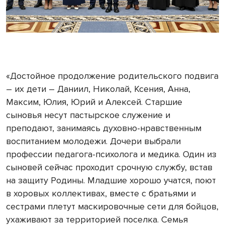
«Достойное продолжение родительского подвига
– их дети – Даниил, Николай, Ксения, Анна,
Максим, Юлия, Юрий и Алексей. Старшие
сыновья несут пастырское служение и
преподают, занимаясь духовно-нравственным
воспитанием молодежи. Дочери выбрали
профессии педагога-психолога и медика. Один из
сыновей сейчас проходит срочную службу, встав
на защиту Родины. Младшие хорошо учатся, поют
в хоровых коллективах, вместе с братьями и
сестрами плетут маскировочные сети для бойцов,
ухаживают за территорией поселка. Семья