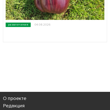
развлечения
04.08.2026
О проекте
Редакция