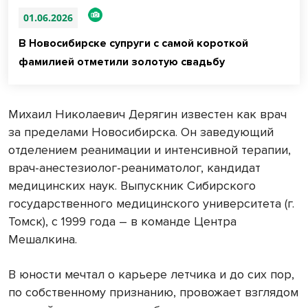
01.06.2026
В Новосибирске супруги с самой короткой
фамилией отметили золотую свадьбу
Михаил Николаевич Дерягин известен как врач
за пределами Новосибирска. Он заведующий
отделением реанимации и интенсивной терапии,
врач-анестезиолог-реаниматолог, кандидат
медицинских наук. Выпускник Сибирского
государственного медицинского университета (г.
Томск), с 1999 года – в команде Центра
Мешалкина.
В юности мечтал о карьере летчика и до сих пор,
по собственному признанию, провожает взглядом