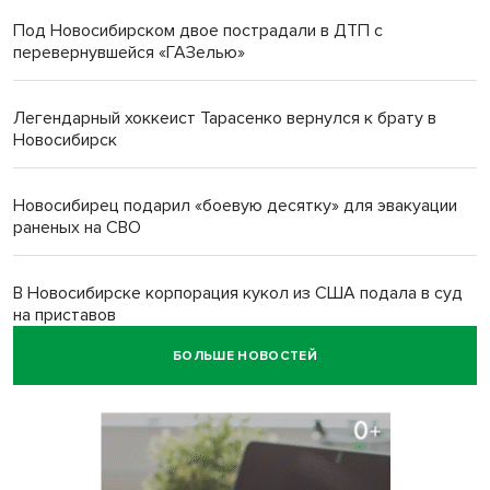
Под Новосибирском двое пострадали в ДТП с
перевернувшейся «ГАЗелью»
Легендарный хоккеист Тарасенко вернулся к брату в
Новосибирск
Новосибирец подарил «боевую десятку» для эвакуации
раненых на СВО
В Новосибирске корпорация кукол из США подала в суд
на приставов
БОЛЬШЕ НОВОСТЕЙ