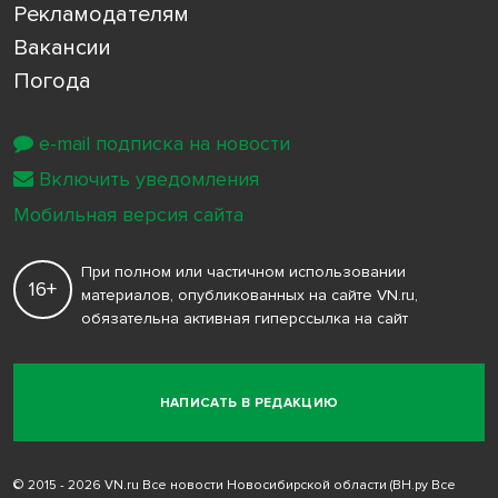
Рекламодателям
Вакансии
Погода
e-mail подписка на новости
Включить уведомления
Мобильная версия сайта
При полном или частичном использовании
16+
материалов, опубликованных на сайте VN.ru,
обязательна активная гиперссылка на сайт
НАПИСАТЬ В РЕДАКЦИЮ
© 2015 - 2026 VN.ru Все новости Новосибирской области (ВН.ру Все