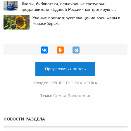
Школы, библиотеки, пешеходные тротуары:
представители «Единой России» контролируют
работы на социальных объектах
Учёные прогнозируют учащение волн жары в
Новосибирске
Предложить новость
Раздел:
ОБЩЕСТВО
ПОЛИТИКА
Темы:
Семья
Достижения
НОВОСТИ РАЗДЕЛА