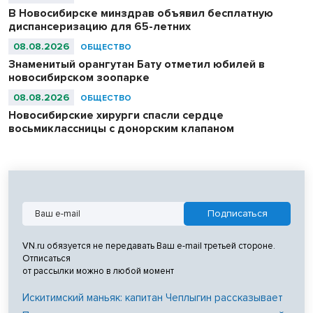
В Новосибирске минздрав объявил бесплатную
диспансеризацию для 65-летних
08.08.2026
ОБЩЕСТВО
Знаменитый орангутан Бату отметил юбилей в
новосибирском зоопарке
08.08.2026
ОБЩЕСТВО
Новосибирские хирурги спасли сердце
восьмиклассницы с донорским клапаном
VN.ru обязуется не передавать Ваш e-mail третьей стороне.
Отписаться
от рассылки можно в любой момент
Искитимский маньяк: капитан Чеплыгин рассказывает