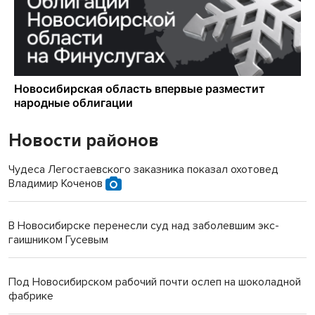
Новости районов
Чудеса Легостаевского заказника показал охотовед
Владимир Коченов
В Новосибирске перенесли суд над заболевшим экс-
гаишником Гусевым
Под Новосибирском рабочий почти ослеп на шоколадной
фабрике