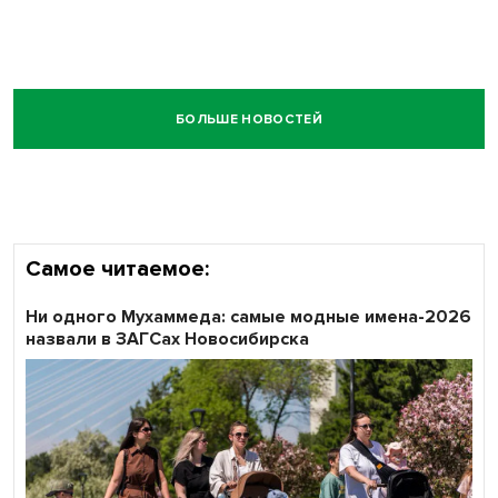
БОЛЬШЕ НОВОСТЕЙ
Самое читаемое:
Ни одного Мухаммеда: самые модные имена-2026
назвали в ЗАГСах Новосибирска