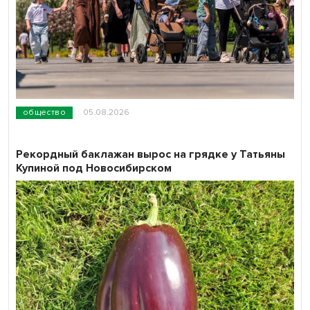
общество
05.08.2026
Рекордный баклажан вырос на грядке у Татьяны
Купиной под Новосибирском