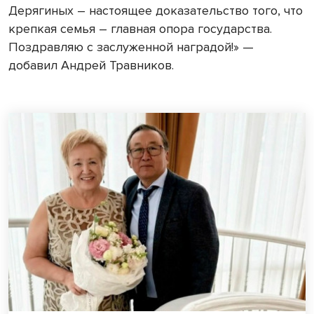
Дерягиных – настоящее доказательство того, что
крепкая семья – главная опора государства.
Поздравляю с заслуженной наградой!» —
добавил Андрей Травников.