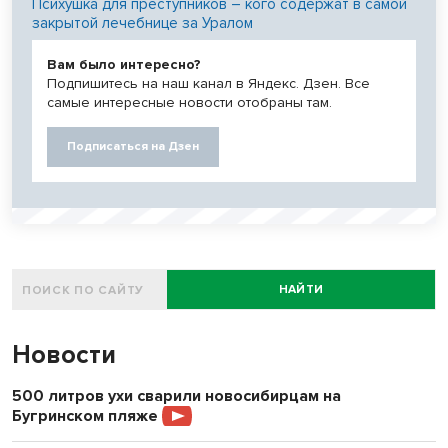
Психушка для преступников – кого содержат в самой
закрытой лечебнице за Уралом
Вам было интересно?
Подпишитесь на наш канал в Яндекс. Дзен. Все
самые интересные новости отобраны там.
Подписаться на Дзен
НАЙТИ
Новости
500 литров ухи сварили новосибирцам на
Бугринском пляже