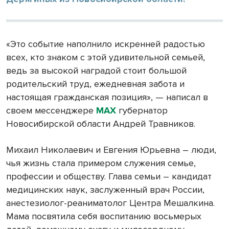
«Это событие наполнило искренней радостью
всех, кто знаком с этой удивительной семьей,
ведь за высокой наградой стоит большой
родительский труд, ежедневная забота и
настоящая гражданская позиция», — написал в
своем мессенджере
MAX
губернатор
Новосибирской области Андрей Травников.
Михаил Николаевич и Евгения Юрьевна – люди,
чья жизнь стала примером служения семье,
профессии и обществу. Глава семьи – кандидат
медицинских наук, заслуженный врач России,
анестезиолог-реаниматолог Центра Мешалкина.
Мама посвятила себя воспитанию восьмерых