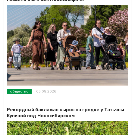
общество
05.08.2026
Рекордный баклажан вырос на грядке у Татьяны
Купиной под Новосибирском