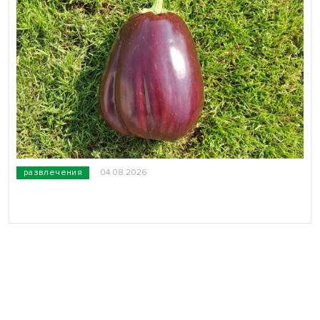
развлечения
04.08.2026