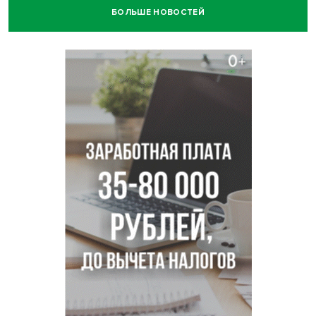
БОЛЬШЕ НОВОСТЕЙ