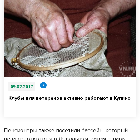
09.02.2017
Клубы для ветеранов активно работают в Купино
Пенсионеры также посетили бассейн, который
недавно открылся в Довольном, затем – парк