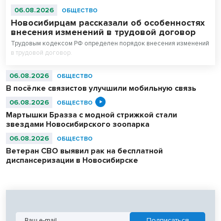
06.08.2026
ОБЩЕСТВО
Новосибирцам рассказали об особенностях
внесения изменений в трудовой договор
Трудовым кодексом РФ определен порядок внесения изменений
в трудовой договор.
06.08.2026
ОБЩЕСТВО
В посёлке связистов улучшили мобильную связь
06.08.2026
ОБЩЕСТВО
Мартышки Бразза с модной стрижкой стали
звездами Новосибирского зоопарка
06.08.2026
ОБЩЕСТВО
Ветеран СВО выявил рак на бесплатной
диспансеризации в Новосибирске