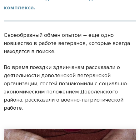
комплекса.
Своеобразный обмен опытом – еще одно
новшество в работе ветеранов, которые всегда
находятся в поиске.
Во время поездки здвинчанам рассказали о
деятельности доволенской ветеранской
организации, гостей познакомили с социально-
экономическим положением Доволенского
района, рассказали о военно-патриотической
работе.