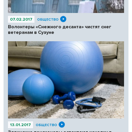
07.02.2017
ОБЩЕСТВО
Волонтеры «Снежного десанта» чистят снег
ветеранам в Сузуне
13.01.2017
ОБЩЕСТВО