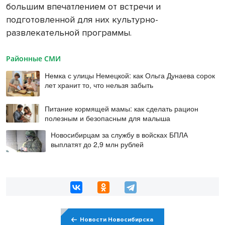
большим впечатлением от встречи и
подготовленной для них культурно-
развлекательной программы.
Районные СМИ
Немка с улицы Немецкой: как Ольга Дунаева сорок
лет хранит то, что нельзя забыть
Питание кормящей мамы: как сделать рацион
полезным и безопасным для малыша
Новосибирцам за службу в войсках БПЛА
выплатят до 2,9 млн рублей
Новости Новосибирска