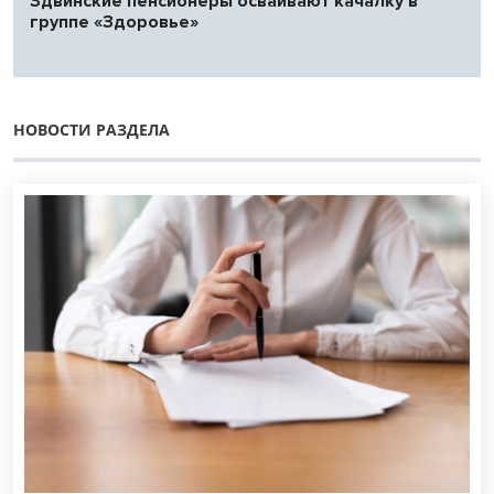
Здвинские пенсионеры осваивают качалку в
группе «Здоровье»
НОВОСТИ РАЗДЕЛА