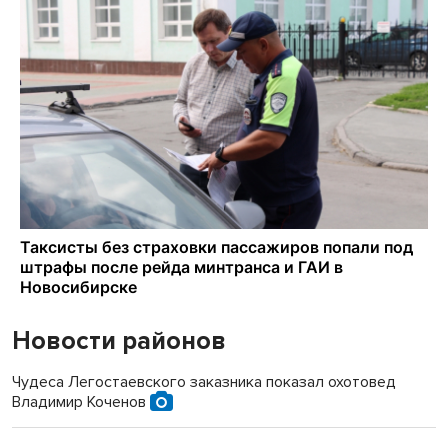
Новости районов
Чудеса Легостаевского заказника показал охотовед
Владимир Коченов