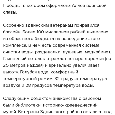
Победы, в котором оформлена Аллея воинской
славы.
Особенно здвинским ветеранам понравился
бассейн. Более 100 миллионов рублей выделено
из областного бюджета на возведение этого
комплекса. В нем есть современная система
очистки воды, раздевалки, душевые, медкабинет.
Глянцевый потолок отражает четыре дорожки (по
25 метров
каждая) и зрительно увеличивает
высоту. Голубая вода, комфортный
температурный режим: 32 градуса температура
воздуха и 28 градусов температура воды.
Следующим объектом знакомства с районом
были библиотеки, историко-краеведческий
музей. Ветераны Здвинского района остались под