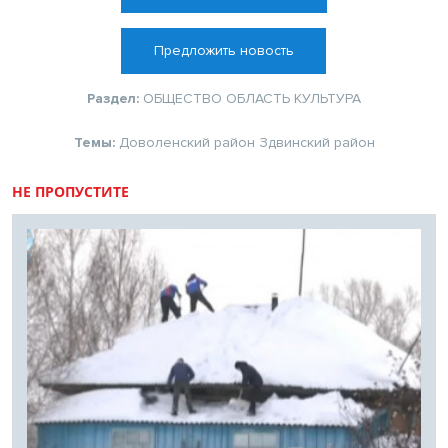
Предложить новость
Раздел:
ОБЩЕСТВО
ОБЛАСТЬ
КУЛЬТУРА
Темы:
Доволенский район
Здвинский район
НЕ ПРОПУСТИТЕ