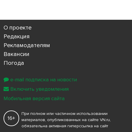
О проекте
Редакция
Рекламодателям
Вакансии
Погода
e-mail подписка на новости
Включить уведомления
Мобильная версия сайта
При полном или частичном использовании
16+
материалов, опубликованных на сайте VN.ru,
обязательна активная гиперссылка на сайт