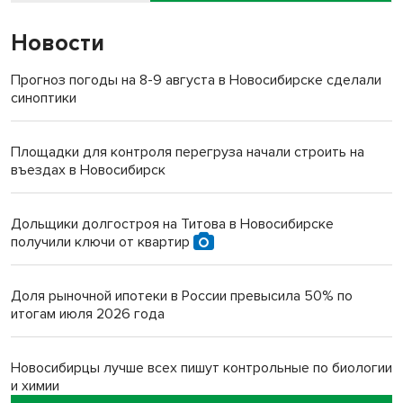
Новости
Прогноз погоды на 8-9 августа в Новосибирске сделали
синоптики
Площадки для контроля перегруза начали строить на
въездах в Новосибирск
Дольщики долгостроя на Титова в Новосибирске
получили ключи от квартир
Доля рыночной ипотеки в России превысила 50% по
итогам июля 2026 года
Новосибирцы лучше всех пишут контрольные по биологии
и химии