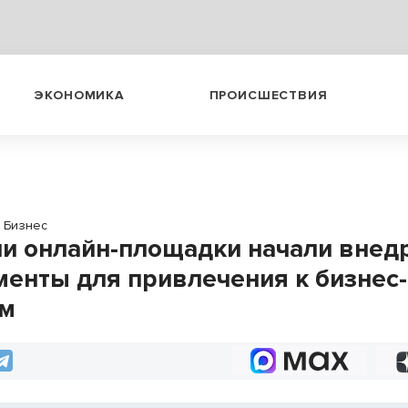
ЭКОНОМИКА
ПРОИСШЕСТВИЯ
Бизнес
ии онлайн-площадки начали внед
менты для привлечения к бизнес-
ам