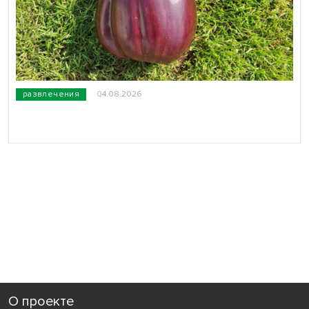
развлечения
04.08.2026
О проекте