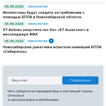
05.08.2026
ТЕХНОЛОГИИ
Инспекторы будут следить за грибниками с
помощью БПЛА в Новосибирской области
05.08.2026
ТЕХНОЛОГИИ
S7 Airlines запустила чат-бот «S7 Ассистент» в
мессенджере MAX
05.08.2026
ТЕХНОЛОГИИ
Новосибирские ракетчики испытали новейший БПЛА
«Сибирячок»
VN.ru обязуется не передавать Ваш e-mail третьей стороне.
Отписаться
от рассылки можно в любой момент