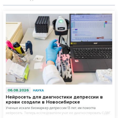
06.08.2026
НАУКА
Нейросеть для диагностики депрессии в
крови создали в Новосибирске
Ученые искали биомаркер депрессии 13 лет, им помогла
нейросеть. Теперь исследователи учат ее диагностировать СДВГ.