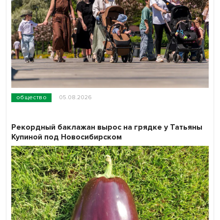
общество
05.08.2026
Рекордный баклажан вырос на грядке у Татьяны
Купиной под Новосибирском