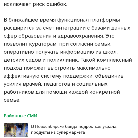
исключает риск ошибок.
В ближайшее время функционал платформы
расширится за счет интеграции с базами данных
сфер образования и здравоохранения. Это
позволит кураторам, при согласии семьи,
оперативно получать информацию из школ,
детских садов и поликлиник. Такой комплексный
подход поможет выстроить максимально
эффективную систему поддержки, объединив
усилия врачей, педагогов и социальных
работников для помощи каждой конкретной
семье.
Районные СМИ
В Новосибирске банда подростков украла
продукты из супермаркета