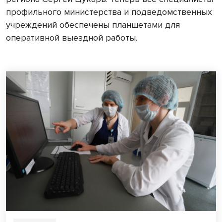
профильного министерства и подведомственных
учреждений обеспечены планшетами для
оперативной выездной работы.