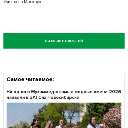
«Битва за Москву»
БОЛЬШЕ НОВОСТЕЙ
Самое читаемое:
Ни одного Мухаммеда: самые модные имена-2026
назвали в ЗАГСах Новосибирска