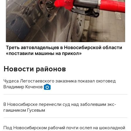
Новости районов
Чудеса Легостаевского заказника показал охотовед
Владимир Коченов
В Новосибирске перенесли суд над заболевшим экс-
гаишником Гусевым
Под Новосибирском рабочий почти ослеп на шоколадной