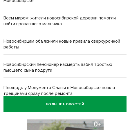
Новосибирске
Всем миром: жители новосибирской деревни помогли
найти пропавшего мальчика
Новосибирцам объяснили новые правила сверхурочной
работы
Новосибирский пенсионер насмерть забил тростью
пьющего сына подруги
Площадь у Монумента Славы в Новосибирске пошла
трещинами сразу после ремонта
БОЛЬШЕ НОВОСТЕЙ