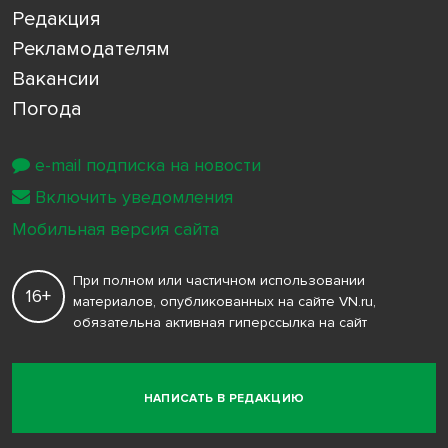
Редакция
Рекламодателям
Вакансии
Погода
e-mail подписка на новости
Включить уведомления
Мобильная версия сайта
При полном или частичном использовании
16+
материалов, опубликованных на сайте VN.ru,
обязательна активная гиперссылка на сайт
НАПИСАТЬ В РЕДАКЦИЮ