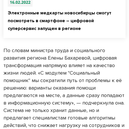
16.02.2022
Электронные медкарты новосибирцы смогут
посмотреть в смартфоне – цифровой
суперсервис запущен в регионе
По словам министра труда и социального
развития региона Елены Бахаревой, цифровая
трансформация напрямую влияет на качество
жизни людей. «С модулем "Социальный
помощник" мы сократили путь от проблемы к её
решению: варианты оказания помощи
предлагаются на месте, а данные сразу попадают
в информационную систему», — подчеркнула она.
Система не только хранит данные, но и
предлагает специалистам готовые алгоритмы
действий, что снижает нагрузку на сотрудников и