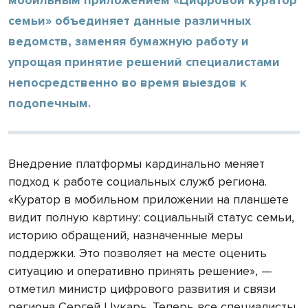
семьи» объединяет данные различных
ведомств, заменяя бумажную работу и
упрощая принятие решений специалистами
непосредственно во время выездов к
подопечным.
Внедрение платформы кардинально меняет
подход к работе социальных служб региона.
«Куратор в мобильном приложении на планшете
видит полную картину: социальный статус семьи,
историю обращений, назначенные меры
поддержки. Это позволяет на месте оценить
ситуацию и оперативно принять решение», —
отметил министр цифрового развития и связи
региона Сергей Цукарь. Теперь все специалисты