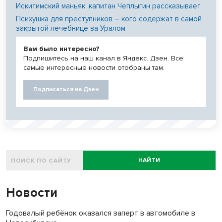
Искитимский маньяк: капитан Чеплыгин рассказывает
Психушка для преступников – кого содержат в самой
закрытой лечебнице за Уралом
Вам было интересно?
Подпишитесь на наш канал в Яндекс. Дзен. Все
самые интересные новости отобраны там.
Подписаться на Дзен
НАЙТИ
Новости
Годовалый ребёнок оказался заперт в автомобиле в