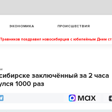
ЭКОНОМИКА
ПРОИСШЕСТВИЯ
Травников поздравил новосибирцев с юбилейным Днем с
би
сибирске заключённый за 2 часа
улся 1000 раз