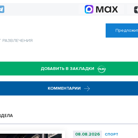
ближайшее время
Предложит
Т
РАЗВЛЕЧЕНИЯ
ДОБАВИТЬ В ЗАКЛАДКИ
КОММЕНТАРИИ
ЗДЕЛА
08.08.2026
СПОРТ