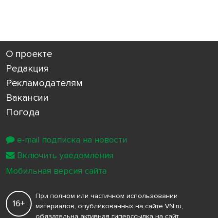
О проекте
Редакция
Рекламодателям
Вакансии
Погода
e-mail подписка на новости
Включить уведомления
Мобильная версия сайта
При полном или частичном использовании
16+
материалов, опубликованных на сайте VN.ru,
обязательна активная гиперссылка на сайт