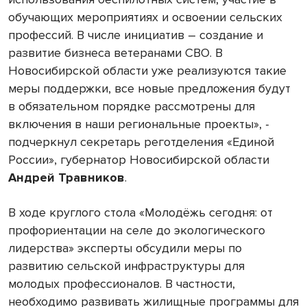
обучающих мероприятиях и освоении сельских
профессий. В числе инициатив – создание и
развитие бизнеса ветеранами СВО. В
Новосибирской области уже реализуются такие
меры поддержки, все новые предложения будут
в обязательном порядке рассмотрены для
включения в наши региональные проекты», -
подчеркнул секретарь реготделения «Единой
России», губернатор Новосибирской области
Андрей Травников
.
В ходе круглого стола «Молодёжь сегодня: от
профориентации на селе до экологического
лидерства» эксперты обсудили меры по
развитию сельской инфраструктуры для
молодых профессионалов. В частности,
необходимо развивать жилищные программы для