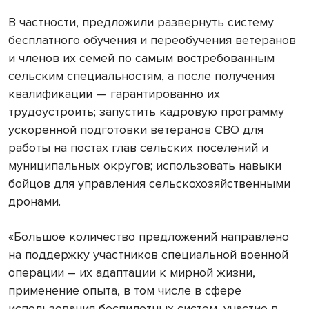
В частности, предложили развернуть систему
бесплатного обучения и переобучения ветеранов
и членов их семей по самым востребованным
сельским специальностям, а после получения
квалификации — гарантированно их
трудоустроить; запустить кадровую программу
ускоренной подготовки ветеранов СВО для
работы на постах глав сельских поселений и
муниципальных округов; использовать навыки
бойцов для управления сельскохозяйственными
дронами.
«Большое количество предложений направлено
на поддержку участников специальной военной
операции – их адаптации к мирной жизни,
применение опыта, в том числе в сфере
использования беспилотных систем, участие в