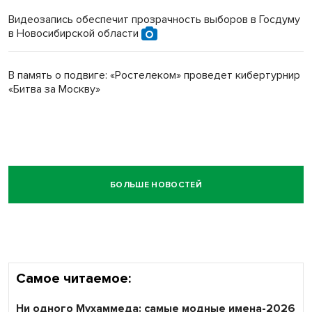
Видеозапись обеспечит прозрачность выборов в Госдуму
в Новосибирской области
В память о подвиге: «Ростелеком» проведет кибертурнир
«Битва за Москву»
БОЛЬШЕ НОВОСТЕЙ
Самое читаемое:
Ни одного Мухаммеда: самые модные имена-2026