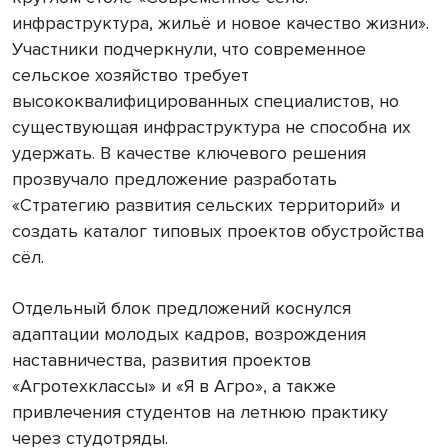
инфраструктура, жильё и новое качество жизни».
Участники подчеркнули, что современное
сельское хозяйство требует
высококвалифицированных специалистов, но
существующая инфраструктура не способна их
удержать. В качестве ключевого решения
прозвучало предложение разработать
«Стратегию развития сельских территорий» и
создать каталог типовых проектов обустройства
сёл.
Отдельный блок предложений коснулся
адаптации молодых кадров, возрождения
наставничества, развития проектов
«Агротехклассы» и «Я в Агро», а также
привлечения студентов на летнюю практику
через студотряды.