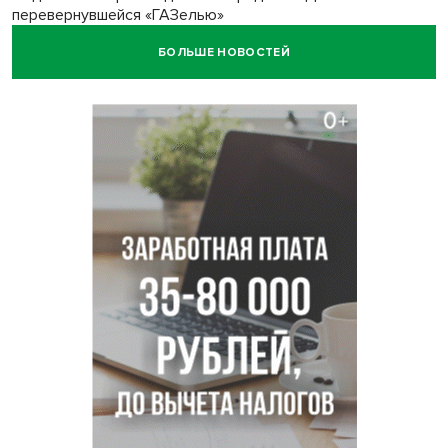
перевернувшейся «ГАЗелью»
БОЛЬШЕ НОВОСТЕЙ