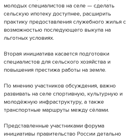
молодых специалистов на селе — сделать
сельскую ипотеку доступнее, расширить
практику предоставления служебного жилья с
возможностью последующего выкупа на
льготных условиях.
Вторая инициатива касается подготовки
специалистов для сельского хозяйства и
повышения престижа работы на земле.
По мнению участников обсуждения, важно
развивать на селе спортивную, культурную и
молодёжную инфраструктуру, а также
транспортные маршруты между сёлами.
Представленные участниками форума
инициативы правительство России детально