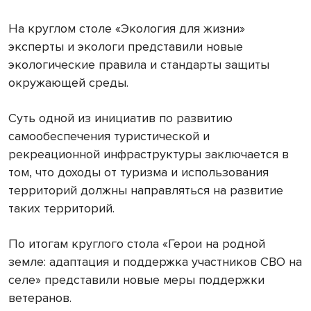
На круглом столе «Экология для жизни»
эксперты и экологи представили новые
экологические правила и стандарты защиты
окружающей среды.
Суть одной из инициатив по развитию
самообеспечения туристической и
рекреационной инфраструктуры заключается в
том, что доходы от туризма и использования
территорий должны направляться на развитие
таких территорий.
По итогам круглого стола «Герои на родной
земле: адаптация и поддержка участников СВО на
селе» представили новые меры поддержки
ветеранов.