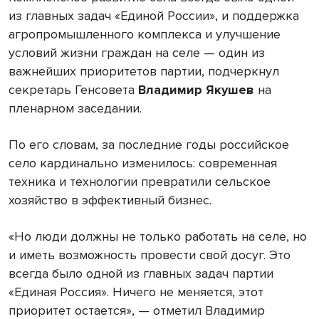
из главных задач «Единой России», и поддержка
агропромышленного комплекса и улучшение
условий жизни граждан на селе — один из
важнейших приоритетов партии, подчеркнул
секретарь Генсовета
Владимир Якушев
на
пленарном заседании.
По его словам, за последние годы российское
село кардинально изменилось: современная
техника и технологии превратили сельское
хозяйство в эффективный бизнес.
«Но люди должны не только работать на селе, но
и иметь возможность провести свой досуг. Это
всегда было одной из главных задач партии
«Единая Россия». Ничего не меняется, этот
приоритет остается», — отметил Владимир