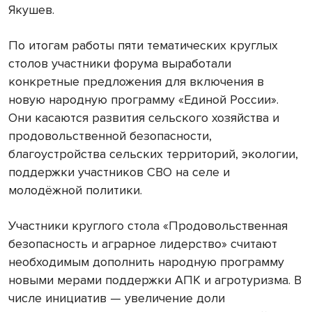
Якушев.
По итогам работы пяти тематических круглых
столов участники форума выработали
конкретные предложения для включения в
новую народную программу «Единой России».
Они касаются развития сельского хозяйства и
продовольственной безопасности,
благоустройства сельских территорий, экологии,
поддержки участников СВО на селе и
молодёжной политики.
Участники круглого стола «Продовольственная
безопасность и аграрное лидерство» считают
необходимым дополнить народную программу
новыми мерами поддержки АПК и агротуризма. В
числе инициатив — увеличение доли