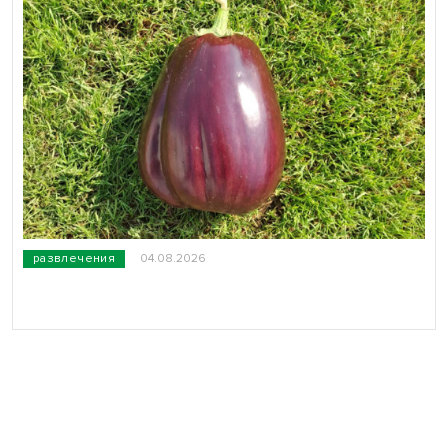
развлечения
04.08.2026