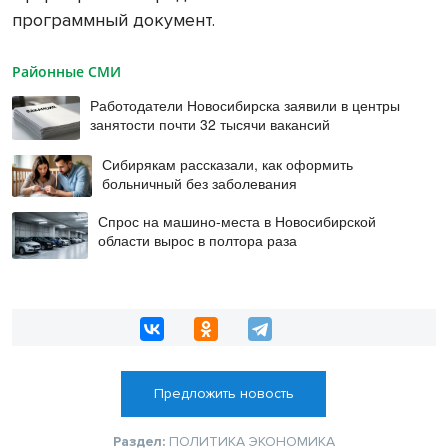
программный документ.
Районные СМИ
Работодатели Новосибирска заявили в центры
занятости почти 32 тысячи вакансий
Сибирякам рассказали, как оформить
больничный без заболевания
Спрос на машино-места в Новосибирской
области вырос в полтора раза
Предложить новость
Раздел:
ПОЛИТИКА
ЭКОНОМИКА