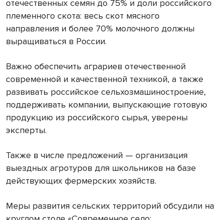
отечественных семян до 75% и доли российского
племенного скота: весь скот мясного
направления и более 70% молочного должны
выращиваться в России.
Важно обеспечить аграриев отечественной
современной и качественной техникой, а также
развивать российское сельхозмашиностроение,
поддерживать компании, выпускающие готовую
продукцию из российского сырья, уверены
эксперты.
Также в числе предложений — организация
выездных агротуров для школьников на базе
действующих фермерских хозяйств.
Меры развития сельских территорий обсудили на
круглом столе «Современное село: