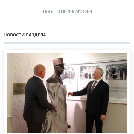
Темы:
Развитие
Аграрии
НОВОСТИ РАЗДЕЛА