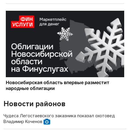
Новости районов
Чудеса Легостаевского заказника показал охотовед
Владимир Коченов