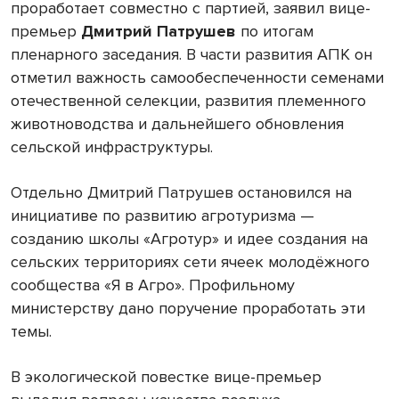
проработает совместно с партией, заявил вице-
премьер
Дмитрий Патрушев
по итогам
пленарного заседания. В части развития АПК он
отметил важность самообеспеченности семенами
отечественной селекции, развития племенного
животноводства и дальнейшего обновления
сельской инфраструктуры.
Отдельно Дмитрий Патрушев остановился на
инициативе по развитию агротуризма —
созданию школы «Агротур» и идее создания на
сельских территориях сети ячеек молодёжного
сообщества «Я в Агро». Профильному
министерству дано поручение проработать эти
темы.
В экологической повестке вице-премьер