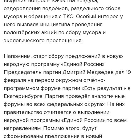
выделил вопросы качества воздуха,
оздоровления водоёмов, раздельного сбора
мусора и обращения с ТКО. Особый интерес у
него вызвала инициатива проведения
волонтёрских акций по сбору мусора и
экологического просвещения.
Напомним, старт сбору предложений в новую
народную программу «Единой России»
Председатель партии Дмитрий Медведев дал 19
февраля на первом окружном отчётно-
программном форуме партии «Есть результат!» в
Екатеринбурге. Партия проведёт аналогичные
форумы во всех федеральных округах. На них
правительство отчитается о выполнении
народной программы «Единой России» по всем
направлениям. Помимо этого, будут
сформированы предложения в новый