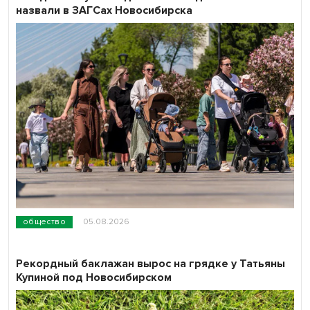
назвали в ЗАГСах Новосибирска
общество
05.08.2026
Рекордный баклажан вырос на грядке у Татьяны
Купиной под Новосибирском