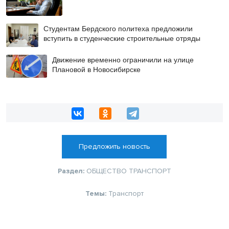
Студентам Бердского политеха предложили
вступить в студенческие строительные отряды
Движение временно ограничили на улице
Плановой в Новосибирске
Предложить новость
Раздел:
ОБЩЕСТВО
ТРАНСПОРТ
Темы:
Транспорт