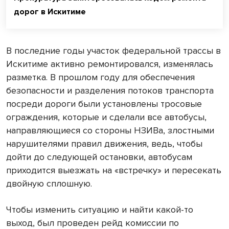
дорог в Искитиме
В последние годы участок федеральной трассы в
Искитиме активно ремонтировался, изменялась
разметка. В прошлом году для обеспечения
безопасности и разделения потоков транспорта
посреди дороги были установлены тросовые
ограждения, которые и сделали все автобусы,
направляющиеся со стороны НЗИВа, злостными
нарушителями правил движения, ведь, чтобы
дойти до следующей остановки, автобусам
приходится выезжать на «встречку» и пересекать
двойную сплошную.
Чтобы изменить ситуацию и найти какой-то
выход, был проведен рейд комиссии по