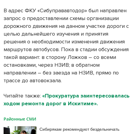
В адрес ФКУ «Сибуправавтодор» был направлен
запрос о предоставлении схемы организации
дорожного движения на данном участке дороги с
целью дальнейшего изучения и принятия
решения о необходимости изменения движения
маршрутов автобусов. Пока в стадии обсуждения
такой вариант: в сторону Ложков – со всеми
остановками, через НЗИВ; в обратном
направлении – без заезда на НЗИВ, прямо по
трассе до автовокзала.
Читайте также:
«Прокуратура заинтересовалась
ходом ремонта дорог в Искитиме».
Районные СМИ
Сибирякам рекомендуют бездельничать