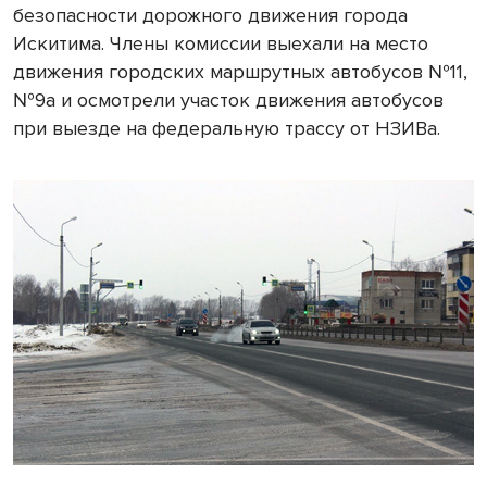
безопасности дорожного движения города
Искитима. Члены комиссии выехали на место
движения городских маршрутных автобусов №11,
№9а и осмотрели участок движения автобусов
при выезде на федеральную трассу от НЗИВа.