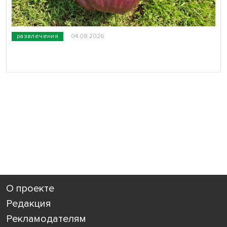
развлечения
04.08.2026
О проекте
Редакция
Рекламодателям