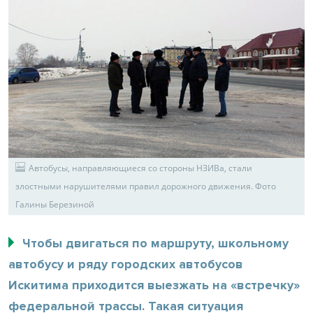
Автобусы, направляющиеся со стороны НЗИВа, стали
злостными нарушителями правил дорожного движения. Фото
Галины Березиной
Чтобы двигаться по маршруту, школьному
автобусу и ряду городских автобусов
Искитима приходится выезжать на «встречку»
федеральной трассы. Такая ситуация