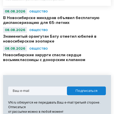
08.08.2026
ОБЩЕСТВО
В Новосибирске минздрав объявил бесплатную
диспансеризацию для 65-летних
08.08.2026
ОБЩЕСТВО
Знаменитый орангутан Бату отметил юбилей в
новосибирском зоопарке
08.08.2026
ОБЩЕСТВО
Новосибирские хирурги спасли сердце
восьмиклассницы с донорским клапаном
VN.ru обязуется не передавать Ваш e-mail третьей стороне.
Отписаться
от рассылки можно в любой момент