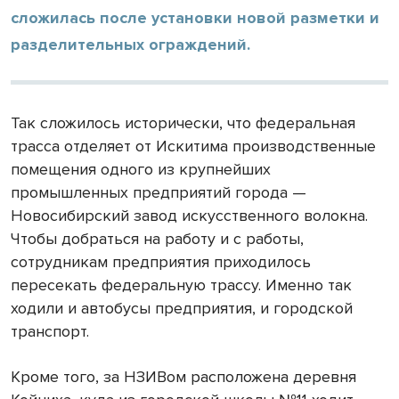
сложилась после установки новой разметки и
разделительных ограждений.
Так сложилось исторически, что федеральная
трасса отделяет от Искитима производственные
помещения одного из крупнейших
промышленных предприятий города —
Новосибирский завод искусственного волокна.
Чтобы добраться на работу и с работы,
сотрудникам предприятия приходилось
пересекать федеральную трассу. Именно так
ходили и автобусы предприятия, и городской
транспорт.
Кроме того, за НЗИВом расположена деревня