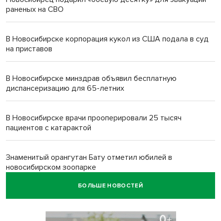
раненых на СВО
В Новосибирске корпорация кукол из США подала в суд
на приставов
В Новосибирске минздрав объявил бесплатную
диспансеризацию для 65-летних
В Новосибирске врачи прооперировали 25 тысяч
пациентов с катарактой
Знаменитый орангутан Бату отметил юбилей в
новосибирском зоопарке
БОЛЬШЕ НОВОСТЕЙ