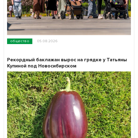
общество
05.08.2026
Рекордный баклажан вырос на грядке у Татьяны
Купиной под Новосибирском