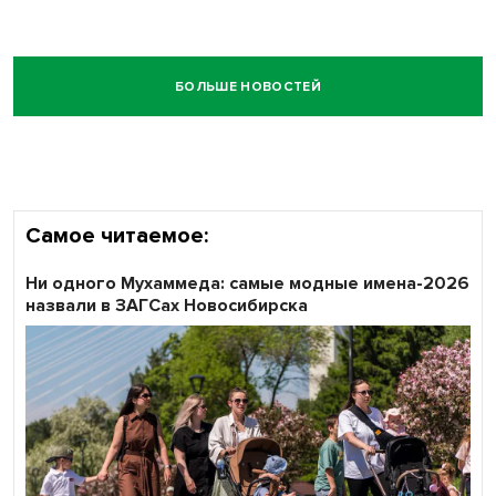
БОЛЬШЕ НОВОСТЕЙ
Самое читаемое:
Ни одного Мухаммеда: самые модные имена-2026
назвали в ЗАГСах Новосибирска