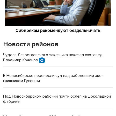
Новости районов
Чудеса Легостаевского заказника показал охотовед
Владимир Коченов
В Новосибирске перенесли суд над заболевшим экс-
гаишником Гусевым
Под Новосибирском рабочий почти ослеп на шоколадной
фабрике