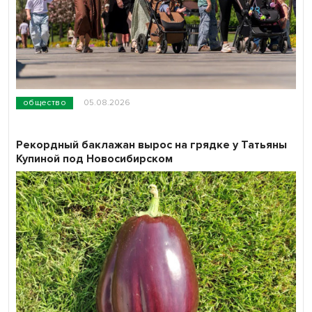
общество
05.08.2026
Рекордный баклажан вырос на грядке у Татьяны
Купиной под Новосибирском