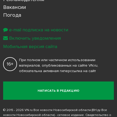
Вакансии
Погода
e-mail подписка на новости
Включить уведомления
Мобильная версия сайта
При полном или частичном использовании
16+
материалов, опубликованных на сайте VN.ru,
обязательна активная гиперссылка на сайт
НАПИСАТЬ В РЕДАКЦИЮ
© 2015 - 2026 VN.ru Все новости Новосибирской области (ВН.ру Все
новости Новосибирской области) - сетевое издание. Свидетельство о