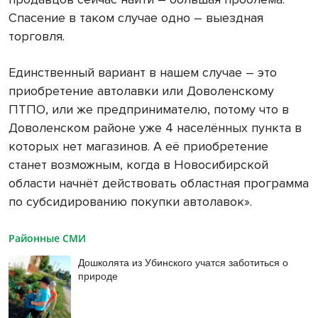
Спасение в таком случае одно – выездная
торговля.
Единственный вариант в нашем случае – это
приобретение автолавки или Доволенскому
ПТПО, или же предпринимателю, потому что в
Доволенском районе уже 4 населённых пункта в
которых нет магазинов. А её приобретение
станет возможным, когда в Новосибирской
области начнёт действовать областная программа
по субсидированию покупки автолавок».
Районные СМИ
Дошколята из Убинского учатся заботиться о
природе