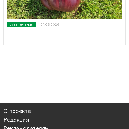
развлечения
04.08.2026
О проекте
Редакция
Рекламодателям