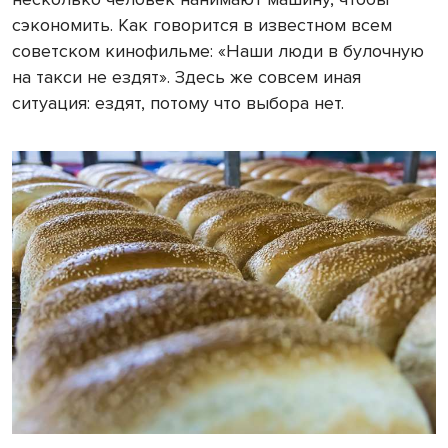
сэкономить. Как говорится в известном всем
советском кинофильме: «Наши люди в булочную
на такси не ездят». Здесь же совсем иная
ситуация: ездят, потому что выбора нет.