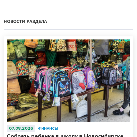
НОВОСТИ РАЗДЕЛА
07.08.2026
ФИНАНСЫ
Собрать ребенка в школу в Новосибирске