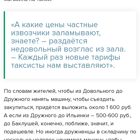
«А какие цены частные
извозчики заламывают,
знаете? – раздаётся
недовольный возглас из зала.
– Каждый раз новые тарифы
таксисты нам выставляют».
По словам жителей, чтобы из Довольного до
Дружного нанять машину, чтобы съездить
закупиться, придётся выложить около 1 600 руб.
А если из Дружного до Ильинки – 500-600 руб.,
до Баклушей, конечно, поближе, значит, и
подешевле. Но иногда дружненцы в складчину по
несколько человек нанимают машину, чтобы