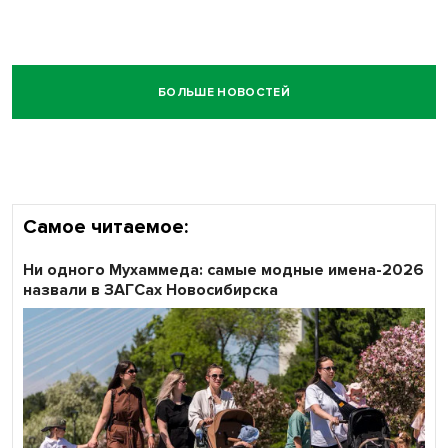
БОЛЬШЕ НОВОСТЕЙ
Самое читаемое:
Ни одного Мухаммеда: самые модные имена-2026
назвали в ЗАГСах Новосибирска