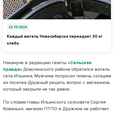
22.10.2024
Каждый житель Новосибирска переедает 30 кг
хлеба
Накануне в редакцию газеты
«Сельская
правда»
Доволенского района обратился житель
села Ильинка. Мужчина попросил помочь соседям
из поселка Дружный решить вопрос с магазином,
который закрыли не так давно.
По словам главы Ильинского селсовета Сергея
Ковинько, магазин ПТПО в Дружном не работает