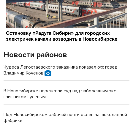
Новости районов
Чудеса Легостаевского заказника показал охотовед
Владимир Коченов
В Новосибирске перенесли суд над заболевшим экс-
гаишником Гусевым
Под Новосибирском рабочий почти ослеп на шоколадной
фабрике