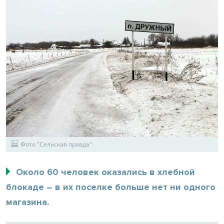
Фото "Сельская правда"
Около 60 человек оказались в хлебной
блокаде – в их поселке больше нет ни одного
магазина.