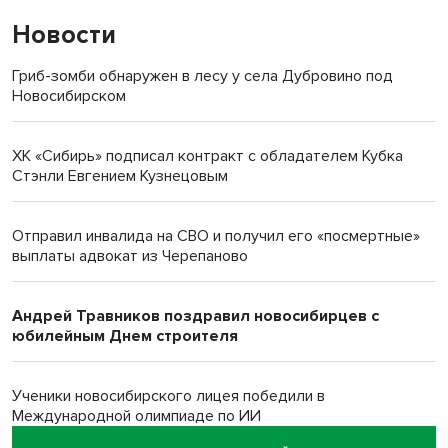
Новости
Гриб-зомби обнаружен в лесу у села Дубровино под
Новосибирском
ХК «Сибирь» подписал контракт с обладателем Кубка
Стэнли Евгением Кузнецовым
Отправил инвалида на СВО и получил его «посмертные»
выплаты адвокат из Черепаново
Андрей Травников поздравил новосибирцев с
юбилейным Днем строителя
Ученики новосибирского лицея победили в
Международной олимпиаде по ИИ