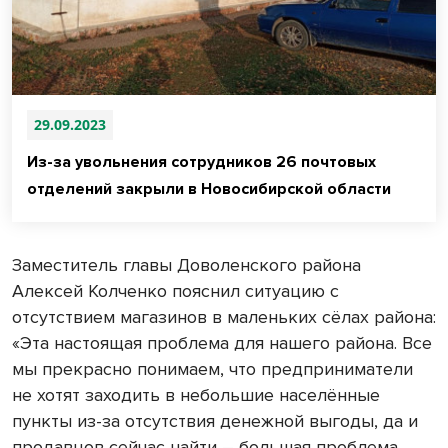
29.09.2023
Из-за увольнения сотрудников 26 почтовых
отделений закрыли в Новосибирской области
Заместитель главы Доволенского района
Алексей Колченко пояснил ситуацию с
отсутствием магазинов в маленьких сёлах района:
«Эта настоящая проблема для нашего района. Все
мы прекрасно понимаем, что предприниматели
не хотят заходить в небольшие населённые
пункты из-за отсутствия денежной выгоды, да и
продавцов сейчас найти – большая проблема.