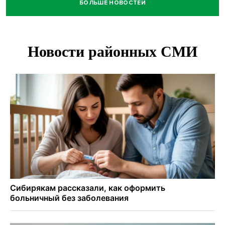
БОЛЬШЕ НОВОСТЕЙ