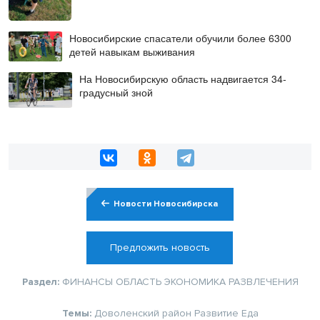
Новосибирские спасатели обучили более 6300
детей навыкам выживания
На Новосибирскую область надвигается 34-
градусный зной
Новости Новосибирска
Предложить новость
Раздел:
ФИНАНСЫ
ОБЛАСТЬ
ЭКОНОМИКА
РАЗВЛЕЧЕНИЯ
Темы:
Доволенский район
Развитие
Еда