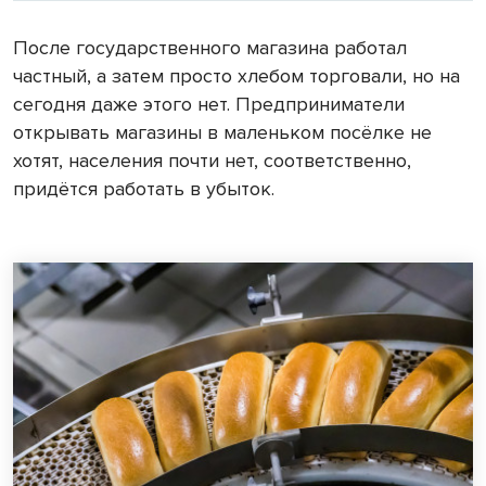
После государственного магазина работал
частный, а затем просто хлебом торговали, но на
сегодня даже этого нет. Предприниматели
открывать магазины в маленьком посёлке не
хотят, населения почти нет, соответственно,
придётся работать в убыток.