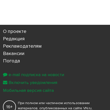
О проекте
Редакция
Рекламодателям
Вакансии
Погода
e-mail подписка на новости
Включить уведомления
Мобильная версия сайта
При полном или частичном использовании
16+
материалов, опубликованных на сайте VN.ru,