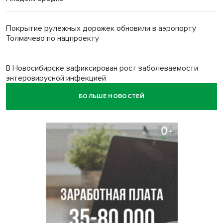
Покрытие рулежных дорожек обновили в аэропорту
Толмачево по нацпроекту
В Новосибирске зафиксирован рост заболеваемости
энтеровирусной инфекцией
БОЛЬШЕ НОВОСТЕЙ