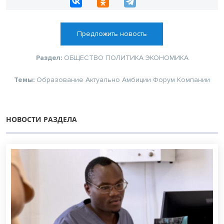
Предложить новость
Раздел:
ОБЩЕСТВО
ПОЛИТИКА
ЭКОНОМИКА
Темы:
Образование
Актуально
Амбиции
Форум
Компании
НОВОСТИ РАЗДЕЛА