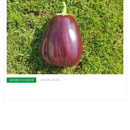
развлечения
04.08.2026