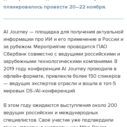
планировалось провести 20–22 ноября.
AI Journey — площадка для получения актуальной
информации про ИИ и его применение в России и
за рубежом. Мероприятие проводится ПАО
Сбербанк совместно с ведущими российскими и
зарубежными технологическими компаниями. В
2019 году конференция AI Journey проходила в
офлайн-формате, привлекла более 150 спикеров
— ведущих экспертов отрасли и вошла в топ-5
мировых DS-/AI-конференций.
В этом году ожидаются выступления около 200
ведущих российских и международных
специалистов. Своё участие уже подтвердили