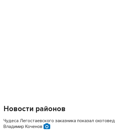
Новости районов
Чудеса Легостаевского заказника показал охотовед
Владимир Коченов