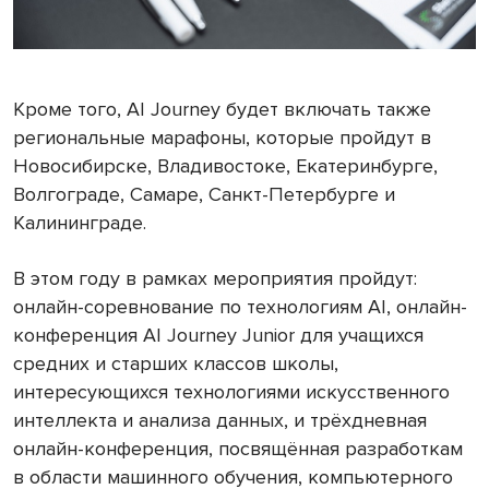
Кроме того, AI Journey будет включать также
региональные марафоны, которые пройдут в
Новосибирске, Владивостоке, Екатеринбурге,
Волгограде, Самаре, Санкт-Петербурге и
Калининграде.
В этом году в рамках мероприятия пройдут:
онлайн-соревнование по технологиям AI, онлайн-
конференция AI Journey Junior для учащихся
средних и старших классов школы,
интересующихся технологиями искусственного
интеллекта и анализа данных, и трёхдневная
онлайн-конференция, посвящённая разработкам
в области машинного обучения, компьютерного