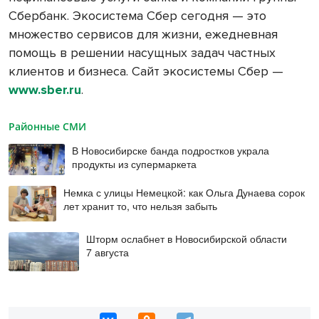
Сбербанк. Экосистема Сбер сегодня — это
множество сервисов для жизни, ежедневная
помощь в решении насущных задач частных
клиентов и бизнеса. Сайт экосистемы Сбер —
www.sber.ru
.
Районные СМИ
В Новосибирске банда подростков украла
продукты из супермаркета
Немка с улицы Немецкой: как Ольга Дунаева сорок
лет хранит то, что нельзя забыть
Шторм ослабнет в Новосибирской области
7 августа