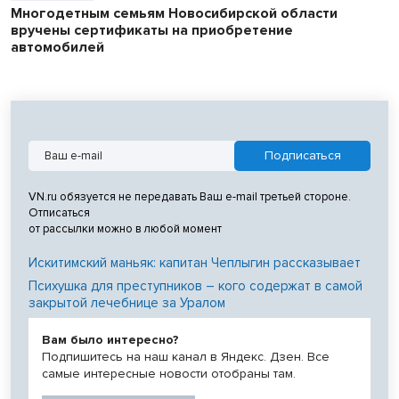
Многодетным семьям Новосибирской области
вручены сертификаты на приобретение
автомобилей
VN.ru обязуется не передавать Ваш e-mail третьей стороне.
Отписаться
от рассылки можно в любой момент
Искитимский маньяк: капитан Чеплыгин рассказывает
Психушка для преступников – кого содержат в самой
закрытой лечебнице за Уралом
Вам было интересно?
Подпишитесь на наш канал в Яндекс. Дзен. Все
самые интересные новости отобраны там.