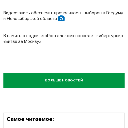
Видеозапись обеспечит прозрачность выборов в Госдуму
в Новосибирской области
В память о подвиге: «Ростелеком» проведет кибертурнир
«Битва за Москву»
БОЛЬШЕ НОВОСТЕЙ
Самое читаемое: