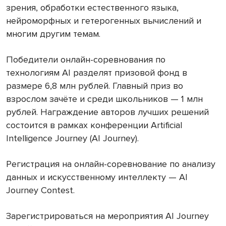
зрения, обработки естественного языка,
нейроморфных и гетерогенных вычислений и
многим другим темам.
Победители онлайн-соревнования по
технологиям AI разделят призовой фонд в
размере 6,8 млн рублей. Главный приз во
взрослом зачёте и среди школьников — 1 млн
рублей. Награждение авторов лучших решений
состоится в рамках конференции Artificial
Intelligence Journey (AI Journey).
Регистрация на онлайн-соревнование по анализу
данных и искусственному интеллекту — AI
Journey Contest.
Зарегистрироваться на мероприятия AI Journey