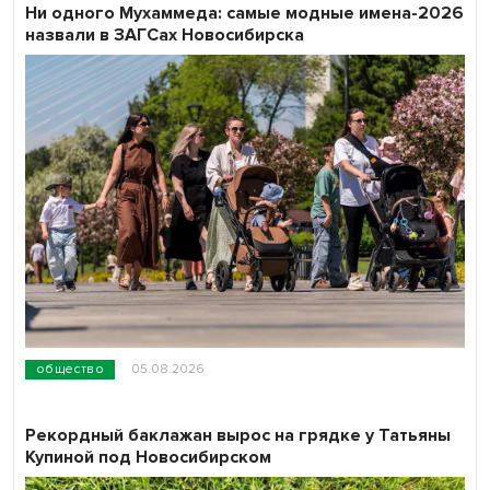
Ни одного Мухаммеда: самые модные имена-2026
назвали в ЗАГСах Новосибирска
общество
05.08.2026
Рекордный баклажан вырос на грядке у Татьяны
Купиной под Новосибирском