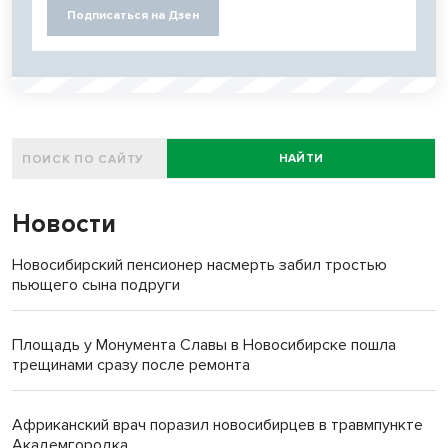
Подписаться на Дзен
НАЙТИ
Новости
Новосибирский пенсионер насмерть забил тростью
пьющего сына подруги
Площадь у Монумента Славы в Новосибирске пошла
трещинами сразу после ремонта
Африканский врач поразил новосибирцев в травмпункте
Академгородка