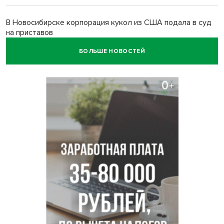
В Новосибирске корпорация кукол из США подала в суд
на приставов
БОЛЬШЕ НОВОСТЕЙ