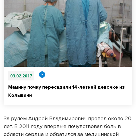
03.02.2017
Мамину почку пересадили 14-летней девочке из
Колывани
За рулем Андрей Владимирович провел около 20
лет. В 2011 году впервые почувствовал боль в
области сердца и обратился за медицинской