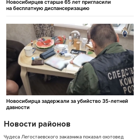
Новости районов
Чудеса Легостаевского заказника показал охотовед