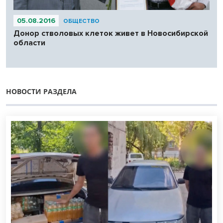
05.08.2016
ОБЩЕСТВО
Донор стволовых клеток живет в Новосибирской
области
НОВОСТИ РАЗДЕЛА