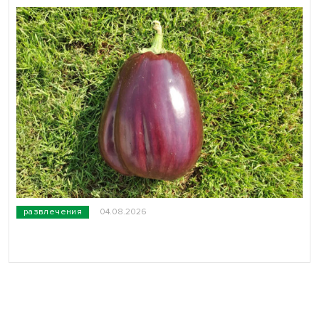
развлечения
04.08.2026