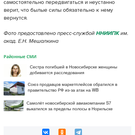
самостоятельно передвигаться и неустанно
верит, что былые силы обязательно к нему
вернутся.
Фото предоставлено пресс-службой
ННИИПК
им.
акад. Е.Н. Мешалкина
Районные СМИ
Сестра погибшей в Новосибирске женщины
добивается расследования
Союз продавцов маркетплейсов обратился в
правительство РФ из-за атак на WB
Самолёт новосибирской авиакомпании S7
выкатился за пределы полосы в Норильске