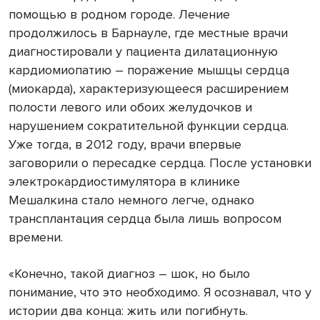
помощью в родном городе. Лечение
продолжилось в Барнауле, где местные врачи
диагностировали у пациента дилатационную
кардиомиопатию – поражение мышцы сердца
(миокарда), характеризующееся расширением
полости левого или обоих желудочков и
нарушением сократительной функции сердца.
Уже тогда, в 2012 году, врачи впервые
заговорили о пересадке сердца. После установки
электрокардиостимулятора в клинике
Мешалкина стало немного легче, однако
трансплантация сердца была лишь вопросом
времени.
«Конечно, такой диагноз – шок, но было
понимание, что это необходимо. Я осознавал, что у
истории два конца: жить или погибнуть.