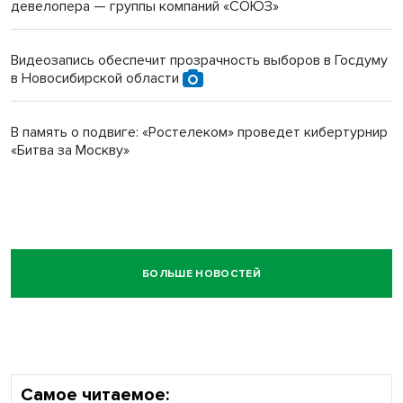
девелопера — группы компаний «СОЮЗ»
Видеозапись обеспечит прозрачность выборов в Госдуму
в Новосибирской области
В память о подвиге: «Ростелеком» проведет кибертурнир
«Битва за Москву»
БОЛЬШЕ НОВОСТЕЙ
Самое читаемое: