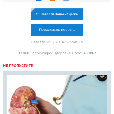
Новости Новосибирска
Предложить новость
Раздел:
ОБЩЕСТВО
ОБЛАСТЬ
Темы:
Новосибирск
Здоровье
Помощь
Опыт
НЕ ПРОПУСТИТЕ