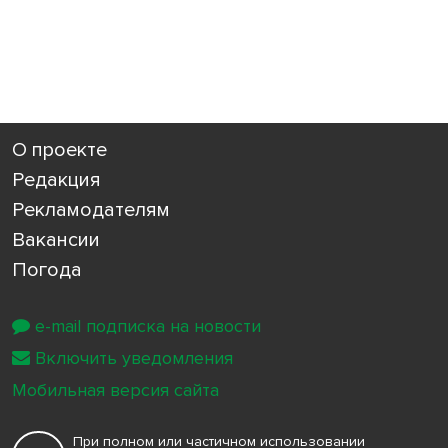
О проекте
Редакция
Рекламодателям
Вакансии
Погода
e-mail подписка на новости
Включить уведомления
Мобильная версия сайта
При полном или частичном использовании