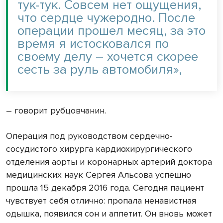
тук-тук. Совсем нет ощущения,
что сердце чужеродно. После
операции прошел месяц, за это
время я истосковался по
своему делу – хочется скорее
сесть за руль автомобиля»,
– говорит рубцовчанин.
Операция под руководством сердечно-
сосудистого хирурга кардиохирургического
отделения аорты и коронарных артерий доктора
медицинских наук Сергея Альсова успешно
прошла 15 декабря 2016 года. Сегодня пациент
чувствует себя отлично: пропала ненавистная
одышка, появился сон и аппетит. Он вновь может