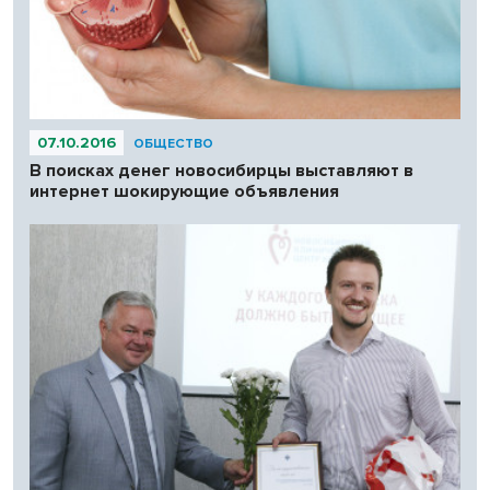
07.10.2016
ОБЩЕСТВО
В поисках денег новосибирцы выставляют в
интернет шокирующие объявления