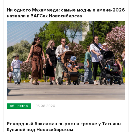
Ни одного Мухаммеда: самые модные имена-2026
назвали в ЗАГСах Новосибирска
общество
05.08.2026
Рекордный баклажан вырос на грядке у Татьяны
Купиной под Новосибирском