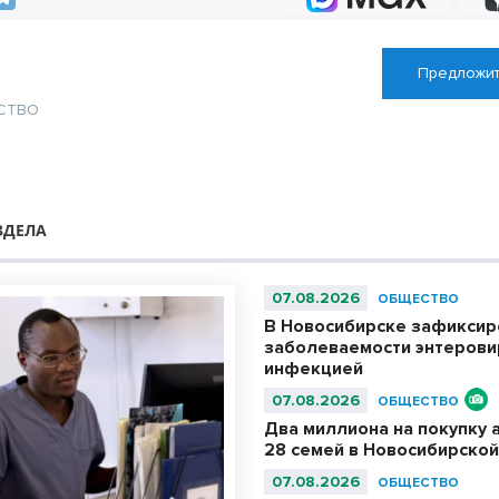
Предложит
СТВО
я
ЗДЕЛА
07.08.2026
ОБЩЕСТВО
В Новосибирске зафиксир
заболеваемости энтерови
инфекцией
07.08.2026
ОБЩЕСТВО
Два миллиона на покупку 
28 семей в Новосибирской
07.08.2026
ОБЩЕСТВО