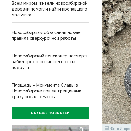
Всем миром: жители новосибирской
деревни помогли найти пропавшего
мальчика
Новосибирцам объяснили новые
правила сверхурочной работы
Новосибирский пенсионер насмерть
забил тростью пьющего сына
подруги
Площадь у Монумента Славы в
Новосибирске пошла трещинами
сразу после ремонта
БОЛЬШЕ НОВОСТЕЙ
Фото Игоря