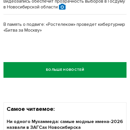
Видеозапись обеспечит прозрачность выборов в Госдуму
в Новосибирской области
В память о подвиге: «Ростелеком» проведет кибертурнир
«Битва за Москву»
БОЛЬШЕ НОВОСТЕЙ
Самое читаемое:
Ни одного Мухаммеда: самые модные имена-2026
назвали в ЗАГСах Новосибирска