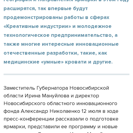
расширятся, так впервые будут
продемонстрированы работы в сферах
«Креативные индустрии» и молодежное
технологическое предпринимательство, а
также многие интересные инновационные
отечественные разработки, такие, как
медицинские «умные» кровати и другие.
Заместитель Губернатора Новосибирской
области Ирина Мануйлова и директор
Новосибирского областного инновационного
фонда Александр Николаенко 12 июля в ходе
пресс-конференции рассказали о подготовке
ярмарки, представили ее программу и новые