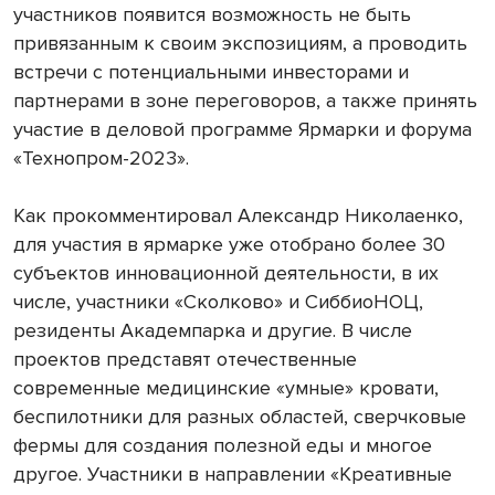
участников появится возможность не быть
привязанным к своим экспозициям, а проводить
встречи с потенциальными инвесторами и
партнерами в зоне переговоров, а также принять
участие в деловой программе Ярмарки и форума
«Технопром-2023».
Как прокомментировал Александр Николаенко,
для участия в ярмарке уже отобрано более 30
субъектов инновационной деятельности, в их
числе, участники «Сколково» и СиббиоНОЦ,
резиденты Академпарка и другие. В числе
проектов представят отечественные
современные медицинские «умные» кровати,
беспилотники для разных областей, сверчковые
фермы для создания полезной еды и многое
другое. Участники в направлении «Креативные