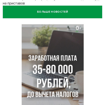
на приставов
БОЛЬШЕ НОВОСТЕЙ