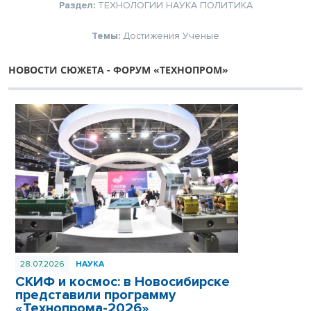
Раздел:
ТЕХНОЛОГИИ
НАУКА
ПОЛИТИКА
Темы:
Достижения
Ученые
НОВОСТИ СЮЖЕТА - ФОРУМ «ТЕХНОПРОМ»
28.07.2026
НАУКА
СКИФ и космос: в Новосибирске
представили программу
«Технопрома-2026»