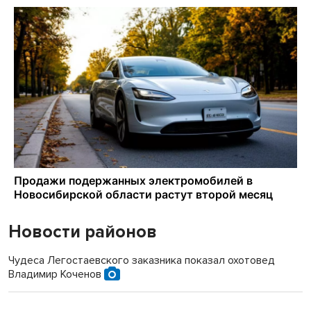
Новости районов
Чудеса Легостаевского заказника показал охотовед
Владимир Коченов