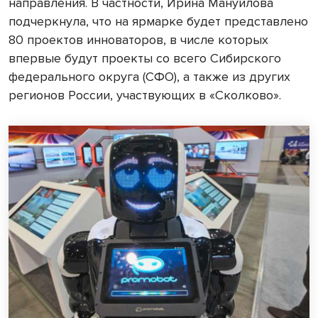
направления. В частности, Ирина Мануйлова
подчеркнула, что на ярмарке будет представлено
80 проектов инноваторов, в числе которых
впервые будут проекты со всего Сибирского
федерального округа (СФО), а также из других
регионов России, участвующих в «Сколково».