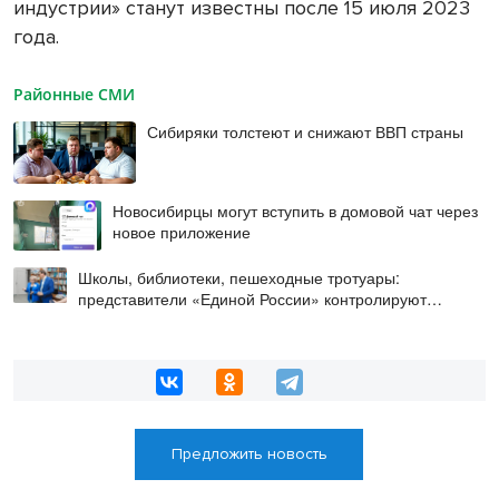
индустрии» станут известны после 15 июля 2023
года.
Районные СМИ
Сибиряки толстеют и снижают ВВП страны
Новосибирцы могут вступить в домовой чат через
новое приложение
Школы, библиотеки, пешеходные тротуары:
представители «Единой России» контролируют
работы на социальных объектах
Предложить новость