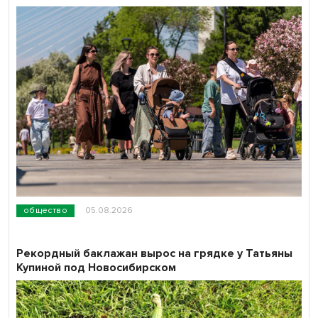
общество
05.08.2026
Рекордный баклажан вырос на грядке у Татьяны
Купиной под Новосибирском