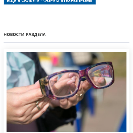
ЕЩЕ В СЮЖЕТЕ - ФОРУМ «ТЕХНОПРОМ»
НОВОСТИ РАЗДЕЛА