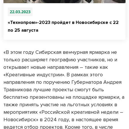
22.03.2023
«Технопром»-2023 пройдет в Новосибирске с 22
по 25 августа
«В этом году Сибирская венчурная ярмарка не
только расширяет географию участников, но и
открывает новые направления – такие как
«Креативные индустрии». В рамках этого
направления по поручению Губернатора Андрея
Травникова лучшие проекты смогут быть
бесплатно презентованы на площадке ярмарки, а
также принять участие на льготных условиях в
мероприятиях «Российской креативной недели –
Новосибирск» в 2024 году, в настоящее время
ведется отбор проектов. Кроме того, в числе