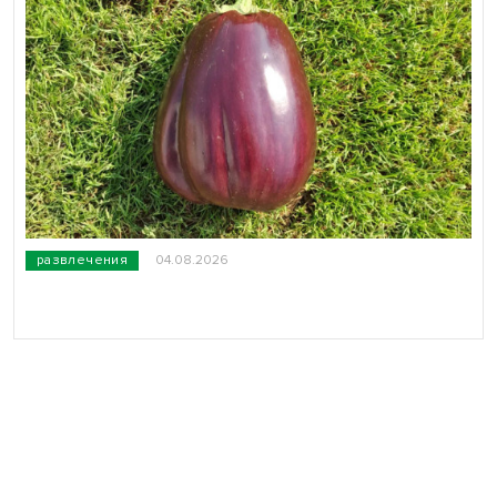
развлечения
04.08.2026