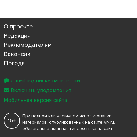
О проекте
Редакция
Рекламодателям
Вакансии
Погода
e-mail подписка на новости
Включить уведомления
Мобильная версия сайта
При полном или частичном использовании
16+
материалов, опубликованных на сайте VN.ru,
обязательна активная гиперссылка на сайт