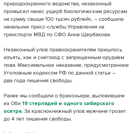
природоохранного ведомства, незаконный
промысел нанес ущерб биологическим ресурсам
на сумму свыше 100 тысяч рублей», – сообщила
начальник пресс-службы Управления на
транспорте МВД по СФО Анна Щербакова.
Незаконный улов правоохранителям пришлось
изъять, как и снегоход с запрещенным орудием
лова. Максимальное наказание, предусмотренное
Уголовным кодексом РФ по данной статье –
два года лишения свободы.
Ранее мы сообщали о браконьере, выловившем
из Оби
19 стерлядей и одного сибирского
осетра.
За краснокнижный улов мужчине грозит
до 4 лет лишения свободы.