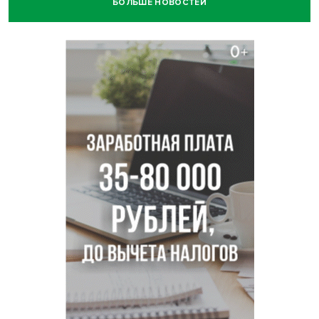
БОЛЬШЕ НОВОСТЕЙ