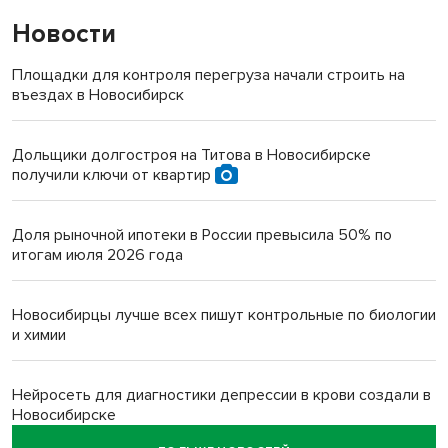
Новости
Площадки для контроля перегруза начали строить на
въездах в Новосибирск
Дольщики долгостроя на Титова в Новосибирске
получили ключи от квартир
Доля рыночной ипотеки в России превысила 50% по
итогам июля 2026 года
Новосибирцы лучше всех пишут контрольные по биологии
и химии
Нейросеть для диагностики депрессии в крови создали в
Новосибирске