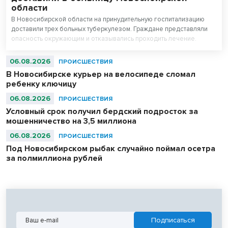
области
В Новосибирской области на принудительную госпитализацию
доставили трех больных туберкулезом. Граждане представляли
опасность окружающим и отказывались проходить лечение.
06.08.2026
ПРОИСШЕСТВИЯ
В Новосибирске курьер на велосипеде сломал
ребенку ключицу
06.08.2026
ПРОИСШЕСТВИЯ
Условный срок получил бердский подросток за
мошенничество на 3,5 миллиона
06.08.2026
ПРОИСШЕСТВИЯ
Под Новосибирском рыбак случайно поймал осетра
за полмиллиона рублей