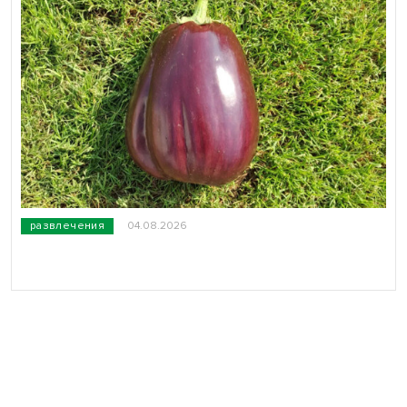
развлечения
04.08.2026