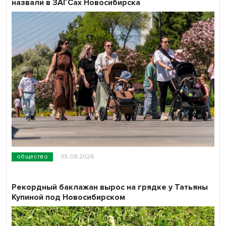
назвали в ЗАГСах Новосибирска
общество
05.08.2026
Рекордный баклажан вырос на грядке у Татьяны
Купиной под Новосибирском