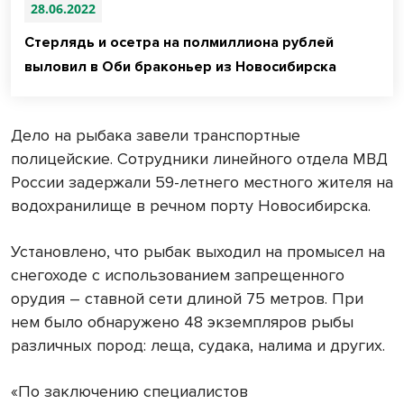
28.06.2022
Стерлядь и осетра на полмиллиона рублей
выловил в Оби браконьер из Новосибирска
Дело на рыбака завели транспортные
полицейские. Сотрудники линейного отдела МВД
России задержали 59-летнего местного жителя на
водохранилище в речном порту Новосибирска.
Установлено, что рыбак выходил на промысел на
снегоходе с использованием запрещенного
орудия – ставной сети длиной 75 метров. При
нем было обнаружено 48 экземпляров рыбы
различных пород: леща, судака, налима и других.
«По заключению специалистов