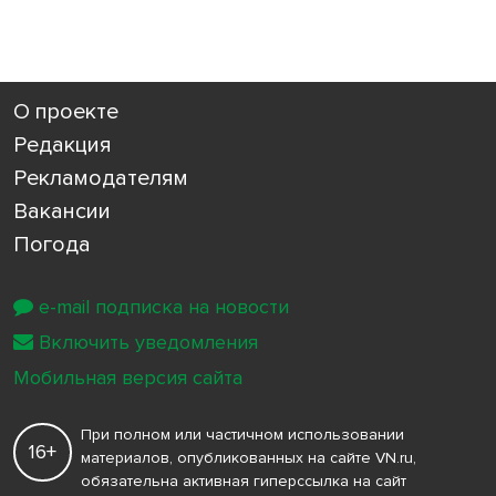
О проекте
Редакция
Рекламодателям
Вакансии
Погода
e-mail подписка на новости
Включить уведомления
Мобильная версия сайта
При полном или частичном использовании
16+
материалов, опубликованных на сайте VN.ru,
обязательна активная гиперссылка на сайт