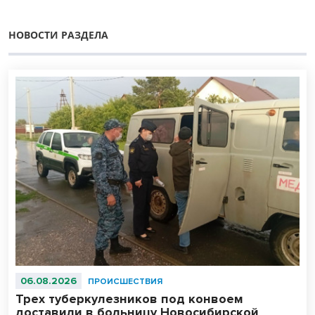
НОВОСТИ РАЗДЕЛА
06.08.2026
ПРОИСШЕСТВИЯ
Трех туберкулезников под конвоем
доставили в больницу Новосибирской