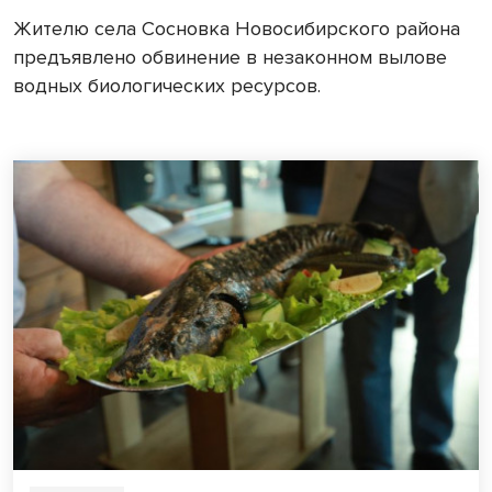
Жителю села Сосновка Новосибирского района
предъявлено обвинение в незаконном вылове
водных биологических ресурсов.