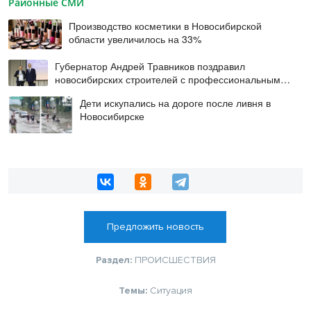
Районные СМИ
Производство косметики в Новосибирской
области увеличилось на 33%
Губернатор Андрей Травников поздравил
новосибирских строителей с профессиональным
праздником
Дети искупались на дороге после ливня в
Новосибирске
Предложить новость
Раздел:
ПРОИСШЕСТВИЯ
Темы:
Ситуация