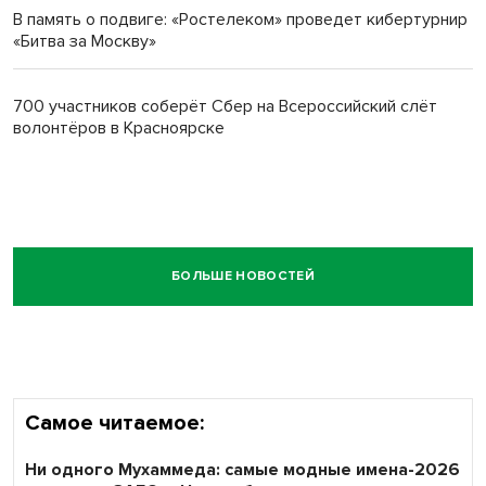
В память о подвиге: «Ростелеком» проведет кибертурнир
«Битва за Москву»
700 участников соберёт Сбер на Всероссийский слёт
волонтёров в Красноярске
БОЛЬШЕ НОВОСТЕЙ
Самое читаемое:
Ни одного Мухаммеда: самые модные имена-2026