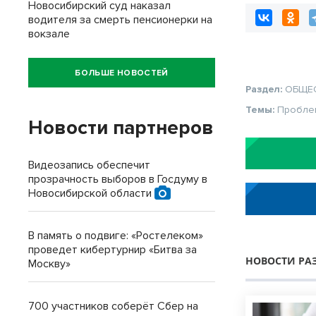
Новосибирский суд наказал
водителя за смерть пенсионерки на
вокзале
БОЛЬШЕ НОВОСТЕЙ
Раздел:
ОБЩЕ
Темы:
Пробле
Новости партнеров
Видеозапись обеспечит
прозрачность выборов в Госдуму в
Новосибирской области
В память о подвиге: «Ростелеком»
проведет кибертурнир «Битва за
НОВОСТИ РА
Москву»
700 участников соберёт Сбер на