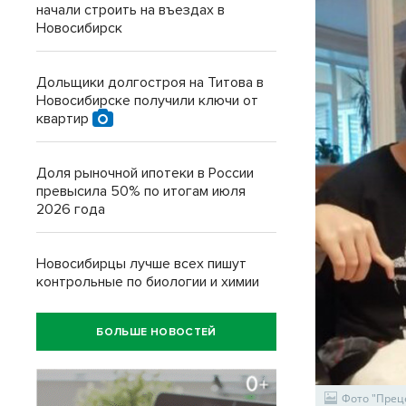
начали строить на въездах в
Новосибирск
Дольщики долгостроя на Титова в
Новосибирске получили ключи от
квартир
Доля рыночной ипотеки в России
превысила 50% по итогам июля
2026 года
Новосибирцы лучше всех пишут
контрольные по биологии и химии
БОЛЬШЕ НОВОСТЕЙ
Фото "Прец