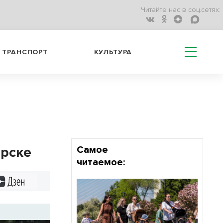
Читайте нас в соц.сетях:
ТРАНСПОРТ
КУЛЬТУРА
ирске
Самое
читаемое:
Дзен