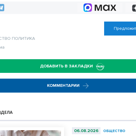
Предложит
СТВО
ПОЛИТИКА
ма
ДОБАВИТЬ В ЗАКЛАДКИ
КОММЕНТАРИИ
ЗДЕЛА
06.08.2026
ОБЩЕСТВО