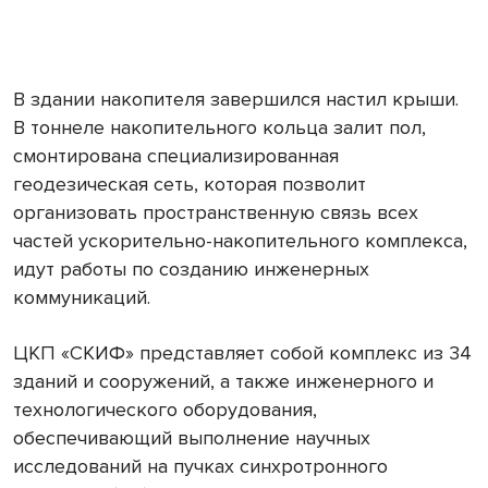
В здании накопителя завершился настил крыши.
В тоннеле накопительного кольца залит пол,
смонтирована специализированная
геодезическая сеть, которая позволит
организовать пространственную связь всех
частей ускорительно-накопительного комплекса,
идут работы по созданию инженерных
коммуникаций.
ЦКП «СКИФ» представляет собой комплекс из 34
зданий и сооружений, а также инженерного и
технологического оборудования,
обеспечивающий выполнение научных
исследований на пучках синхротронного