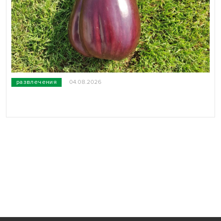
развлечения
04.08.2026