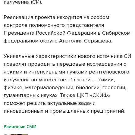
излучения (СИ).
Реализация проекта находится на особом
контроле полномочного представителя
Президента Российской Федерации в Сибирском
федеральном округе Анатолия Серышева.
Уникальные характеристики нового источника СИ
позволят проводить передовые исследования с
яркими и интенсивными пучками рентгеновского
излучения во множестве областей — химии,
физике, материаловедении, биологии, геологии,
гуманитарных науках. Также ЦКП «СКИФ»
поможет решить актуальные задачи
инновационных и промышленных предприятий.
Районные СМИ