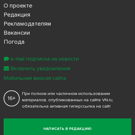
О проекте
Редакция
Рекламодателям
Вакансии
Погода
e-mail подписка на новости
Включить уведомления
Мобильная версия сайта
При полном или частичном использовании
16+
материалов, опубликованных на сайте VN.ru,
обязательна активная гиперссылка на сайт
НАПИСАТЬ В РЕДАКЦИЮ