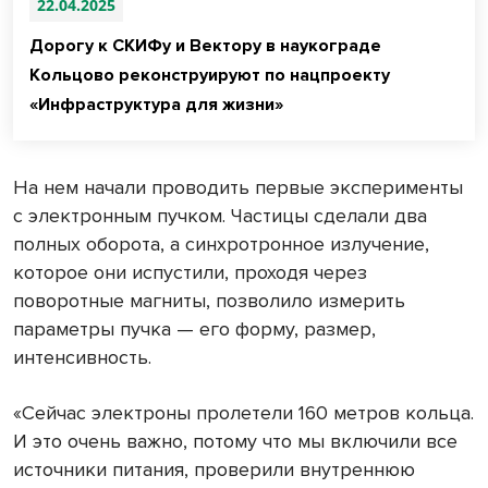
22.04.2025
Дорогу к СКИФу и Вектору в наукограде
Кольцово реконструируют по нацпроекту
«Инфраструктура для жизни»
На нем начали проводить первые эксперименты
с электронным пучком. Частицы сделали два
полных оборота, а синхротронное излучение,
которое они испустили, проходя через
поворотные магниты, позволило измерить
параметры пучка — его форму, размер,
интенсивность.
«Сейчас электроны пролетели 160 метров кольца.
И это очень важно, потому что мы включили все
источники питания, проверили внутреннюю