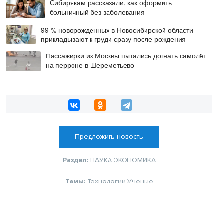
Сибирякам рассказали, как оформить
больничный без заболевания
99 % новорожденных в Новосибирской области
прикладывают к груди сразу после рождения
Пассажирки из Москвы пытались догнать самолёт
на перроне в Шереметьево
Предложить новость
Раздел:
НАУКА
ЭКОНОМИКА
Темы:
Технологии
Ученые