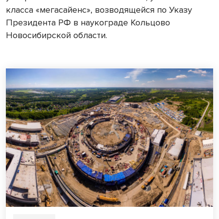
класса «мегасайенс», возводящейся по Указу
Президента РФ в наукограде Кольцово
Новосибирской области.