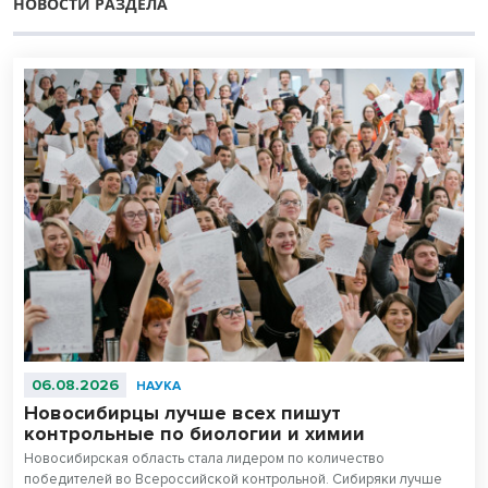
НОВОСТИ РАЗДЕЛА
06.08.2026
НАУКА
Новосибирцы лучше всех пишут
контрольные по биологии и химии
Новосибирская область стала лидером по количество
победителей во Всероссийской контрольной. Сибиряки лучше