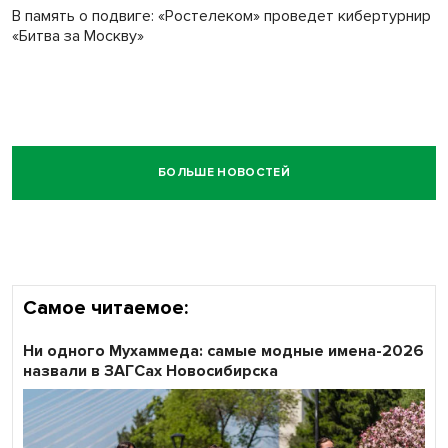
В память о подвиге: «Ростелеком» проведет кибертурнир
«Битва за Москву»
БОЛЬШЕ НОВОСТЕЙ
Самое читаемое:
Ни одного Мухаммеда: самые модные имена-2026
назвали в ЗАГСах Новосибирска