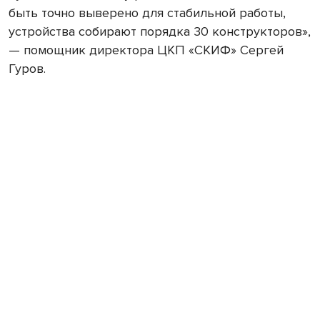
быть точно выверено для стабильной работы,
устройства собирают порядка 30 конструкторов»,
— помощник директора ЦКП «СКИФ» Сергей
Гуров.