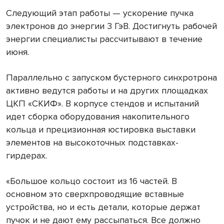
Следующий этап работы — ускорение пучка
электронов до энергии 3 ГэВ. Достигнуть рабочей
энергии специалисты рассчитывают в течение
июня.
Параллельно с запуском бустерного синхротрона
активно ведутся работы и на других площадках
ЦКП «СКИФ». В корпусе стендов и испытаний
идет сборка оборудования накопительного
кольца и прецизионная юстировка выставки
элементов на высокоточных подставках-
гирдерах.
«Большое кольцо состоит из 16 частей. В
основном это сверхпроводящие вставные
устройства, но и есть детали, которые держат
пучок и не дают ему рассыпаться. Все должно