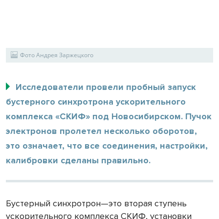
Фото Андрея Заржецкого
Исследователи провели пробный запуск
бустерного синхротрона ускорительного
комплекса «СКИФ» под Новосибирском. Пучок
электронов пролетел несколько оборотов,
это означает, что все соединения, настройки,
калибровки сделаны правильно.
Бустерный синхротрон—это вторая ступень
ускорительного комплекса СКИФ, установки