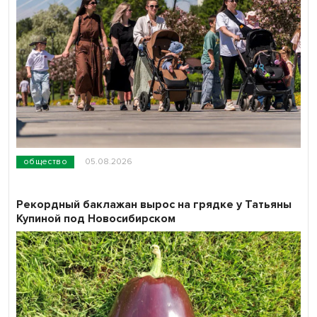
общество
05.08.2026
Рекордный баклажан вырос на грядке у Татьяны
Купиной под Новосибирском