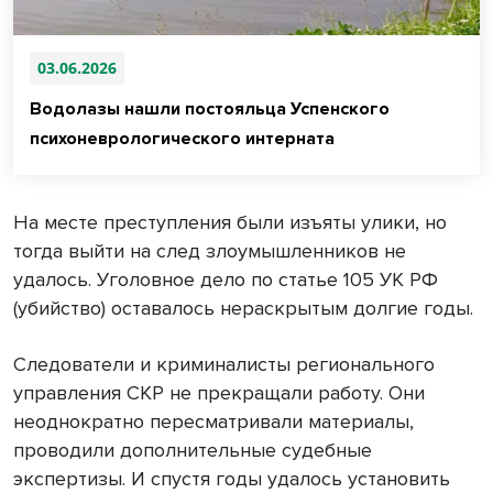
03.06.2026
Водолазы нашли постояльца Успенского
психоневрологического интерната
На месте преступления были изъяты улики, но
тогда выйти на след злоумышленников не
удалось. Уголовное дело по статье 105 УК РФ
(убийство) оставалось нераскрытым долгие годы.
Следователи и криминалисты регионального
управления СКР не прекращали работу. Они
неоднократно пересматривали материалы,
проводили дополнительные судебные
экспертизы. И спустя годы удалось установить