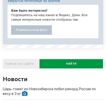
закрытой лечебнице за Уралом
Вам было интересно?
Подпишитесь на наш канал в Яндекс. Дзен. Все
самые интересные новости отобраны там.
Подписаться на Дзен
НАЙТИ
Новости
Царь-томат из Новосибирска побил рекорд России по
весу в 3 кг