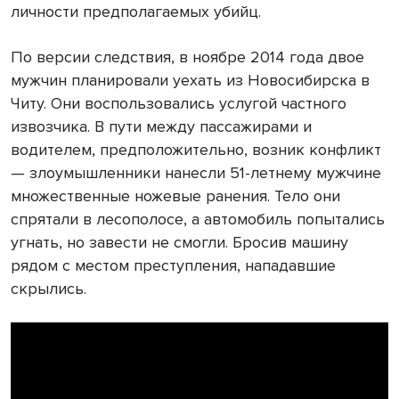
личности предполагаемых убийц.
По версии следствия, в ноябре 2014 года двое
мужчин планировали уехать из Новосибирска в
Читу. Они воспользовались услугой частного
извозчика. В пути между пассажирами и
водителем, предположительно, возник конфликт
— злоумышленники нанесли 51-летнему мужчине
множественные ножевые ранения. Тело они
спрятали в лесополосе, а автомобиль попытались
угнать, но завести не смогли. Бросив машину
рядом с местом преступления, нападавшие
скрылись.