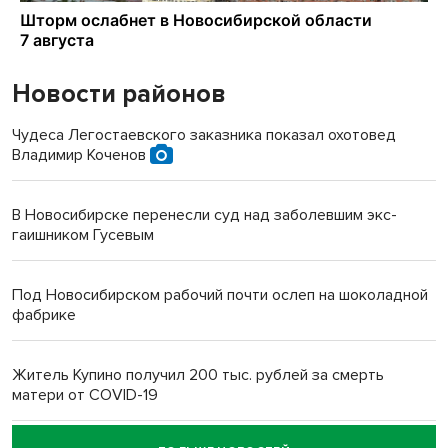
Новости районов
Чудеса Легостаевского заказника показал охотовед
Владимир Коченов
В Новосибирске перенесли суд над заболевшим экс-
гаишником Гусевым
Под Новосибирском рабочий почти ослеп на шоколадной
фабрике
Житель Купино получил 200 тыс. рублей за смерть
матери от COVID-19