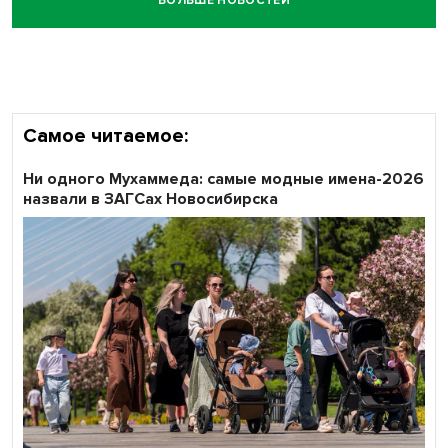
БОЛЬШЕ НОВОСТЕЙ
Самое читаемое:
Ни одного Мухаммеда: самые модные имена-2026
назвали в ЗАГСах Новосибирска