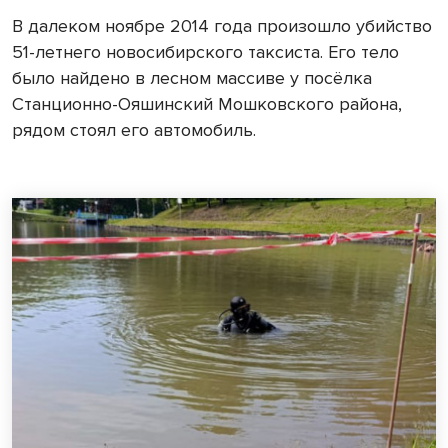
В далеком ноябре 2014 года произошло убийство
51-летнего новосибирского таксиста. Его тело
было найдено в лесном массиве у посёлка
Станционно-Ояшинский Мошковского района,
рядом стоял его автомобиль.