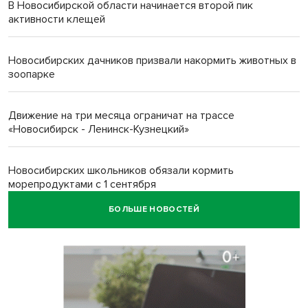
В Новосибирской области начинается второй пик
активности клещей
Новосибирских дачников призвали накормить животных в
зоопарке
Движение на три месяца ограничат на трассе
«Новосибирск - Ленинск-Кузнецкий»
Новосибирских школьников обязали кормить
морепродуктами с 1 сентября
БОЛЬШЕ НОВОСТЕЙ