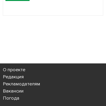
О проекте
Редакция
Рекламодателям
Вакансии
Погода