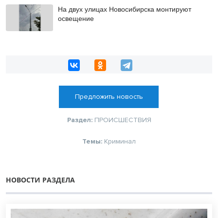
На двух улицах Новосибирска монтируют
освещение
Предложить новость
Раздел:
ПРОИСШЕСТВИЯ
Темы:
Криминал
НОВОСТИ РАЗДЕЛА