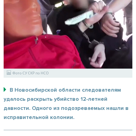
Фото СУ СКР по НСО
В Новосибирской области следователям
удалось раскрыть убийство 12-летней
давности. Одного из подозреваемых нашли в
исправительной колонии.