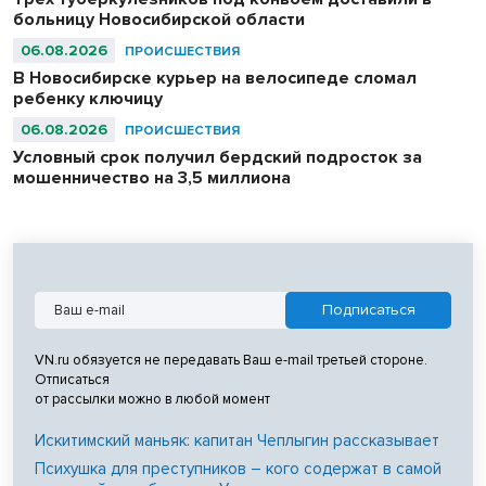
больницу Новосибирской области
06.08.2026
ПРОИСШЕСТВИЯ
В Новосибирске курьер на велосипеде сломал
ребенку ключицу
06.08.2026
ПРОИСШЕСТВИЯ
Условный срок получил бердский подросток за
мошенничество на 3,5 миллиона
VN.ru обязуется не передавать Ваш e-mail третьей стороне.
Отписаться
от рассылки можно в любой момент
Искитимский маньяк: капитан Чеплыгин рассказывает
Психушка для преступников – кого содержат в самой