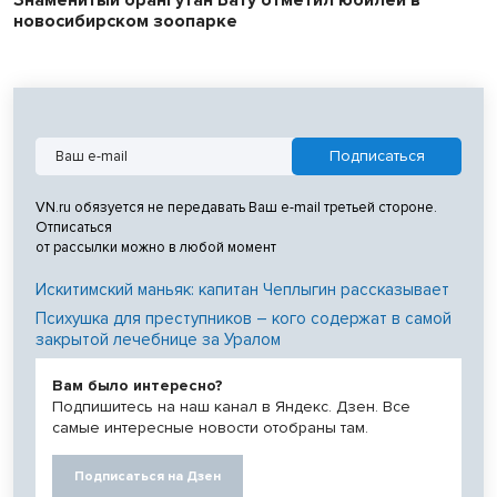
новосибирском зоопарке
VN.ru обязуется не передавать Ваш e-mail третьей стороне.
Отписаться
от рассылки можно в любой момент
Искитимский маньяк: капитан Чеплыгин рассказывает
Психушка для преступников – кого содержат в самой
закрытой лечебнице за Уралом
Вам было интересно?
Подпишитесь на наш канал в Яндекс. Дзен. Все
самые интересные новости отобраны там.
Подписаться на Дзен