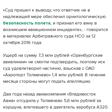
«Суд пришел к выводу, что ответчик не в
надлежащей мере обеспечил орнитологическую
безопасность полета
, и признал его вину в
возникшем авиационном инциденте», - говорится
в материалах Арбитражного суда НСО за 12
октября 2016 года.
Ущерб на сумму 7,3 млн рублей «Оренбургские
авиалинии» не смогли подтвердить, поэтому иск
суд удовлетворил частично, взыскав с ОАО
«Аэропорт Толмачево» 1,4 млн рублей. В течение
месяца стороны могут подать апелляцию.
Два года назад авиакомпания «Владивосток
Авиа» отсудила у Толмачево 5,6 млн рублей за
коршуна, влетевшего в двигатель аэробуса А320.