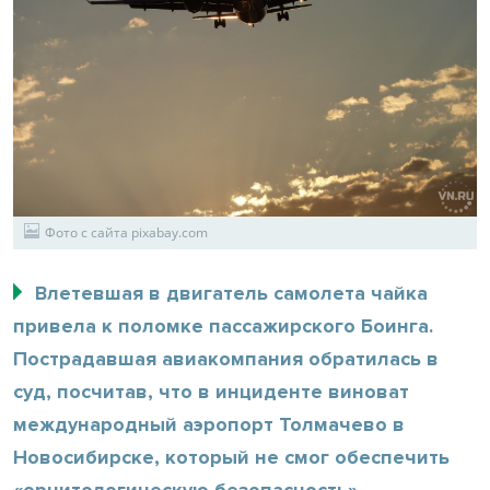
Фото с сайта pixabay.com
Влетевшая в двигатель самолета чайка
привела к поломке пассажирского Боинга.
Пострадавшая авиакомпания обратилась в
суд, посчитав, что в инциденте виноват
международный аэропорт Толмачево в
Новосибирске, который не смог обеспечить
«орнитологическую безопасность».