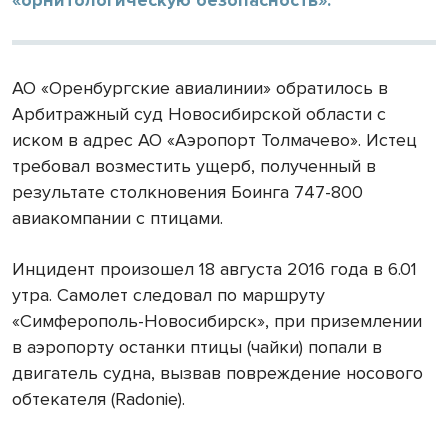
АО «Оренбургские авиалинии» обратилось в
Арбитражный суд Новосибирской области с
иском в адрес АО «Аэропорт Толмачево». Истец
требовал возместить ущерб, полученный в
результате столкновения Боинга 747-800
авиакомпании с птицами.
Инцидент произошел 18 августа 2016 года в 6.01
утра. Самолет следовал по маршруту
«Симферополь-Новосибирск», при приземлении
в аэропорту останки птицы (чайки) попали в
двигатель судна, вызвав повреждение носового
обтекателя (
Radonie
).