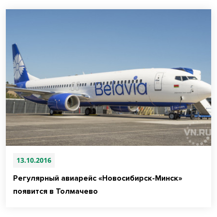
13.10.2016
Регулярный авиарейс «Новосибирск-Минск»
появится в Толмачево