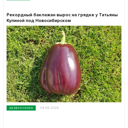
Рекордный баклажан вырос на грядке у Татьяны
Купиной под Новосибирском
развлечения
04.08.2026