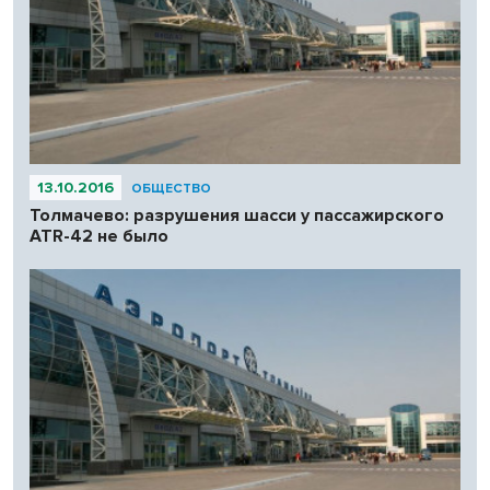
13.10.2016
ОБЩЕСТВО
Толмачево: разрушения шасси у пассажирского
ATR-42 не было