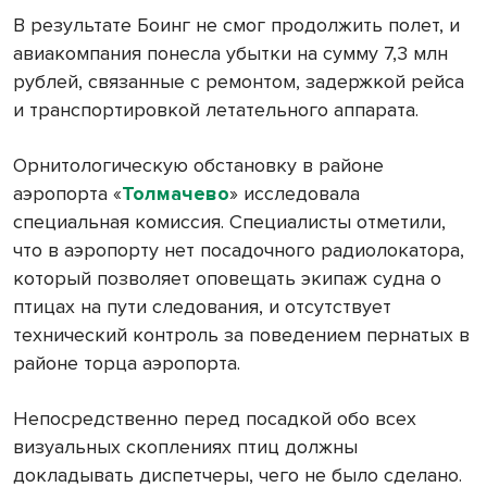
В результате Боинг не смог продолжить полет, и
авиакомпания понесла убытки на сумму 7,3 млн
рублей, связанные с ремонтом, задержкой рейса
и транспортировкой летательного аппарата.
Орнитологическую обстановку в районе
аэропорта «
Толмачево
» исследовала
специальная комиссия. Специалисты отметили,
что в аэропорту нет посадочного радиолокатора,
который позволяет оповещать экипаж судна о
птицах на пути следования, и отсутствует
технический контроль за поведением пернатых в
районе торца аэропорта.
Непосредственно перед посадкой обо всех
визуальных скоплениях птиц должны
докладывать диспетчеры, чего не было сделано.