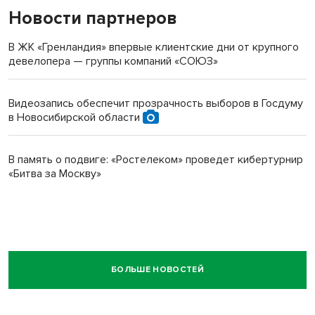
Новости партнеров
В ЖК «Гренландия» впервые клиентские дни от крупного
девелопера — группы компаний «СОЮЗ»
Видеозапись обеспечит прозрачность выборов в Госдуму
в Новосибирской области
В память о подвиге: «Ростелеком» проведет кибертурнир
«Битва за Москву»
БОЛЬШЕ НОВОСТЕЙ