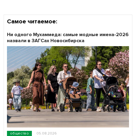
Самое читаемое:
Ни одного Мухаммеда: самые модные имена-2026
назвали в ЗАГСах Новосибирска
общество
05.08.2026