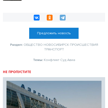
Предложить новость
Раздел:
ОБЩЕСТВО
НОВОСИБИРСК
ПРОИСШЕСТВИЯ
ТРАНСПОРТ
Темы:
Конфликт
Суд
Авиа
НЕ ПРОПУСТИТЕ