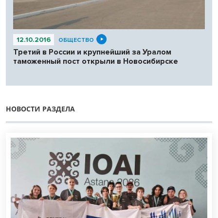
12.10.2016
ОБЩЕСТВО
Третий в России и крупнейший за Уралом
таможенный пост открыли в Новосибирске
НОВОСТИ РАЗДЕЛА