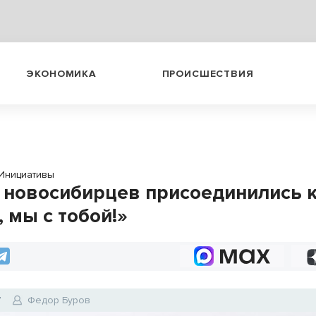
ЭКОНОМИКА
ПРОИСШЕСТВИЯ
Инициативы
 новосибирцев присоединились к
 мы с тобой!»
7
Федор Буров