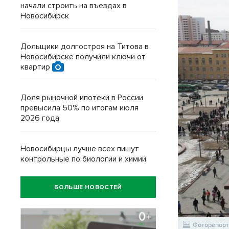
начали строить на въездах в
Новосибирск
Дольщики долгостроя на Титова в
Новосибирске получили ключи от
квартир
Доля рыночной ипотеки в России
превысила 50% по итогам июля
2026 года
Новосибирцы лучше всех пишут
контрольные по биологии и химии
БОЛЬШЕ НОВОСТЕЙ
Фоторепорт