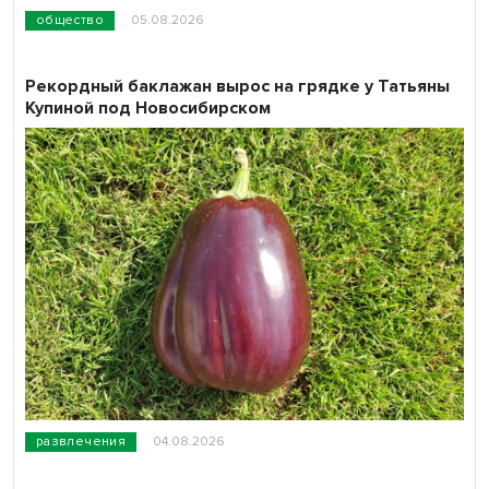
общество
05.08.2026
Рекордный баклажан вырос на грядке у Татьяны
Купиной под Новосибирском
развлечения
04.08.2026