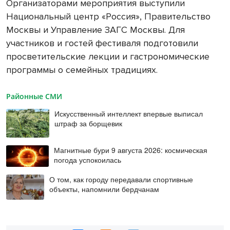
Организаторами мероприятия выступили
Национальный центр «Россия», Правительство
Москвы и Управление ЗАГС Москвы. Для
участников и гостей фестиваля подготовили
просветительские лекции и гастрономические
программы о семейных традициях.
Районные СМИ
Искусственный интеллект впервые выписал
штраф за борщевик
Магнитные бури 9 августа 2026: космическая
погода успокоилась
О том, как городу передавали спортивные
объекты, напомнили бердчанам