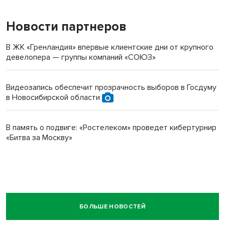
Новости партнеров
В ЖК «Гренландия» впервые клиентские дни от крупного
девелопера — группы компаний «СОЮЗ»
Видеозапись обеспечит прозрачность выборов в Госдуму
в Новосибирской области
В память о подвиге: «Ростелеком» проведет кибертурнир
«Битва за Москву»
БОЛЬШЕ НОВОСТЕЙ