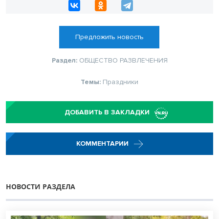
Предложить новость
Раздел:
ОБЩЕСТВО
РАЗВЛЕЧЕНИЯ
Темы:
Праздники
ДОБАВИТЬ В ЗАКЛАДКИ
КОММЕНТАРИИ
НОВОСТИ РАЗДЕЛА