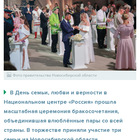
Фото правительства Новосибирской области
В День семьи, любви и верности в
Национальном центре «Россия» прошла
масштабная церемония бракосочетания,
объединившая влюблённые пары со всей
страны. В торжестве приняли участие три
семьи из Новосибирской области.