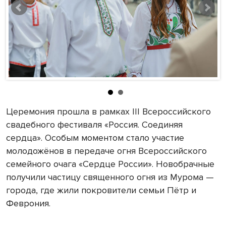
Церемония прошла в рамках III Всероссийского
свадебного фестиваля «Россия. Соединяя
сердца». Особым моментом стало участие
молодожёнов в передаче огня Всероссийского
семейного очага «Сердце России». Новобрачные
получили частицу священного огня из Мурома —
города, где жили покровители семьи Пётр и
Феврония.