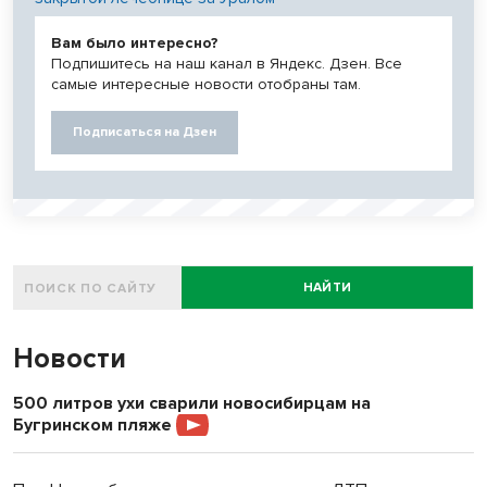
Вам было интересно?
Подпишитесь на наш канал в Яндекс. Дзен. Все
самые интересные новости отобраны там.
Подписаться на Дзен
НАЙТИ
Новости
500 литров ухи сварили новосибирцам на
Бугринском пляже