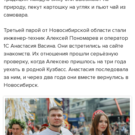
природу, пекут картошку на углях и пьют чай из
самовара.
Третьей парой от Новосибирской области стали
инженер-техник Алексей Пономарев и оператор
1С Анастасия Васина. Они встретились на сайте
знакомств. Их отношения прошли серьёзную
проверку, когда Алексею пришлось на три года
уехать в родной Кузбасс. Анастасия последовала
за ним, и через два года они вместе вернулись в
Новосибирск.