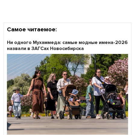
Самое читаемое:
Ни одного Мухаммеда: самые модные имена-2026
назвали в ЗАГСах Новосибирска