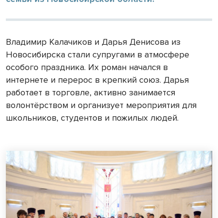
Владимир Калачиков и Дарья Денисова из
Новосибирска стали супругами в атмосфере
особого праздника. Их роман начался в
интернете и перерос в крепкий союз. Дарья
работает в торговле, активно занимается
волонтёрством и организует мероприятия для
школьников, студентов и пожилых людей.