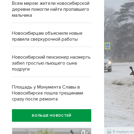
Всем миром: жители новосибирской
деревни помогли найти пропавшего
мальчика
Новосибирцам объяснили новые
правила сверхурочной работы
Новосибирский пенсионер насмерть
забил тростью пьющего сына
подруги
Площадь у Монумента Славы в
Новосибирске пошла трещинами
сразу после ремонта
БОЛЬШЕ НОВОСТЕЙ
В первую о