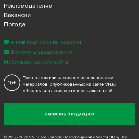
Рекламодателям
Вакансии
Погода
e-mail подписка на новости
Включить уведомления
Мобильная версия сайта
При полном или частичном использовании
16+
материалов, опубликованных на сайте VN.ru,
обязательна активная гиперссылка на сайт
НАПИСАТЬ В РЕДАКЦИЮ
© 2015 - 2026 VN.ru Все новости Новосибирской области (ВН.ру Все