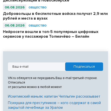
диспансеризации в Новосибирске
06.08.2026
ОБЩЕСТВО
Добровольцы в беспилотные войска получат 2,9 млн
рублей и места в вузах
06.08.2026
ОБЩЕСТВО
Нейросети вошли в топ-5 популярных цифровых
сервисов у пассажиров Толмачёво – Билайн
VN.ru обязуется не передавать Ваш e-mail третьей стороне.
Отписаться
от рассылки можно в любой момент
Искитимский маньяк: капитан Чеплыгин рассказывает
Психушка для преступников – кого содержат в самой
закрытой лечебнице за Уралом