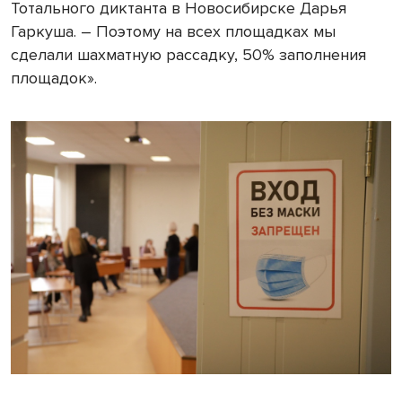
Тотального диктанта в Новосибирске Дарья
Гаркуша. – Поэтому на всех площадках мы
сделали шахматную рассадку, 50% заполнения
площадок».