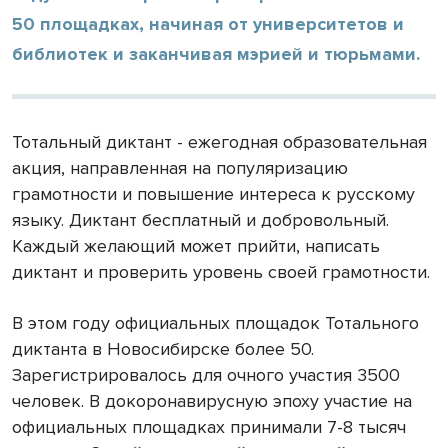
50 площадках, начиная от университетов и
библиотек и заканчивая мэрией и тюрьмами.
Тотальный диктант - ежегодная образовательная
акция, направленная на популяризацию
грамотности и повышение интереса к русскому
языку. Диктант бесплатный и добровольный.
Каждый желающий может прийти, написать
диктант и проверить уровень своей грамотности.
В этом году официальных площадок Тотального
диктанта в Новосибирске более 50.
Зарегистрировалось для очного участия 3500
человек. В докоронавирусную эпоху участие на
официальных площадках принимали 7-8 тысяч