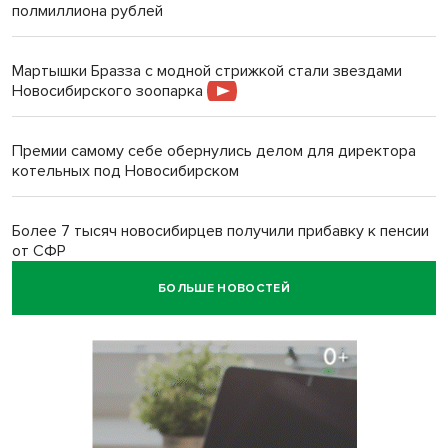
полмиллиона рублей
Мартышки Бразза с модной стрижкой стали звездами
Новосибирского зоопарка
Премии самому себе обернулись делом для директора
котельных под Новосибирском
Более 7 тысяч новосибирцев получили прибавку к пенсии
от СФР
БОЛЬШЕ НОВОСТЕЙ