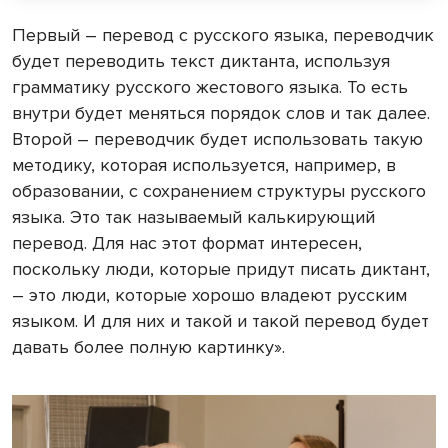
Первый – перевод с русского языка, переводчик
будет переводить текст диктанта, используя
грамматику русского жестового языка. То есть
внутри будет меняться порядок слов и так далее.
Второй – переводчик будет использовать такую
методику, которая используется, например, в
образовании, с сохранением структуры русского
языка. Это так называемый калькирующий
перевод. Для нас этот формат интересен,
поскольку люди, которые придут писать диктант,
– это люди, которые хорошо владеют русским
языком. И для них и такой и такой перевод будет
давать более полную картинку».