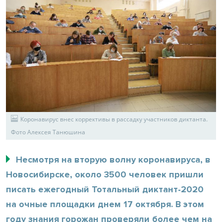
Коронавирус внес коррективы в рассадку участников диктанта.
Фото Алексея Танюшина
Несмотря на вторую волну коронавируса, в
Новосибирске, около 3500 человек пришли
писать ежегодный Тотальный диктант-2020
на очные площадки днем 17 октября. В этом
году знания горожан проверяли более чем на