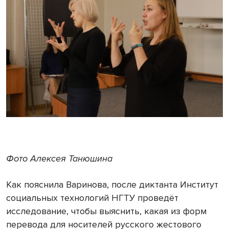
Фото Алексея Танюшина
Как пояснила Варинова, после диктанта Институт
социальных технологий НГТУ проведёт
исследование, чтобы выяснить, какая из форм
перевода для носителей русского жестового