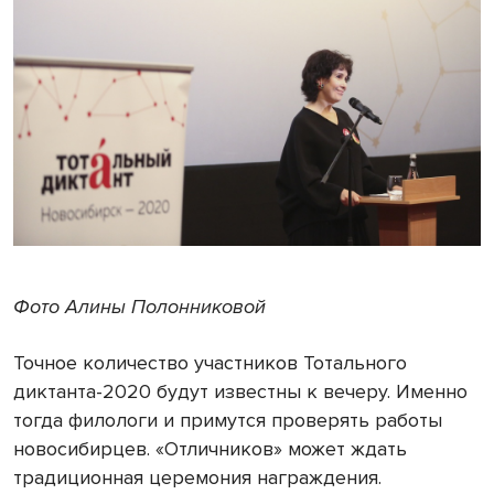
Фото Алины Полонниковой
Точное количество участников Тотального
диктанта-2020 будут известны к вечеру. Именно
тогда филологи и примутся проверять работы
новосибирцев. «Отличников» может ждать
традиционная церемония награждения.