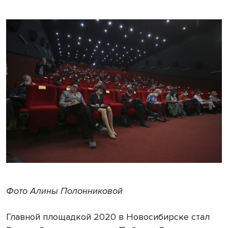
Фото Алины Полонниковой
Главной площадкой 2020 в Новосибирске стал