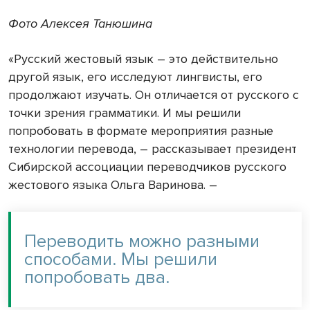
Фото Алексея Танюшина
«Русский жестовый язык – это действительно
другой язык, его исследуют лингвисты, его
продолжают изучать. Он отличается от русского с
точки зрения грамматики. И мы решили
попробовать в формате мероприятия разные
технологии перевода, – рассказывает президент
Сибирской ассоциации переводчиков русского
жестового языка Ольга Варинова. –
Переводить можно разными
способами. Мы решили
попробовать два.