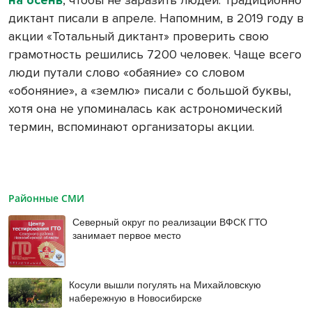
диктант писали в апреле. Напомним, в 2019 году в
акции «Тотальный диктант» проверить свою
грамотность решились 7200 человек. Чаще всего
люди путали слово «обаяние» со словом
«обоняние», а «землю» писали с большой буквы,
хотя она не упоминалась как астрономический
термин, вспоминают организаторы акции.
Районные СМИ
Северный округ по реализации ВФСК ГТО
занимает первое место
Косули вышли погулять на Михайловскую
набережную в Новосибирске