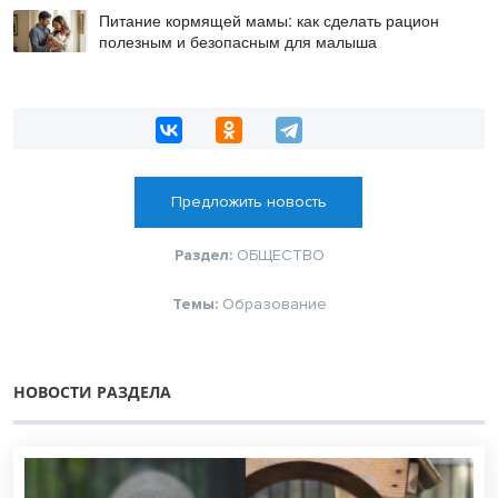
Питание кормящей мамы: как сделать рацион
полезным и безопасным для малыша
Предложить новость
Раздел:
ОБЩЕСТВО
Темы:
Образование
НОВОСТИ РАЗДЕЛА