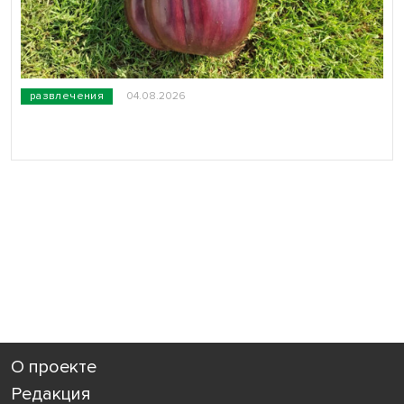
развлечения
04.08.2026
О проекте
Редакция