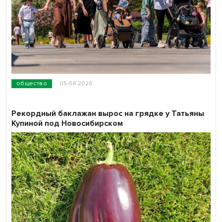
общество
05.08.2026
Рекордный баклажан вырос на грядке у Татьяны
Купиной под Новосибирском