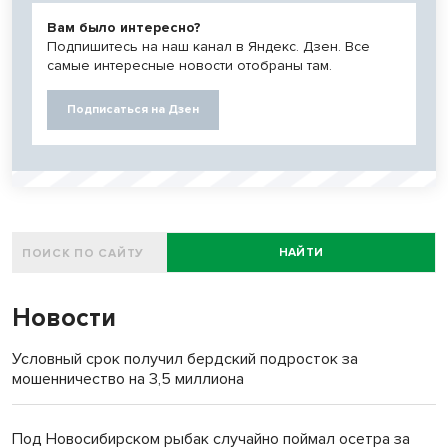
Вам было интересно?
Подпишитесь на наш канал в Яндекс. Дзен. Все
самые интересные новости отобраны там.
Подписаться на Дзен
НАЙТИ
Новости
Условный срок получил бердский подросток за
мошенничество на 3,5 миллиона
Под Новосибирском рыбак случайно поймал осетра за