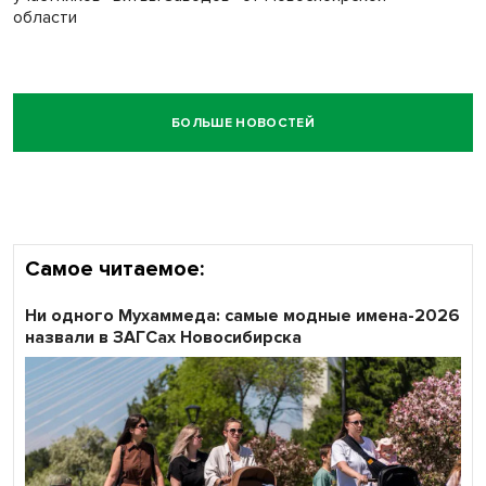
области
БОЛЬШЕ НОВОСТЕЙ
Самое читаемое:
Ни одного Мухаммеда: самые модные имена-2026
назвали в ЗАГСах Новосибирска