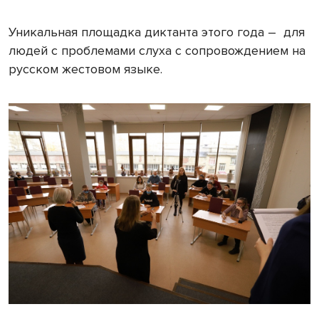
Уникальная площадка диктанта этого года –
для
людей с проблемами слуха с сопровождением на
русском жестовом языке.