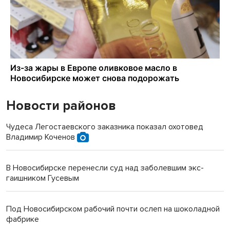
Новости районов
Чудеса Легостаевского заказника показал охотовед
Владимир Коченов
В Новосибирске перенесли суд над заболевшим экс-
гаишником Гусевым
Под Новосибирском рабочий почти ослеп на шоколадной
фабрике