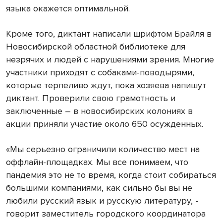
языка окажется оптимальной.
Кроме того, диктант написали шрифтом Брайля в
Новосибирской областной библиотеке для
незрячих и людей с нарушениями зрения. Многие
участники приходят с собаками-поводырями,
которые терпеливо ждут, пока хозяева напишут
диктант. Проверили свою грамотность и
заключенные – в новосибирских колониях в
акции приняли участие около 650 осужденных.
«Мы серьезно ограничили количество мест на
оффлайн-площадках. Мы все понимаем, что
пандемия это не то время, когда стоит собираться
большими компаниями, как сильно бы вы не
любили русский язык и русскую литературу, -
говорит заместитель городского координатора