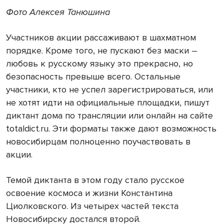
Фото Алексея Танюшина
Участников акции рассаживают в шахматном
порядке. Кроме того, не пускают без маски –
любовь к русскому языку это прекрасно, но
безопасность превыше всего. Остальные
участники, кто не успел зарегистрироваться, или
не хотят идти на официальные площадки, пишут
диктант дома по трансляции или онлайн на сайте
totaldict.ru. Эти форматы также дают возможность
новосибирцам полноценно поучаствовать в
акции.
Темой диктанта в этом году стало русское
освоение космоса и жизни Константина
Циолковского. Из четырех частей текста
Новосибирску достался второй.