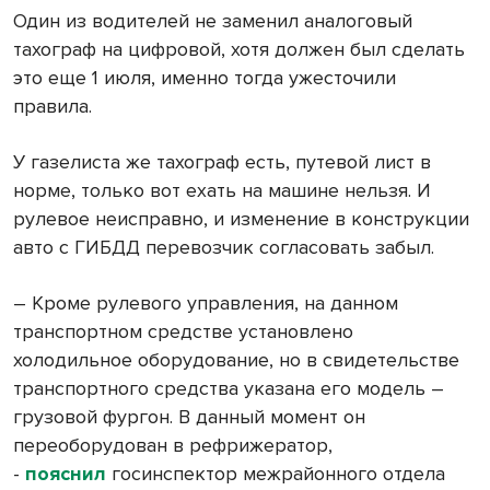
Один из водителей не заменил аналоговый
тахограф на цифровой, хотя должен был сделать
это еще 1 июля, именно тогда ужесточили
правила.
У газелиста же тахограф есть, путевой лист в
норме, только вот ехать на машине нельзя. И
рулевое неисправно, и изменение в конструкции
авто с ГИБДД перевозчик согласовать забыл.
– Кроме рулевого управления, на данном
транспортном средстве установлено
холодильное оборудование, но в свидетельстве
транспортного средства указана его модель –
грузовой фургон. В данный момент он
переоборудован в рефрижератор,
-
пояснил
госинспектор межрайонного отдела