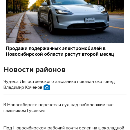
Новости районов
Чудеса Легостаевского заказника показал охотовед
Владимир Коченов
В Новосибирске перенесли суд над заболевшим экс-
гаишником Гусевым
Под Новосибирском рабочий почти ослеп на шоколадной