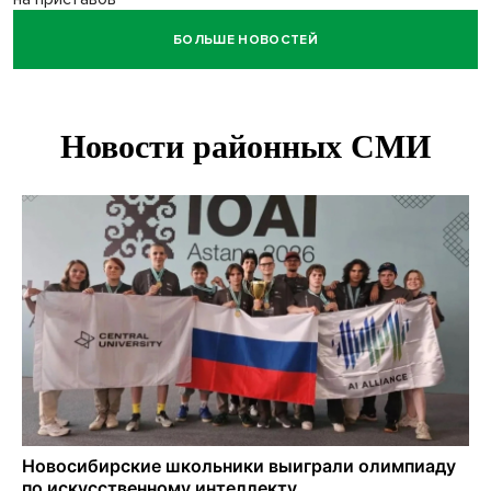
БОЛЬШЕ НОВОСТЕЙ