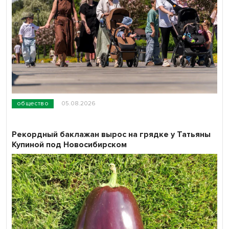
общество
05.08.2026
Рекордный баклажан вырос на грядке у Татьяны
Купиной под Новосибирском