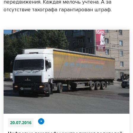
передвижения. Каждая мелочь учтена. А за
отсутствие тахографа гарантирован штраф.
20.07.2016