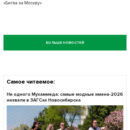
«Битва за Москву»
БОЛЬШЕ НОВОСТЕЙ
Самое читаемое:
Ни одного Мухаммеда: самые модные имена-2026
назвали в ЗАГСах Новосибирска