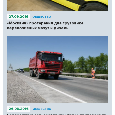
27.09.2016
ОБЩЕСТВО
«Москвич» протаранил два грузовика,
перевозивших мазут и дизель
26.08.2016
ОБЩЕСТВО