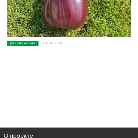
развлечения
04.08.2026
О проекте