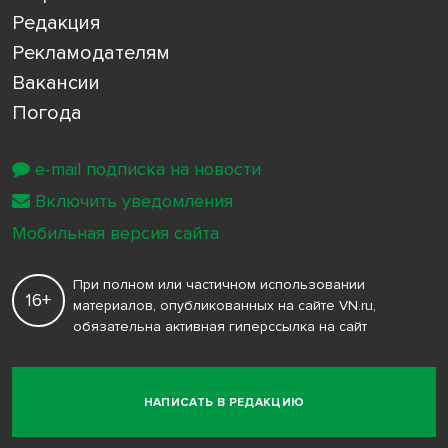
Редакция
Рекламодателям
Вакансии
Погода
e-mail подписка на новости
Включить уведомления
Мобильная версия сайта
При полном или частичном использовании
16+
материалов, опубликованных на сайте VN.ru,
обязательна активная гиперссылка на сайт
НАПИСАТЬ В РЕДАКЦИЮ