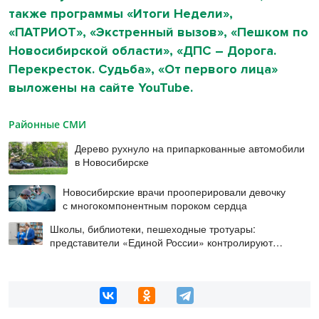
также программы «Итоги Недели»,
«ПАТРИОТ», «Экстренный вызов», «Пешком по
Новосибирской области», «ДПС – Дорога.
Перекресток. Судьба», «От первого лица»
выложены на сайте YouTube.
Районные СМИ
Дерево рухнуло на припаркованные автомобили
в Новосибирске
Новосибирские врачи прооперировали девочку
с многокомпонентным пороком сердца
Школы, библиотеки, пешеходные тротуары:
представители «Единой России» контролируют
работы на социальных объектах