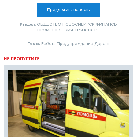
Предложить новость
Раздел:
ОБЩЕСТВО
НОВОСИБИРСК
ФИНАНСЫ
ПРОИСШЕСТВИЯ
ТРАНСПОРТ
Темы:
Работа
Предупреждение
Дороги
НЕ ПРОПУСТИТЕ