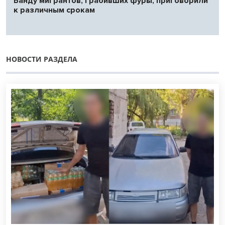
Банду мигрантов, грабивших фуры, приговорили
к различным срокам
НОВОСТИ РАЗДЕЛА