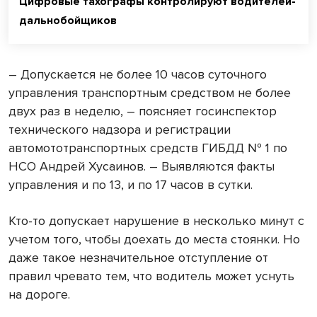
Цифровые тахографы контролируют водителей-
дальнобойщиков
– Допускается не более 10 часов суточного
управления транспортным средством не более
двух раз в неделю, – поясняет госинспектор
технического надзора и регистрации
автомототранспортных средств ГИБДД № 1 по
НСО Андрей Хусаинов. – Выявляются факты
управления и по 13, и по 17 часов в сутки.
Кто-то допускает нарушение в несколько минут с
учетом того, чтобы доехать до места стоянки. Но
даже такое незначительное отступление от
правил чревато тем, что водитель может уснуть
на дороге.