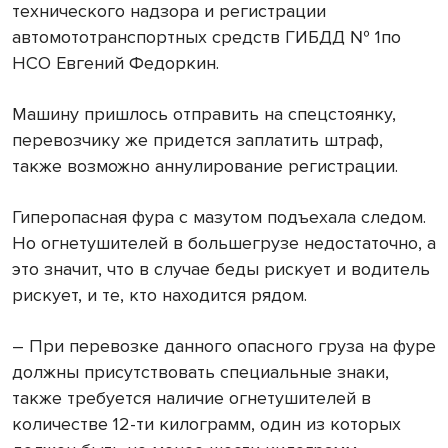
технического надзора и регистрации
автомототранспортных средств ГИБДД № 1по
НСО Евгений Федоркин.
Машину пришлось отправить на спецстоянку,
перевозчику же придется заплатить штраф,
также возможно аннулирование регистрации.
Гиперопасная фура с мазутом подъехала следом.
Но огнетушителей в большегрузе недостаточно, а
это значит, что в случае беды рискует и водитель
рискует, и те, кто находится рядом.
– При перевозке данного опасного груза на фуре
должны присутствовать специальные знаки,
также требуется наличие огнетушителей в
количестве 12-ти килограмм, один из которых