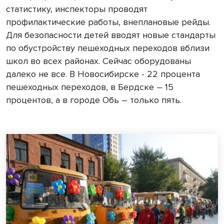
статистику, инспекторы проводят
профилактические работы, внеплановые рейды.
Для безопасности детей вводят новые стандарты
по обустройству пешеходных переходов вблизи
школ во всех районах. Сейчас оборудованы
далеко не все. В Новосибирске - 22 процента
пешеходных переходов, в Бердске – 15
процентов, а в городе Обь – только пять.