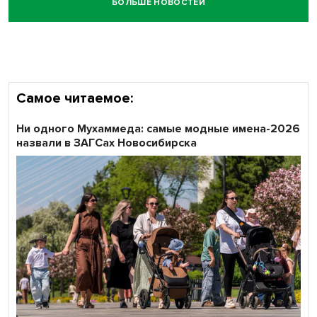
БОЛЬШЕ НОВОСТЕЙ
Самое читаемое:
Ни одного Мухаммеда: самые модные имена-2026
назвали в ЗАГСах Новосибирска