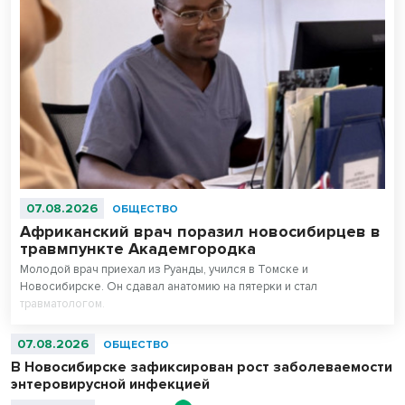
07.08.2026
ОБЩЕСТВО
Африканский врач поразил новосибирцев в
травмпункте Академгородка
Молодой врач приехал из Руанды, учился в Томске и
Новосибирске. Он сдавал анатомию на пятерки и стал
травматологом.
07.08.2026
ОБЩЕСТВО
В Новосибирске зафиксирован рост заболеваемости
энтеровирусной инфекцией