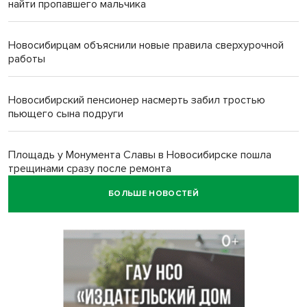
найти пропавшего мальчика
Новосибирцам объяснили новые правила сверхурочной
работы
Новосибирский пенсионер насмерть забил тростью
пьющего сына подруги
Площадь у Монумента Славы в Новосибирске пошла
трещинами сразу после ремонта
БОЛЬШЕ НОВОСТЕЙ