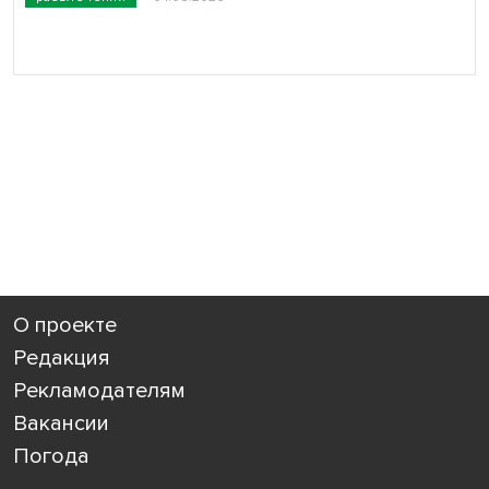
О проекте
Редакция
Рекламодателям
Вакансии
Погода