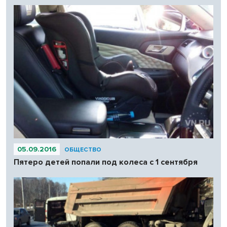
05.09.2016
ОБЩЕСТВО
Пятеро детей попали под колеса с 1 сентября