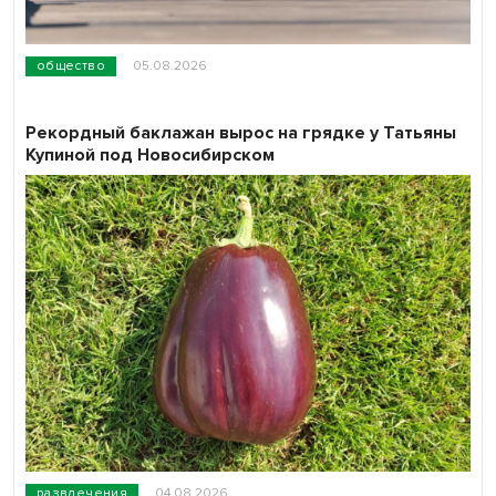
общество
05.08.2026
Рекордный баклажан вырос на грядке у Татьяны
Купиной под Новосибирском
развлечения
04.08.2026