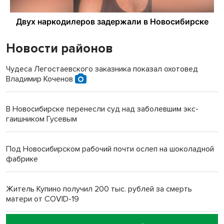
Новости районов
Чудеса Легостаевского заказника показал охотовед
Владимир Коченов
В Новосибирске перенесли суд над заболевшим экс-
гаишником Гусевым
Под Новосибирском рабочий почти ослеп на шоколадной
фабрике
Житель Купино получил 200 тыс. рублей за смерть
матери от COVID-19