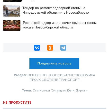
Тендер на ремонт подпорной стены на
Ипподромской объявили в Новосибирске
Роспотребнадзор изъял почти полторы тонны
мяса в Новосибирской области
Предложить новость
Раздел:
ОБЩЕСТВО
НОВОСИБИРСК
ЭКОНОМИКА
ПРОИСШЕСТВИЯ
ТРАНСПОРТ
Темы:
Статистика
Ситуация
Дети
Дороги
НЕ ПРОПУСТИТЕ