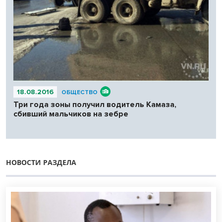
18.08.2016
ОБЩЕСТВО
Три года зоны получил водитель Камаза,
сбивший мальчиков на зебре
НОВОСТИ РАЗДЕЛА