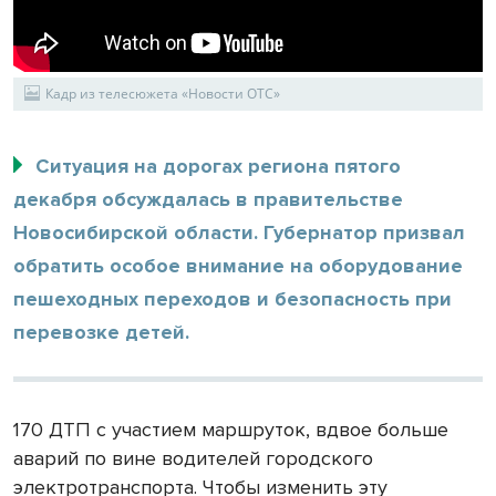
Кадр из телесюжета «Новости ОТС»
Ситуация на дорогах региона пятого
декабря обсуждалась в правительстве
Новосибирской области. Губернатор призвал
обратить особое внимание на оборудование
пешеходных переходов и безопасность при
перевозке детей.
170 ДТП с участием маршруток, вдвое больше
аварий по вине водителей городского
электротранспорта. Чтобы изменить эту