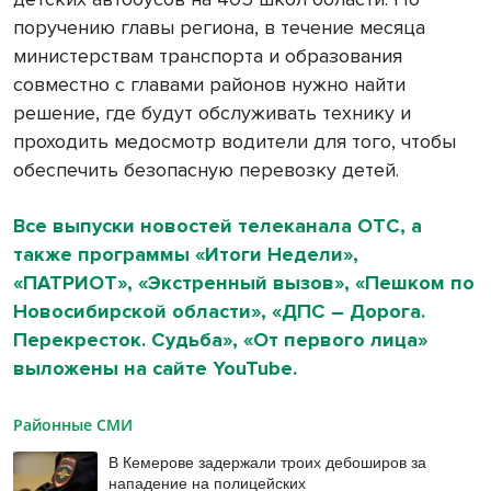
поручению главы региона, в течение месяца
министерствам транспорта и образования
совместно с главами районов нужно найти
решение, где будут обслуживать технику и
проходить медосмотр водители для того, чтобы
обеспечить безопасную перевозку детей.
Все выпуски новостей телеканала ОТС, а
также программы «Итоги Недели»,
«ПАТРИОТ», «Экстренный вызов», «Пешком по
Новосибирской области», «ДПС – Дорога.
Перекресток. Судьба», «От первого лица»
выложены на сайте YouTube.
Районные СМИ
В Кемерове задержали троих дебоширов за
нападение на полицейских