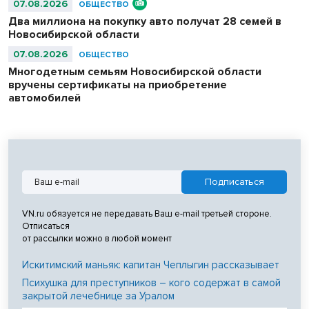
07.08.2026
ОБЩЕСТВО
Два миллиона на покупку авто получат 28 семей в
Новосибирской области
07.08.2026
ОБЩЕСТВО
Многодетным семьям Новосибирской области
вручены сертификаты на приобретение
автомобилей
VN.ru обязуется не передавать Ваш e-mail третьей стороне.
Отписаться
от рассылки можно в любой момент
Искитимский маньяк: капитан Чеплыгин рассказывает
Психушка для преступников – кого содержат в самой
закрытой лечебнице за Уралом