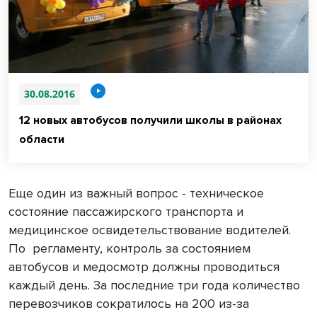
30.08.2016
12 новых автобусов получили школы в районах
области
Еще один из важный вопрос - техническое
состояние пассажирского транспорта и
медицинское освидетельствование водителей.
По
регламенту, контроль за состоянием
автобусов и медосмотр должны проводиться
каждый день. За последние три года количество
перевозчиков сократилось на 200 из-за