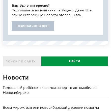
Вам было интересно?
Подпишитесь на наш канал в Яндекс. Дзен. Все
самые интересные новости отобраны там.
Подписаться на Дзен
НАЙТИ
Новости
Годовалый ребёнок оказался заперт в автомобиле в
Новосибирске
Всем миром: жители новосибирской деревни помогли